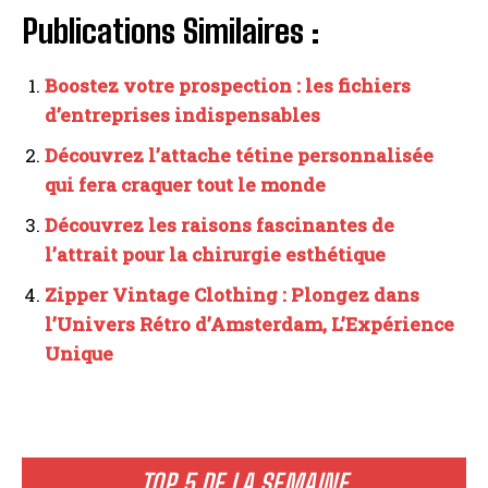
Publications Similaires :
Boostez votre prospection : les fichiers
d’entreprises indispensables
Découvrez l’attache tétine personnalisée
qui fera craquer tout le monde
Découvrez les raisons fascinantes de
l’attrait pour la chirurgie esthétique
Zipper Vintage Clothing : Plongez dans
l’Univers Rétro d’Amsterdam, L’Expérience
Unique
TOP 5 DE LA SEMAINE