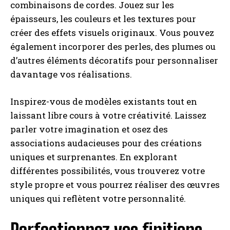
combinaisons de cordes. Jouez sur les
épaisseurs, les couleurs et les textures pour
créer des effets visuels originaux. Vous pouvez
également incorporer des perles, des plumes ou
d’autres éléments décoratifs pour personnaliser
davantage vos réalisations.
Inspirez-vous de modèles existants tout en
laissant libre cours à votre créativité. Laissez
parler votre imagination et osez des
associations audacieuses pour des créations
uniques et surprenantes. En explorant
différentes possibilités, vous trouverez votre
style propre et vous pourrez réaliser des œuvres
uniques qui reflètent votre personnalité.