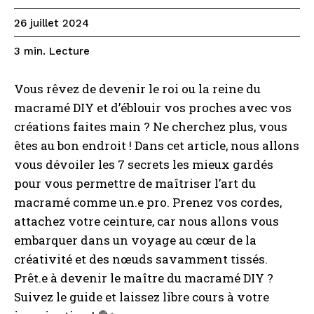
26 juillet 2024
Lecture
3
min.
Vous rêvez de devenir le roi ou la reine du
macramé DIY et d’éblouir vos proches avec vos
créations faites main ? Ne cherchez plus, vous
êtes au bon endroit ! Dans cet article, nous allons
vous dévoiler les 7 secrets les mieux gardés
pour vous permettre de maîtriser l’art du
macramé comme un.e pro. Prenez vos cordes,
attachez votre ceinture, car nous allons vous
embarquer dans un voyage au cœur de la
créativité et des nœuds savamment tissés.
Prêt.e à devenir le maître du macramé DIY ?
Suivez le guide et laissez libre cours à votre