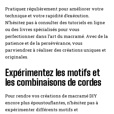
Pratiquez régulièrement pour améliorer votre
technique et votre rapidité d’exécution.
N’hésitez pas à consulter des tutoriels en ligne
ou des livres spécialisés pour vous
perfectionner dans l’art du macramé. Avec de la
patience et de la persévérance, vous
parviendrez à réaliser des créations uniques et
originales.
Expérimentez les motifs et
les combinaisons de cordes
Pour rendre vos créations de macramé DIY
encore plus époustouflantes, n’hésitez pas à
expérimenter différents motifs et