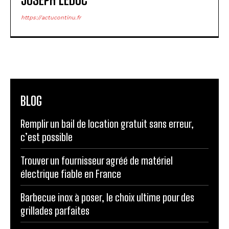
JOSEPH LEDUC
https://actucontinu.fr
BLOG
Remplir un bail de location gratuit sans erreur,
c’est possible
Trouver un fournisseur agréé de matériel
électrique fiable en France
Barbecue inox à poser, le choix ultime pour des
grillades parfaites