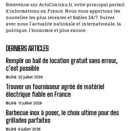
Bienvenue sur ActuContinu.fr, votre principal portail
d'informations en France. Nous vous apportons les
nouvelles les plus récentes et fiables 24/7. Suivez
avec nous l'actualité nationale et internationale, la
politique, l'économie et plus encore.
DERNIERS ARTICLES
Remplir un bail de location gratuit sans erreur,
c’est possible
BLOG
22 juillet 2026
Trouver un fournisseur agréé de matériel
électrique fiable en France
BLOG
13 juillet 2026
Barbecue inox à poser, le choix ultime pour des
grillades parfaites
BLOG
8 juillet 2026