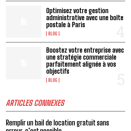
Optimisez votre gestion
administrative avec une boîte
postale à Paris
BLOG
Boostez votre entreprise avec
une stratégie commerciale
parfaitement alignée à vos
objectifs
BLOG
ARTICLES CONNEXES
Remplir un bail de location gratuit sans
erreur, c’est possible