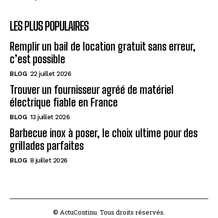
LES PLUS POPULAIRES
Remplir un bail de location gratuit sans erreur,
c’est possible
BLOG
22 juillet 2026
Trouver un fournisseur agréé de matériel
électrique fiable en France
BLOG
13 juillet 2026
Barbecue inox à poser, le choix ultime pour des
grillades parfaites
BLOG
8 juillet 2026
© ActuContinu. Tous droits réservés.