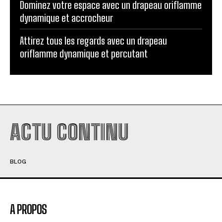
Dominez votre espace avec un drapeau oriflamme
dynamique et accrocheur
Attirez tous les regards avec un drapeau
oriflamme dynamique et percutant
ACTU CONTINU
BLOG
A PROPOS