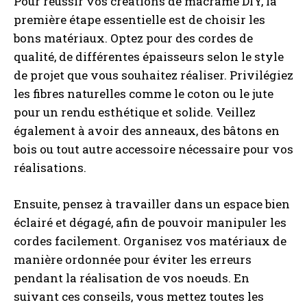
Pour réussir vos créations de macramé DIY, la
première étape essentielle est de choisir les
bons matériaux. Optez pour des cordes de
qualité, de différentes épaisseurs selon le style
de projet que vous souhaitez réaliser. Privilégiez
les fibres naturelles comme le coton ou le jute
pour un rendu esthétique et solide. Veillez
également à avoir des anneaux, des bâtons en
bois ou tout autre accessoire nécessaire pour vos
réalisations.
Ensuite, pensez à travailler dans un espace bien
éclairé et dégagé, afin de pouvoir manipuler les
cordes facilement. Organisez vos matériaux de
manière ordonnée pour éviter les erreurs
pendant la réalisation de vos noeuds. En
suivant ces conseils, vous mettez toutes les