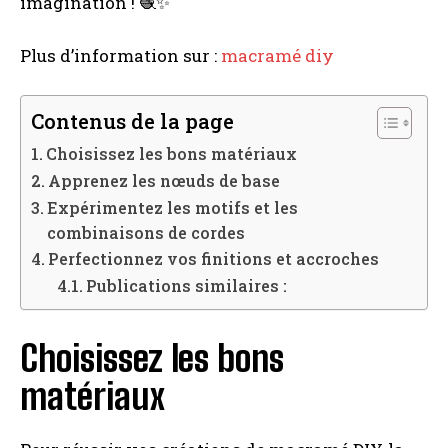
imagination ! 🧶✨
Plus d’information sur :
macramé diy
Contenus de la page
Choisissez les bons matériaux
Apprenez les nœuds de base
Expérimentez les motifs et les
combinaisons de cordes
Perfectionnez vos finitions et accroches
Publications similaires :
Choisissez les bons
matériaux