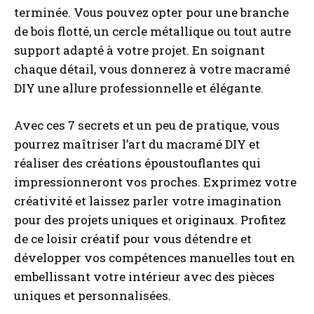
terminée. Vous pouvez opter pour une branche
de bois flotté, un cercle métallique ou tout autre
support adapté à votre projet. En soignant
chaque détail, vous donnerez à votre macramé
DIY une allure professionnelle et élégante.
Avec ces 7 secrets et un peu de pratique, vous
pourrez maîtriser l’art du macramé DIY et
réaliser des créations époustouflantes qui
impressionneront vos proches. Exprimez votre
créativité et laissez parler votre imagination
pour des projets uniques et originaux. Profitez
de ce loisir créatif pour vous détendre et
développer vos compétences manuelles tout en
embellissant votre intérieur avec des pièces
uniques et personnalisées.