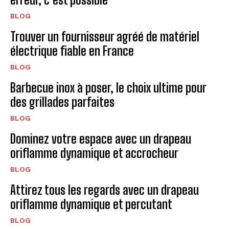
BLOG
Trouver un fournisseur agréé de matériel
électrique fiable en France
BLOG
Barbecue inox à poser, le choix ultime pour
des grillades parfaites
BLOG
Dominez votre espace avec un drapeau
oriflamme dynamique et accrocheur
BLOG
Attirez tous les regards avec un drapeau
oriflamme dynamique et percutant
BLOG