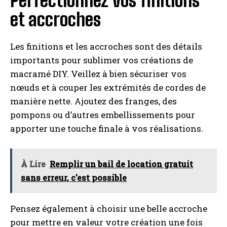
Perfectionnez vos finitions
et accroches
Les finitions et les accroches sont des détails
importants pour sublimer vos créations de
macramé DIY. Veillez à bien sécuriser vos
nœuds et à couper les extrémités de cordes de
manière nette. Ajoutez des franges, des
pompons ou d’autres embellissements pour
apporter une touche finale à vos réalisations.
À Lire
Remplir un bail de location gratuit
sans erreur, c'est possible
Pensez également à choisir une belle accroche
pour mettre en valeur votre création une fois