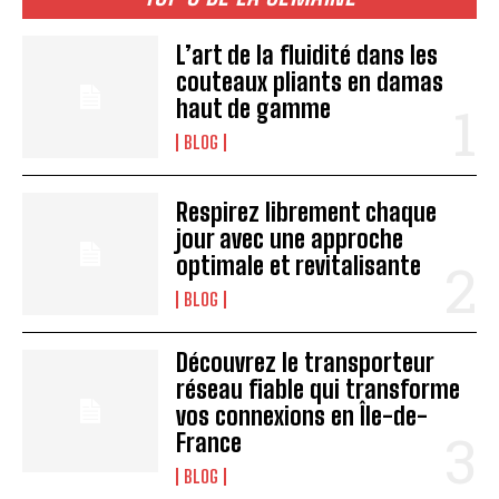
L’art de la fluidité dans les
couteaux pliants en damas
haut de gamme
BLOG
Respirez librement chaque
jour avec une approche
optimale et revitalisante
BLOG
Découvrez le transporteur
réseau fiable qui transforme
vos connexions en Île-de-
France
BLOG