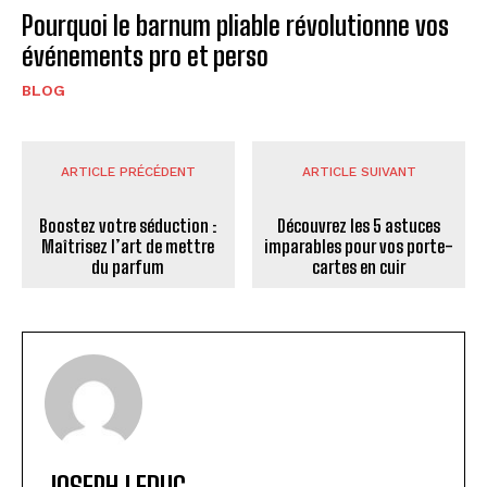
Pourquoi le barnum pliable révolutionne vos
événements pro et perso
BLOG
ARTICLE PRÉCÉDENT
ARTICLE SUIVANT
Boostez votre séduction :
Découvrez les 5 astuces
Maîtrisez l’art de mettre
imparables pour vos porte-
du parfum
cartes en cuir