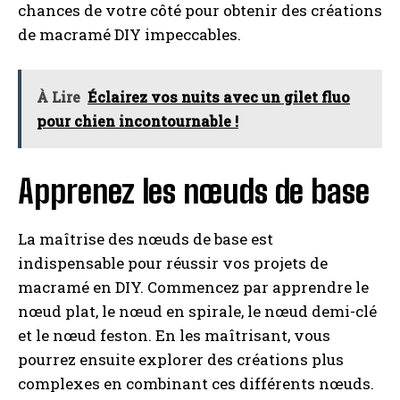
chances de votre côté pour obtenir des créations
de macramé DIY impeccables.
À Lire
Éclairez vos nuits avec un gilet fluo
pour chien incontournable !
Apprenez les nœuds de base
La maîtrise des nœuds de base est
indispensable pour réussir vos projets de
macramé en DIY. Commencez par apprendre le
nœud plat, le nœud en spirale, le nœud demi-clé
et le nœud feston. En les maîtrisant, vous
pourrez ensuite explorer des créations plus
complexes en combinant ces différents nœuds.