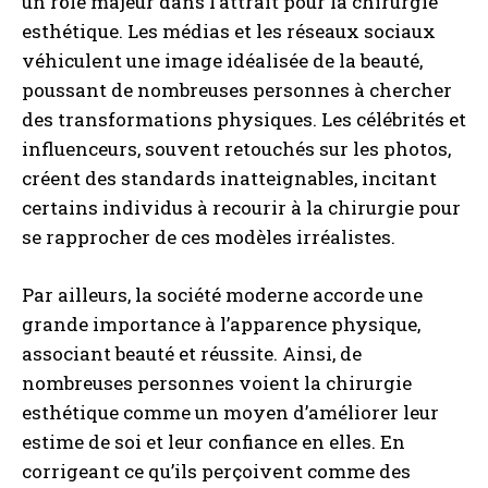
un rôle majeur dans l’attrait pour la chirurgie
esthétique. Les médias et les réseaux sociaux
véhiculent une image idéalisée de la beauté,
poussant de nombreuses personnes à chercher
des transformations physiques. Les célébrités et
influenceurs, souvent retouchés sur les photos,
créent des standards inatteignables, incitant
certains individus à recourir à la chirurgie pour
se rapprocher de ces modèles irréalistes.
Par ailleurs, la société moderne accorde une
grande importance à l’apparence physique,
associant beauté et réussite. Ainsi, de
nombreuses personnes voient la chirurgie
esthétique comme un moyen d’améliorer leur
estime de soi et leur confiance en elles. En
corrigeant ce qu’ils perçoivent comme des