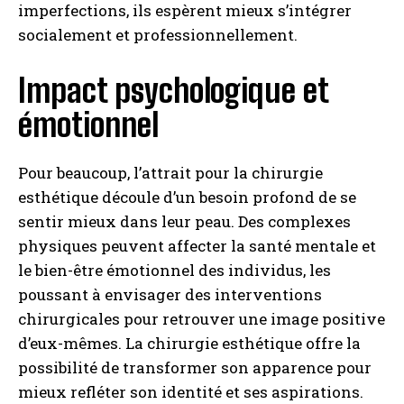
imperfections, ils espèrent mieux s’intégrer
socialement et professionnellement.
Impact psychologique et
émotionnel
Pour beaucoup, l’attrait pour la chirurgie
esthétique découle d’un besoin profond de se
sentir mieux dans leur peau. Des complexes
physiques peuvent affecter la santé mentale et
le bien-être émotionnel des individus, les
poussant à envisager des interventions
chirurgicales pour retrouver une image positive
d’eux-mêmes. La chirurgie esthétique offre la
possibilité de transformer son apparence pour
mieux refléter son identité et ses aspirations.