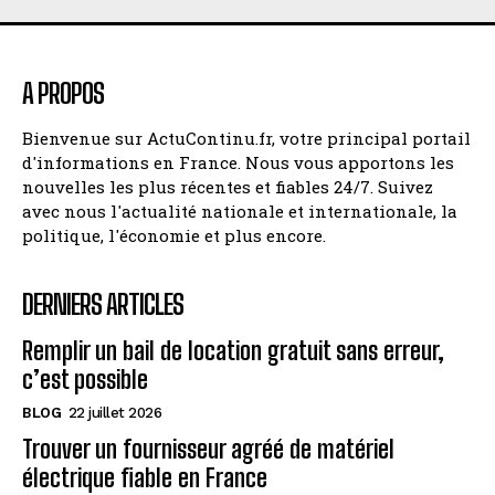
A PROPOS
Bienvenue sur ActuContinu.fr, votre principal portail
d'informations en France. Nous vous apportons les
nouvelles les plus récentes et fiables 24/7. Suivez
avec nous l'actualité nationale et internationale, la
politique, l'économie et plus encore.
DERNIERS ARTICLES
Remplir un bail de location gratuit sans erreur,
c’est possible
BLOG
22 juillet 2026
Trouver un fournisseur agréé de matériel
électrique fiable en France