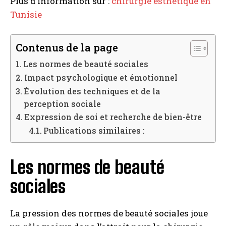
Plus d’information sur :
chirurgie esthétique en
Tunisie
Contenus de la page
Les normes de beauté sociales
Impact psychologique et émotionnel
Évolution des techniques et de la
perception sociale
Expression de soi et recherche de bien-être
Publications similaires :
Les normes de beauté
sociales
La pression des normes de beauté sociales joue