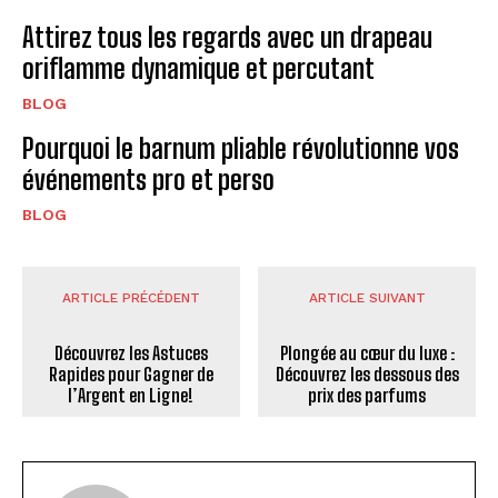
Attirez tous les regards avec un drapeau
oriflamme dynamique et percutant
BLOG
Pourquoi le barnum pliable révolutionne vos
événements pro et perso
BLOG
ARTICLE PRÉCÉDENT
ARTICLE SUIVANT
Découvrez les Astuces
Plongée au cœur du luxe :
Rapides pour Gagner de
Découvrez les dessous des
l’Argent en Ligne!
prix des parfums