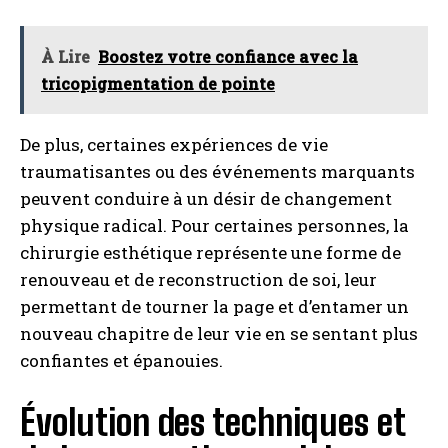
À Lire
Boostez votre confiance avec la
tricopigmentation de pointe
De plus, certaines expériences de vie
traumatisantes ou des événements marquants
peuvent conduire à un désir de changement
physique radical. Pour certaines personnes, la
chirurgie esthétique représente une forme de
renouveau et de reconstruction de soi, leur
permettant de tourner la page et d’entamer un
nouveau chapitre de leur vie en se sentant plus
confiantes et épanouies.
Évolution des techniques et