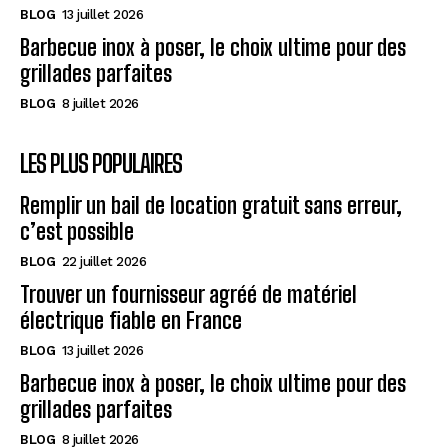
BLOG
13 juillet 2026
Barbecue inox à poser, le choix ultime pour des
grillades parfaites
BLOG
8 juillet 2026
LES PLUS POPULAIRES
Remplir un bail de location gratuit sans erreur,
c’est possible
BLOG
22 juillet 2026
Trouver un fournisseur agréé de matériel
électrique fiable en France
BLOG
13 juillet 2026
Barbecue inox à poser, le choix ultime pour des
grillades parfaites
BLOG
8 juillet 2026