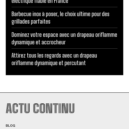
électrique fiable en France
Barbecue inox à poser, le choix ultime pour des
grillades parfaites
Dominez votre espace avec un drapeau oriflamme
dynamique et accrocheur
Attirez tous les regards avec un drapeau
oriflamme dynamique et percutant
ACTU CONTINU
BLOG