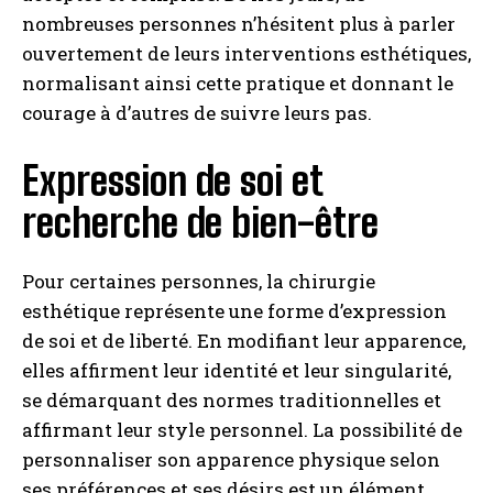
nombreuses personnes n’hésitent plus à parler
ouvertement de leurs interventions esthétiques,
normalisant ainsi cette pratique et donnant le
courage à d’autres de suivre leurs pas.
Expression de soi et
recherche de bien-être
Pour certaines personnes, la chirurgie
esthétique représente une forme d’expression
de soi et de liberté. En modifiant leur apparence,
elles affirment leur identité et leur singularité,
se démarquant des normes traditionnelles et
affirmant leur style personnel. La possibilité de
personnaliser son apparence physique selon
ses préférences et ses désirs est un élément