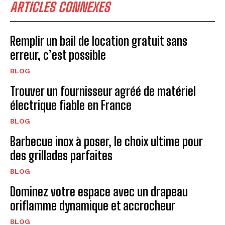
ARTICLES CONNEXES
Remplir un bail de location gratuit sans
erreur, c’est possible
BLOG
Trouver un fournisseur agréé de matériel
électrique fiable en France
BLOG
Barbecue inox à poser, le choix ultime pour
des grillades parfaites
BLOG
Dominez votre espace avec un drapeau
oriflamme dynamique et accrocheur
BLOG