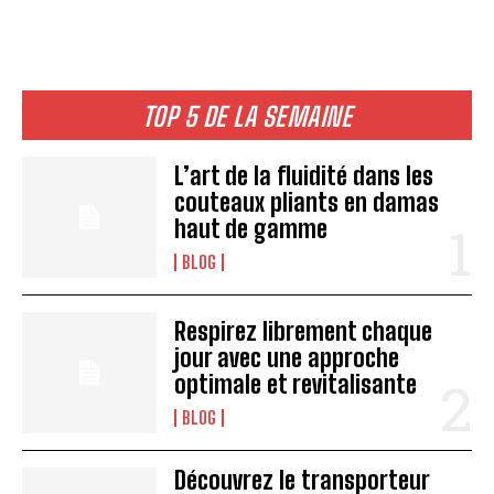
TOP 5 DE LA SEMAINE
L’art de la fluidité dans les
couteaux pliants en damas
haut de gamme
BLOG
Respirez librement chaque
jour avec une approche
optimale et revitalisante
BLOG
Découvrez le transporteur