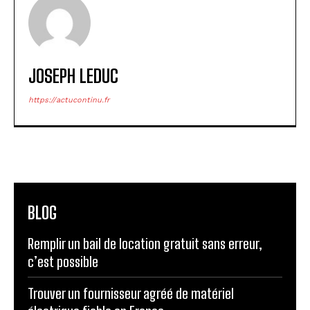
JOSEPH LEDUC
https://actucontinu.fr
BLOG
Remplir un bail de location gratuit sans erreur,
c’est possible
Trouver un fournisseur agréé de matériel