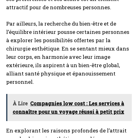
attractif pour de nombreuses personnes.
Par ailleurs, la recherche du bien-être et de
l’équilibre intérieur pousse certaines personnes
à explorer les possibilités offertes par la
chirurgie esthétique. En se sentant mieux dans
leur corps, en harmonie avec leur image
extérieure, ils aspirent à un bien-être global,
alliant santé physique et épanouissement
personnel.
À Lire
Compagnies low cost : Les services à
connaître pour un voyage réussi à petit prix
En explorant les raisons profondes de l’attrait