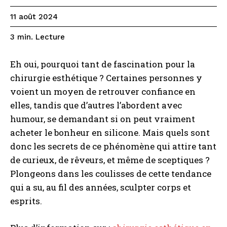
11 août 2024
Lecture
3
min.
Eh oui, pourquoi tant de fascination pour la
chirurgie esthétique ? Certaines personnes y
voient un moyen de retrouver confiance en
elles, tandis que d’autres l’abordent avec
humour, se demandant si on peut vraiment
acheter le bonheur en silicone. Mais quels sont
donc les secrets de ce phénomène qui attire tant
de curieux, de rêveurs, et même de sceptiques ?
Plongeons dans les coulisses de cette tendance
qui a su, au fil des années, sculpter corps et
esprits.