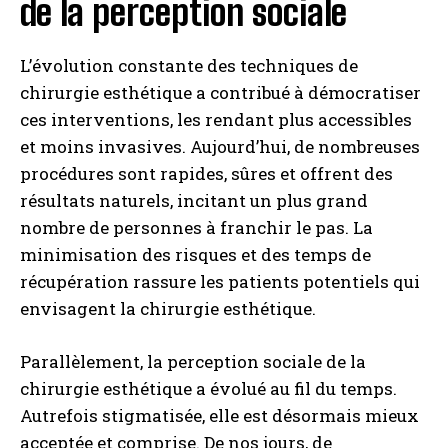
de la perception sociale
L’évolution constante des techniques de
chirurgie esthétique a contribué à démocratiser
ces interventions, les rendant plus accessibles
et moins invasives. Aujourd’hui, de nombreuses
procédures sont rapides, sûres et offrent des
résultats naturels, incitant un plus grand
nombre de personnes à franchir le pas. La
minimisation des risques et des temps de
récupération rassure les patients potentiels qui
envisagent la chirurgie esthétique.
Parallèlement, la perception sociale de la
chirurgie esthétique a évolué au fil du temps.
Autrefois stigmatisée, elle est désormais mieux
acceptée et comprise. De nos jours, de