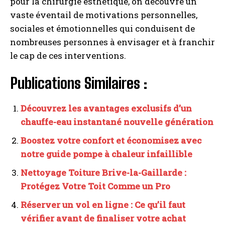
pour la chirurgie esthétique, on découvre un
vaste éventail de motivations personnelles,
sociales et émotionnelles qui conduisent de
nombreuses personnes à envisager et à franchir
le cap de ces interventions.
Publications Similaires :
Découvrez les avantages exclusifs d’un
chauffe-eau instantané nouvelle génération
Boostez votre confort et économisez avec
notre guide pompe à chaleur infaillible
Nettoyage Toiture Brive-la-Gaillarde :
Protégez Votre Toit Comme un Pro
Réserver un vol en ligne : Ce qu’il faut
vérifier avant de finaliser votre achat