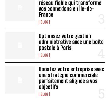
réseau fiable qui transforme
vos connexions en Île-de-
France
BLOG
Optimisez votre gestion
administrative avec une boîte
postale à Paris
BLOG
Boostez votre entreprise avec
une stratégie commerciale
parfaitement alignée à vos
objectifs
BLOG