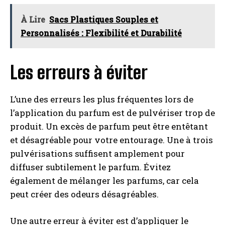
À Lire
Sacs Plastiques Souples et
Personnalisés : Flexibilité et Durabilité
Les erreurs à éviter
L’une des erreurs les plus fréquentes lors de
l’application du parfum est de pulvériser trop de
produit. Un excès de parfum peut être entêtant
et désagréable pour votre entourage. Une à trois
pulvérisations suffisent amplement pour
diffuser subtilement le parfum. Évitez
également de mélanger les parfums, car cela
peut créer des odeurs désagréables.
Une autre erreur à éviter est d’appliquer le