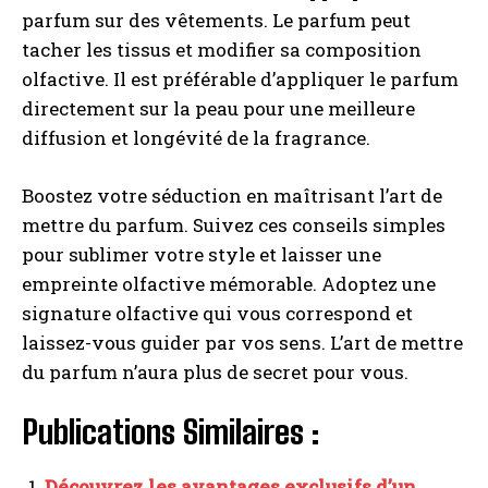
parfum sur des vêtements. Le parfum peut
tacher les tissus et modifier sa composition
olfactive. Il est préférable d’appliquer le parfum
directement sur la peau pour une meilleure
diffusion et longévité de la fragrance.
Boostez votre séduction en maîtrisant l’art de
mettre du parfum. Suivez ces conseils simples
pour sublimer votre style et laisser une
empreinte olfactive mémorable. Adoptez une
signature olfactive qui vous correspond et
laissez-vous guider par vos sens. L’art de mettre
du parfum n’aura plus de secret pour vous.
Publications Similaires :
Découvrez les avantages exclusifs d’un