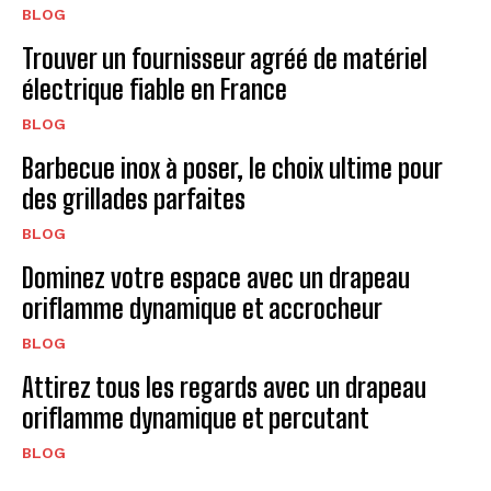
BLOG
Trouver un fournisseur agréé de matériel
électrique fiable en France
BLOG
Barbecue inox à poser, le choix ultime pour
des grillades parfaites
BLOG
Dominez votre espace avec un drapeau
oriflamme dynamique et accrocheur
BLOG
Attirez tous les regards avec un drapeau
oriflamme dynamique et percutant
BLOG