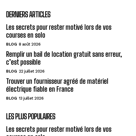
DERNIERS ARTICLES
Les secrets pour rester motivé lors de vos
courses en solo
BLOG
8 août 2026
Remplir un bail de location gratuit sans erreur,
c’est possible
BLOG
22 juillet 2026
Trouver un fournisseur agréé de matériel
électrique fiable en France
BLOG
13 juillet 2026
LES PLUS POPULAIRES
Les secrets pour rester motivé lors de vos