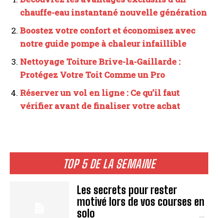
chauffe-eau instantané nouvelle génération
Boostez votre confort et économisez avec
notre guide pompe à chaleur infaillible
Nettoyage Toiture Brive-la-Gaillarde :
Protégez Votre Toit Comme un Pro
Réserver un vol en ligne : Ce qu’il faut
vérifier avant de finaliser votre achat
TOP 5 DE LA SEMAINE
Les secrets pour rester
motivé lors de vos courses en
solo