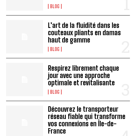
BLOG
L’art de la fluidité dans les
couteaux pliants en damas
haut de gamme
BLOG
Respirez librement chaque
jour avec une approche
optimale et revitalisante
BLOG
Découvrez le transporteur
réseau fiable qui transforme
vos connexions en Île-de-
France