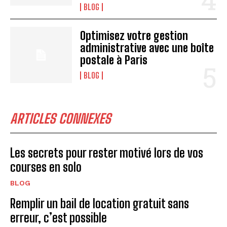
BLOG
Optimisez votre gestion
administrative avec une boîte
postale à Paris
BLOG
ARTICLES CONNEXES
Les secrets pour rester motivé lors de vos
courses en solo
BLOG
Remplir un bail de location gratuit sans
erreur, c’est possible