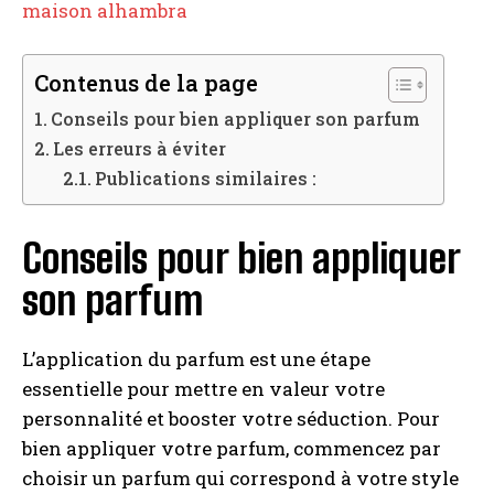
maison alhambra
Contenus de la page
Conseils pour bien appliquer son parfum
Les erreurs à éviter
Publications similaires :
Conseils pour bien appliquer
son parfum
L’application du parfum est une étape
essentielle pour mettre en valeur votre
personnalité et booster votre séduction. Pour
bien appliquer votre parfum, commencez par
choisir un parfum qui correspond à votre style