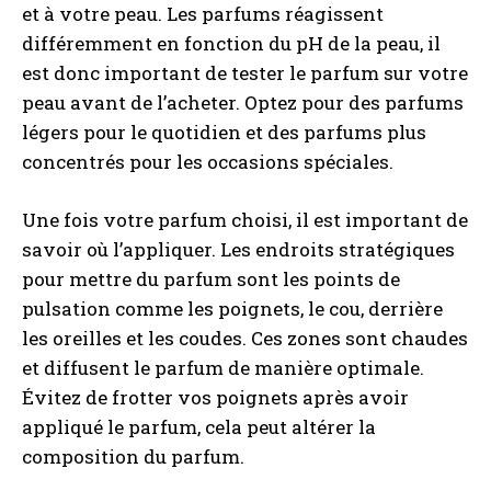
et à votre peau. Les parfums réagissent
différemment en fonction du pH de la peau, il
est donc important de tester le parfum sur votre
peau avant de l’acheter. Optez pour des parfums
légers pour le quotidien et des parfums plus
concentrés pour les occasions spéciales.
Une fois votre parfum choisi, il est important de
savoir où l’appliquer. Les endroits stratégiques
pour mettre du parfum sont les points de
pulsation comme les poignets, le cou, derrière
les oreilles et les coudes. Ces zones sont chaudes
et diffusent le parfum de manière optimale.
Évitez de frotter vos poignets après avoir
appliqué le parfum, cela peut altérer la
composition du parfum.