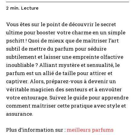
Lecture
2
min.
Vous êtes sur le point de découvrir le secret
ultime pour booster votre charme en un simple
pschitt ! Quoi de mieux que de maîtriser l’art
subtil de mettre du parfum pour séduire
subtilement et laisser une empreinte olfactive
inoubliable ? Alliant mystère et sensualité, le
parfum est un allié de taille pour attirer et
captiver. Alors, préparez-vous à devenir un
véritable magicien des senteurs et à envoûter
votre entourage. Suivez le guide pour apprendre
comment maîtriser cette pratique avec style et
assurance.
Plus d’information sur :
meilleurs parfums