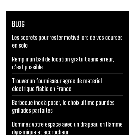
BLOG
Les secrets pour rester motivé lors de vos courses
en solo
Remplir un bail de location gratuit sans erreur,
c’est possible
Trouver un fournisseur agréé de matériel
électrique fiable en France
Barbecue inox à poser, le choix ultime pour des
grillades parfaites
Dominez votre espace avec un drapeau oriflamme
dynamique et accrocheur