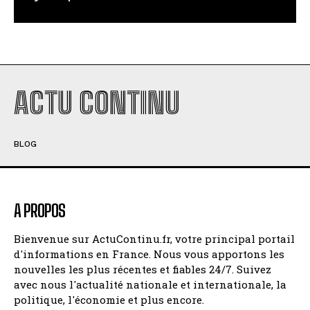
ACTU CONTINU
BLOG
A PROPOS
Bienvenue sur ActuContinu.fr, votre principal portail
d'informations en France. Nous vous apportons les
nouvelles les plus récentes et fiables 24/7. Suivez
avec nous l'actualité nationale et internationale, la
politique, l'économie et plus encore.