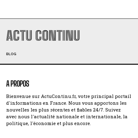
ACTU CONTINU
BLOG
A PROPOS
Bienvenue sur ActuContinu.fr, votre principal portail
d'informations en France. Nous vous apportons les
nouvelles les plus récentes et fiables 24/7. Suivez
avec nous l'actualité nationale et internationale, la
politique, l'économie et plus encore.