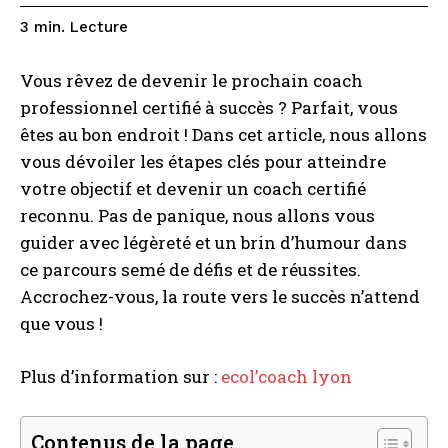
Lecture
3
min.
Vous rêvez de devenir le prochain coach
professionnel certifié à succès ? Parfait, vous
êtes au bon endroit ! Dans cet article, nous allons
vous dévoiler les étapes clés pour atteindre
votre objectif et devenir un coach certifié
reconnu. Pas de panique, nous allons vous
guider avec légèreté et un brin d’humour dans
ce parcours semé de défis et de réussites.
Accrochez-vous, la route vers le succès n’attend
que vous !
Plus d’information sur :
ecol’coach lyon
Contenus de la page