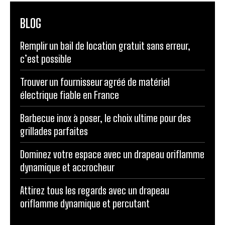
BLOG
Remplir un bail de location gratuit sans erreur,
c’est possible
Trouver un fournisseur agréé de matériel
électrique fiable en France
Barbecue inox à poser, le choix ultime pour des
grillades parfaites
Dominez votre espace avec un drapeau oriflamme
dynamique et accrocheur
Attirez tous les regards avec un drapeau
oriflamme dynamique et percutant