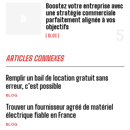
Boostez votre entreprise avec
une stratégie commerciale
parfaitement alignée à vos
objectifs
BLOG
ARTICLES CONNEXES
Remplir un bail de location gratuit sans
erreur, c’est possible
BLOG
Trouver un fournisseur agréé de matériel
électrique fiable en France
BLOG