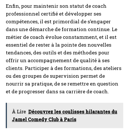
Enfin, pour maintenir son statut de coach
professionnel certifié et développer ses
compétences, il est primordial de s’engager
dans une démarche de formation continue. Le
métier de coach évolue constamment, et il est
essentiel de rester à la pointe des nouvelles
tendances, des outils et des méthodes pour
offrir un accompagnement de qualité à ses
clients. Participer à des formations, des ateliers
ou des groupes de supervision permet de
nourrir sa pratique, de se remettre en question
et de progresser dans sa carrière de coach.
À Lire
Découvrez les coulisses hilarantes du
Jamel Comedy Club à Paris