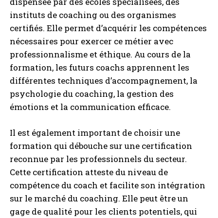
dispensée par des écoles spécialisées, des
instituts de coaching ou des organismes
certifiés. Elle permet d’acquérir les compétences
nécessaires pour exercer ce métier avec
professionnalisme et éthique. Au cours de la
formation, les futurs coachs apprennent les
différentes techniques d’accompagnement, la
psychologie du coaching, la gestion des
émotions et la communication efficace.
Il est également important de choisir une
formation qui débouche sur une certification
reconnue par les professionnels du secteur.
Cette certification atteste du niveau de
compétence du coach et facilite son intégration
sur le marché du coaching. Elle peut être un
gage de qualité pour les clients potentiels, qui