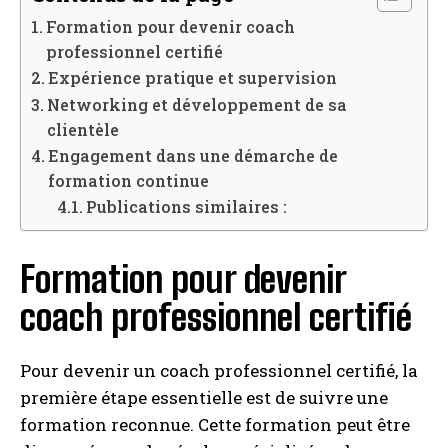
Formation pour devenir coach
professionnel certifié
Expérience pratique et supervision
Networking et développement de sa
clientèle
Engagement dans une démarche de
formation continue
Publications similaires :
Formation pour devenir
coach professionnel certifié
Pour devenir un coach professionnel certifié, la
première étape essentielle est de suivre une
formation reconnue. Cette formation peut être