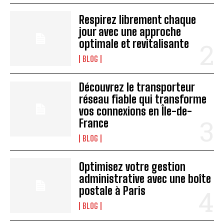
Respirez librement chaque
jour avec une approche
optimale et revitalisante
BLOG
Découvrez le transporteur
réseau fiable qui transforme
vos connexions en Île-de-
France
BLOG
Optimisez votre gestion
administrative avec une boîte
postale à Paris
BLOG