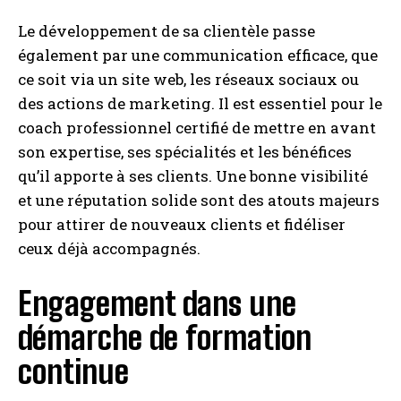
Le développement de sa clientèle passe
également par une communication efficace, que
ce soit via un site web, les réseaux sociaux ou
des actions de marketing. Il est essentiel pour le
coach professionnel certifié de mettre en avant
son expertise, ses spécialités et les bénéfices
qu’il apporte à ses clients. Une bonne visibilité
et une réputation solide sont des atouts majeurs
pour attirer de nouveaux clients et fidéliser
ceux déjà accompagnés.
Engagement dans une
démarche de formation
continue