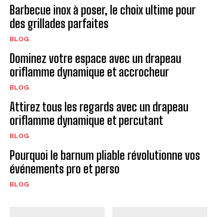
Barbecue inox à poser, le choix ultime pour
des grillades parfaites
BLOG
Dominez votre espace avec un drapeau
oriflamme dynamique et accrocheur
BLOG
Attirez tous les regards avec un drapeau
oriflamme dynamique et percutant
BLOG
Pourquoi le barnum pliable révolutionne vos
événements pro et perso
BLOG