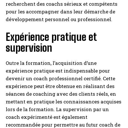
recherchent des coachs sérieux et compétents
pour les accompagner dans leur démarche de
développement personnel ou professionnel.
Expérience pratique et
supervision
Outre la formation, l’acquisition d’une
expérience pratique est indispensable pour
devenir un coach professionnel certifié. Cette
expérience peut être obtenue en réalisant des
séances de coaching avec des clients réels, en
mettant en pratique les connaissances acquises
lors de la formation. La supervision par un
coach expérimenté est également
recommandée pour permettre au futur coach de