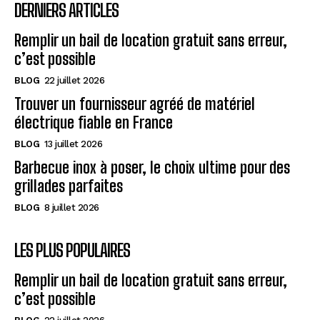
DERNIERS ARTICLES
Remplir un bail de location gratuit sans erreur,
c’est possible
BLOG
22 juillet 2026
Trouver un fournisseur agréé de matériel
électrique fiable en France
BLOG
13 juillet 2026
Barbecue inox à poser, le choix ultime pour des
grillades parfaites
BLOG
8 juillet 2026
LES PLUS POPULAIRES
Remplir un bail de location gratuit sans erreur,
c’est possible