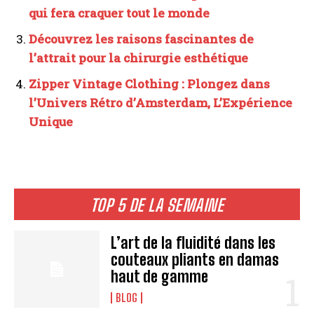
qui fera craquer tout le monde
Découvrez les raisons fascinantes de
l’attrait pour la chirurgie esthétique
Zipper Vintage Clothing : Plongez dans
l’Univers Rétro d’Amsterdam, L’Expérience
Unique
TOP 5 DE LA SEMAINE
L’art de la fluidité dans les
couteaux pliants en damas
haut de gamme
BLOG