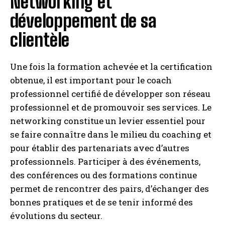
Networking et
développement de sa
clientèle
Une fois la formation achevée et la certification
obtenue, il est important pour le coach
professionnel certifié de développer son réseau
professionnel et de promouvoir ses services. Le
networking constitue un levier essentiel pour
se faire connaître dans le milieu du coaching et
pour établir des partenariats avec d’autres
professionnels. Participer à des événements,
des conférences ou des formations continue
permet de rencontrer des pairs, d’échanger des
bonnes pratiques et de se tenir informé des
évolutions du secteur.