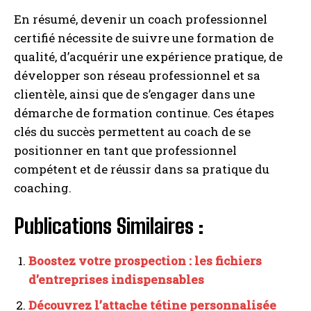
En résumé, devenir un coach professionnel
certifié nécessite de suivre une formation de
qualité, d’acquérir une expérience pratique, de
développer son réseau professionnel et sa
clientèle, ainsi que de s’engager dans une
démarche de formation continue. Ces étapes
clés du succès permettent au coach de se
positionner en tant que professionnel
compétent et de réussir dans sa pratique du
coaching.
Publications Similaires :
Boostez votre prospection : les fichiers
d’entreprises indispensables
Découvrez l’attache tétine personnalisée