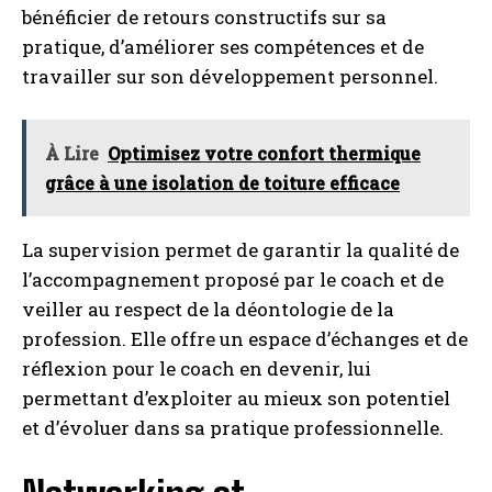
bénéficier de retours constructifs sur sa
pratique, d’améliorer ses compétences et de
travailler sur son développement personnel.
À Lire
Optimisez votre confort thermique
grâce à une isolation de toiture efficace
La supervision permet de garantir la qualité de
l’accompagnement proposé par le coach et de
veiller au respect de la déontologie de la
profession. Elle offre un espace d’échanges et de
réflexion pour le coach en devenir, lui
permettant d’exploiter au mieux son potentiel
et d’évoluer dans sa pratique professionnelle.