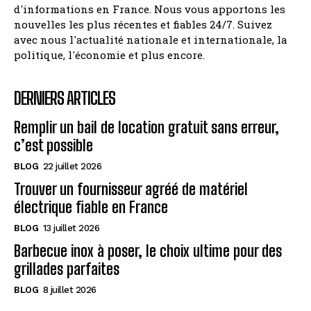
d'informations en France. Nous vous apportons les
nouvelles les plus récentes et fiables 24/7. Suivez
avec nous l'actualité nationale et internationale, la
politique, l'économie et plus encore.
DERNIERS ARTICLES
Remplir un bail de location gratuit sans erreur,
c’est possible
BLOG
22 juillet 2026
Trouver un fournisseur agréé de matériel
électrique fiable en France
BLOG
13 juillet 2026
Barbecue inox à poser, le choix ultime pour des
grillades parfaites
BLOG
8 juillet 2026