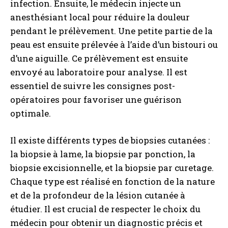
infection. Ensuite, le médecin injecte un
anesthésiant local pour réduire la douleur
pendant le prélèvement. Une petite partie de la
peau est ensuite prélevée à l’aide d’un bistouri ou
d’une aiguille. Ce prélèvement est ensuite
envoyé au laboratoire pour analyse. Il est
essentiel de suivre les consignes post-
opératoires pour favoriser une guérison
optimale.
Il existe différents types de biopsies cutanées :
la biopsie à lame, la biopsie par ponction, la
biopsie excisionnelle, et la biopsie par curetage.
Chaque type est réalisé en fonction de la nature
et de la profondeur de la lésion cutanée à
étudier. Il est crucial de respecter le choix du
médecin pour obtenir un diagnostic précis et