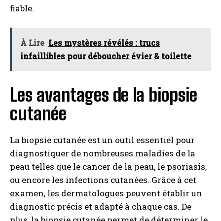
fiable.
À Lire
Les mystères révélés : trucs
infaillibles pour déboucher évier & toilette
Les avantages de la biopsie
cutanée
La biopsie cutanée est un outil essentiel pour
diagnostiquer de nombreuses maladies de la
peau telles que le cancer de la peau, le psoriasis,
ou encore les infections cutanées. Grâce à cet
examen, les dermatologues peuvent établir un
diagnostic précis et adapté à chaque cas. De
plus, la biopsie cutanée permet de déterminer le