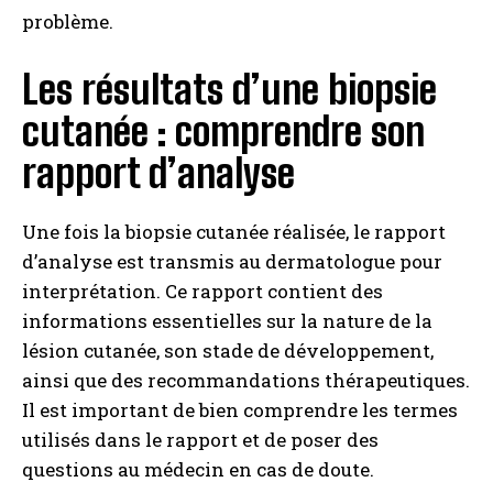
problème.
Les résultats d’une biopsie
cutanée : comprendre son
rapport d’analyse
Une fois la biopsie cutanée réalisée, le rapport
d’analyse est transmis au dermatologue pour
interprétation. Ce rapport contient des
informations essentielles sur la nature de la
lésion cutanée, son stade de développement,
ainsi que des recommandations thérapeutiques.
Il est important de bien comprendre les termes
utilisés dans le rapport et de poser des
questions au médecin en cas de doute.