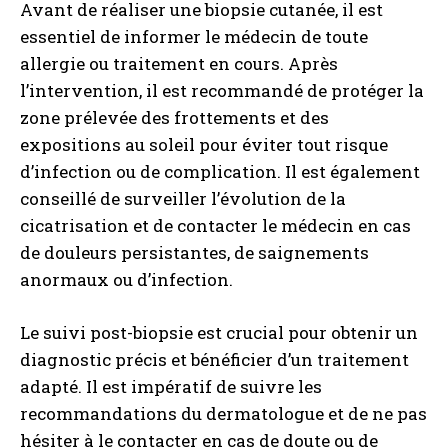
Avant de réaliser une biopsie cutanée, il est
essentiel de informer le médecin de toute
allergie ou traitement en cours. Après
l’intervention, il est recommandé de protéger la
zone prélevée des frottements et des
expositions au soleil pour éviter tout risque
d’infection ou de complication. Il est également
conseillé de surveiller l’évolution de la
cicatrisation et de contacter le médecin en cas
de douleurs persistantes, de saignements
anormaux ou d’infection.
Le suivi post-biopsie est crucial pour obtenir un
diagnostic précis et bénéficier d’un traitement
adapté. Il est impératif de suivre les
recommandations du dermatologue et de ne pas
hésiter à le contacter en cas de doute ou de