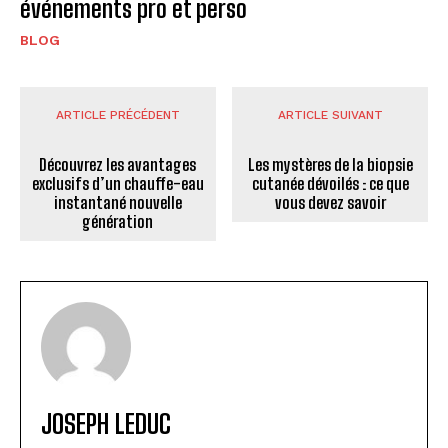
événements pro et perso
BLOG
ARTICLE PRÉCÉDENT
ARTICLE SUIVANT
Découvrez les avantages
Les mystères de la biopsie
exclusifs d’un chauffe-eau
cutanée dévoilés : ce que
instantané nouvelle
vous devez savoir
génération
JOSEPH LEDUC