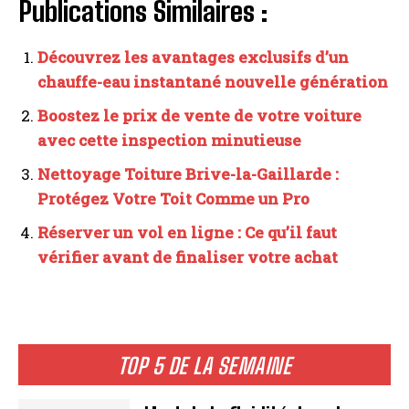
Publications Similaires :
Découvrez les avantages exclusifs d’un
chauffe-eau instantané nouvelle génération
Boostez le prix de vente de votre voiture
avec cette inspection minutieuse
Nettoyage Toiture Brive-la-Gaillarde :
Protégez Votre Toit Comme un Pro
Réserver un vol en ligne : Ce qu’il faut
vérifier avant de finaliser votre achat
TOP 5 DE LA SEMAINE