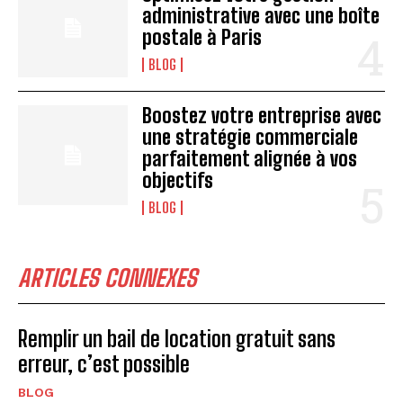
administrative avec une boîte
postale à Paris
BLOG
Boostez votre entreprise avec
une stratégie commerciale
parfaitement alignée à vos
objectifs
BLOG
ARTICLES CONNEXES
Remplir un bail de location gratuit sans
erreur, c’est possible
BLOG