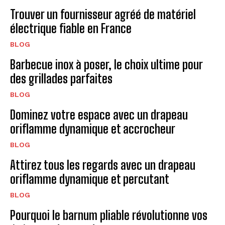
Trouver un fournisseur agréé de matériel
électrique fiable en France
BLOG
Barbecue inox à poser, le choix ultime pour
des grillades parfaites
BLOG
Dominez votre espace avec un drapeau
oriflamme dynamique et accrocheur
BLOG
Attirez tous les regards avec un drapeau
oriflamme dynamique et percutant
BLOG
Pourquoi le barnum pliable révolutionne vos