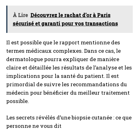
À Lire
Découvrez le rachat d'or à Paris
sécurisé et garanti pour vos transactions
Il est possible que le rapport mentionne des
termes médicaux complexes. Dans ce cas, le
dermatologue pourra expliquer de manière
claire et détaillée les résultats de l’analyse et les
implications pour la santé du patient. Il est
primordial de suivre les recommandations du
médecin pour bénéficier du meilleur traitement
possible.
Les secrets révélés d’une biopsie cutanée : ce que
personne ne vous dit