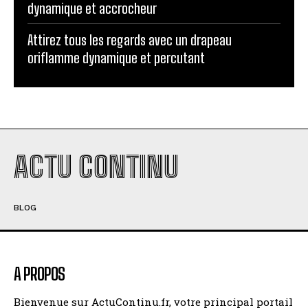
dynamique et accrocheur
Attirez tous les regards avec un drapeau
oriflamme dynamique et percutant
ACTU CONTINU
BLOG
A PROPOS
Bienvenue sur ActuContinu.fr, votre principal portail