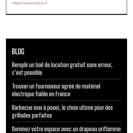
https://actucontinu.fr
BLOG
Remplir un bail de location gratuit sans erreur,
c’est possible
Trouver un fournisseur agréé de matériel
électrique fiable en France
Barbecue inox à poser, le choix ultime pour des
grillades parfaites
Dominez votre espace avec un drapeau oriflamme