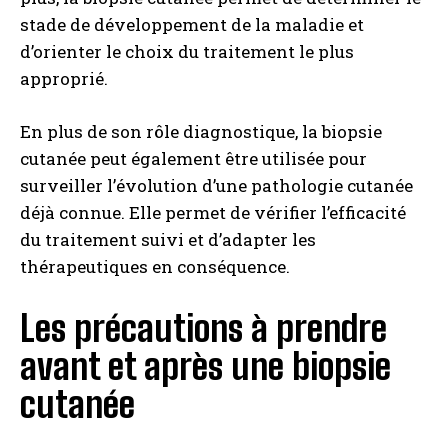
stade de développement de la maladie et
d’orienter le choix du traitement le plus
approprié.
En plus de son rôle diagnostique, la biopsie
cutanée peut également être utilisée pour
surveiller l’évolution d’une pathologie cutanée
déjà connue. Elle permet de vérifier l’efficacité
du traitement suivi et d’adapter les
thérapeutiques en conséquence.
Les précautions à prendre
avant et après une biopsie
cutanée