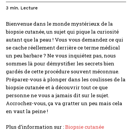
Lecture
3
min.
Bienvenue dans le monde mystérieux de la
biopsie cutanée, un sujet qui pique la curiosité
autant que la peau ! Vous vous demandez ce qui
se cache réellement derrière ce terme médical
un peu barbare ? Ne vous inquiétez pas, nous
sommes là pour démystifier les secrets bien
gardés de cette procédure souvent méconnue.
Préparez-vous à plonger dans les coulisses de la
biopsie cutanée et à découvrir tout ce que
personne ne vous a jamais dit sur le sujet.
Accrochez-vous, ça va gratter un peu mais cela
en vaut la peine !
Plus d’information sur :
Biopsie cutanée