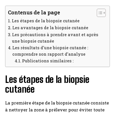
Contenus de la page
Les étapes de la biopsie cutanée
Les avantages de la biopsie cutanée
Les précautions à prendre avant et après
une biopsie cutanée
Les résultats d’une biopsie cutanée :
comprendre son rapport d’analyse
Publications similaires :
Les étapes de la biopsie
cutanée
La première étape de la biopsie cutanée consiste
à nettoyer la zone à prélever pour éviter toute