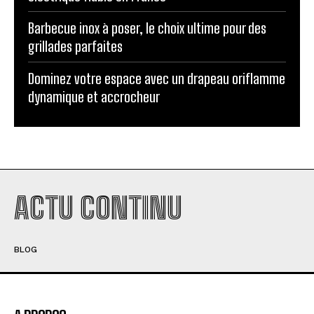
Barbecue inox à poser, le choix ultime pour des
grillades parfaites
Dominez votre espace avec un drapeau oriflamme
dynamique et accrocheur
ACTU CONTINU
BLOG