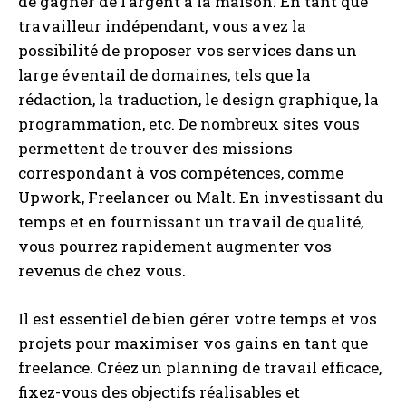
de gagner de l’argent à la maison. En tant que
travailleur indépendant, vous avez la
possibilité de proposer vos services dans un
large éventail de domaines, tels que la
rédaction, la traduction, le design graphique, la
programmation, etc. De nombreux sites vous
permettent de trouver des missions
correspondant à vos compétences, comme
Upwork, Freelancer ou Malt. En investissant du
temps et en fournissant un travail de qualité,
vous pourrez rapidement augmenter vos
revenus de chez vous.
Il est essentiel de bien gérer votre temps et vos
projets pour maximiser vos gains en tant que
freelance. Créez un planning de travail efficace,
fixez-vous des objectifs réalisables et