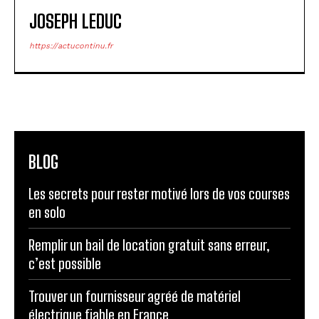
JOSEPH LEDUC
https://actucontinu.fr
BLOG
Les secrets pour rester motivé lors de vos courses
en solo
Remplir un bail de location gratuit sans erreur,
c’est possible
Trouver un fournisseur agréé de matériel
électrique fiable en France