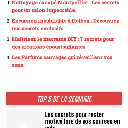
Nettoyage canapé Montpellier : Les secrets
pour un salon impeccable.
Excursion inoubliable à Holbox : Découvrez
nos secrets exclusifs
Maîtrisez le macramé DIY : 7 secrets pour
des créations époustouflantes
Les Parfums sauvages qui réveillent vos
sens
TOP 5 DE LA SEMAINE
Les secrets pour rester
motivé lors de vos courses en