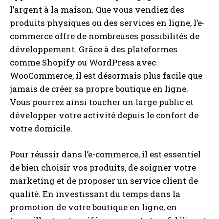
l’argent à la maison. Que vous vendiez des
produits physiques ou des services en ligne, l’e-
commerce offre de nombreuses possibilités de
développement. Grâce à des plateformes
comme Shopify ou WordPress avec
WooCommerce, il est désormais plus facile que
jamais de créer sa propre boutique en ligne.
Vous pourrez ainsi toucher un large public et
développer votre activité depuis le confort de
votre domicile.
Pour réussir dans l’e-commerce, il est essentiel
de bien choisir vos produits, de soigner votre
marketing et de proposer un service client de
qualité. En investissant du temps dans la
promotion de votre boutique en ligne, en