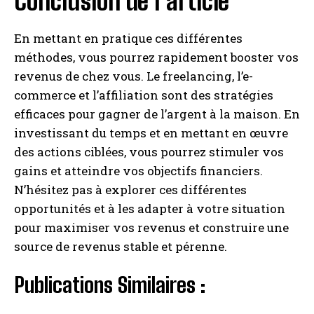
Conclusion de l’article
En mettant en pratique ces différentes
méthodes, vous pourrez rapidement booster vos
revenus de chez vous. Le freelancing, l’e-
commerce et l’affiliation sont des stratégies
efficaces pour gagner de l’argent à la maison. En
investissant du temps et en mettant en œuvre
des actions ciblées, vous pourrez stimuler vos
gains et atteindre vos objectifs financiers.
N’hésitez pas à explorer ces différentes
opportunités et à les adapter à votre situation
pour maximiser vos revenus et construire une
source de revenus stable et pérenne.
Publications Similaires :