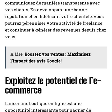
communiquez de manière transparente avec
vos clients. En développant une bonne
réputation et en fidélisant votre clientèle, vous
pourrez pérenniser votre activité de freelance
et continuer à générer des revenues depuis chez
vous.
À Lire
Boostez vos ventes : Maximisez
l'impact des avis Google!
Exploitez le potentiel de l’e-
commerce
Lancer une boutique en ligne est une
opportunité intéressante pour gagner de