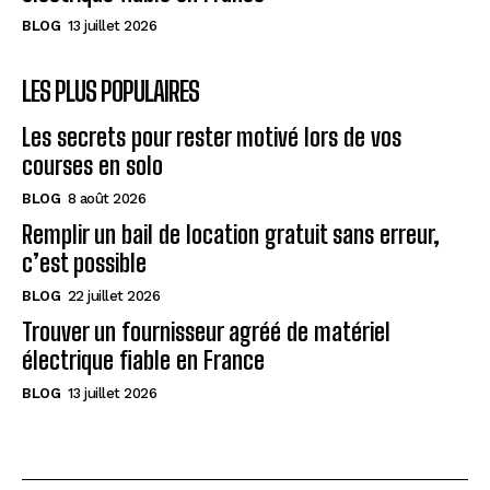
BLOG
13 juillet 2026
LES PLUS POPULAIRES
Les secrets pour rester motivé lors de vos
courses en solo
BLOG
8 août 2026
Remplir un bail de location gratuit sans erreur,
c’est possible
BLOG
22 juillet 2026
Trouver un fournisseur agréé de matériel
électrique fiable en France
BLOG
13 juillet 2026