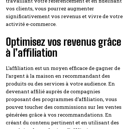
travaillant votre référencement et en fidélisant
vos clients, vous pourrez augmenter
significativement vos revenus et vivre de votre
activité e-commerce.
Optimisez vos revenus grâce
à l’affiliation
L’affiliation est un moyen efficace de gagner de
l’argent à la maison en recommandant des
produits ou des services à votre audience. En
devenant affilié auprès de compagnies
proposant des programmes d’affiliation, vous
pouvez toucher des commissions sur les ventes
générées grâce à vos recommandations. En
créant du contenu pertinent et en utilisant des