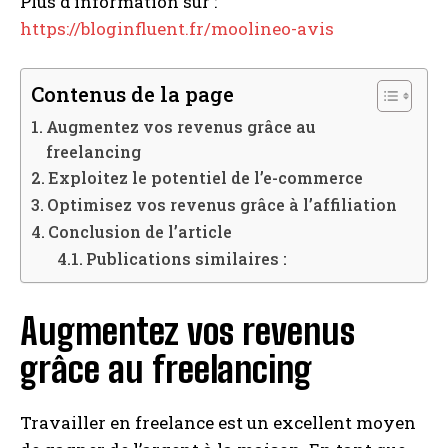
Plus d’information sur :
https://bloginfluent.fr/moolineo-avis
Contenus de la page
Augmentez vos revenus grâce au
freelancing
Exploitez le potentiel de l’e-commerce
Optimisez vos revenus grâce à l’affiliation
Conclusion de l’article
Publications similaires :
Augmentez vos revenus
grâce au freelancing
Travailler en freelance est un excellent moyen