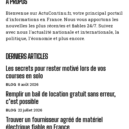
A PROPOS
Bienvenue sur ActuContinu.fr, votre principal portail
d'informations en France. Nous vous apportons les
nouvelles les plus récentes et fiables 24/7. Suivez
avec nous l'actualité nationale et internationale, la
politique, l'économie et plus encore.
DERNIERS ARTICLES
Les secrets pour rester motivé lors de vos
courses en solo
BLOG
8 août 2026
Remplir un bail de location gratuit sans erreur,
c’est possible
BLOG
22 juillet 2026
Trouver un fournisseur agréé de matériel
électrique fiable en France