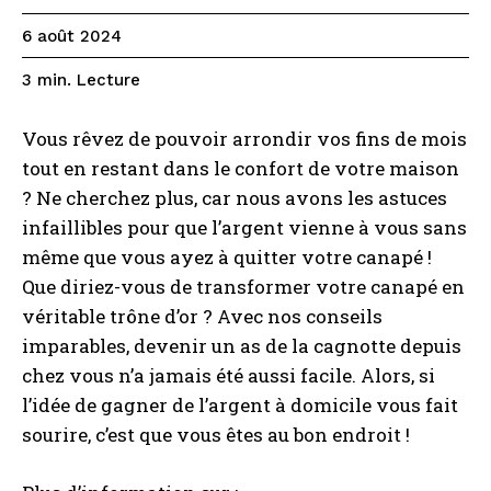
6 août 2024
Lecture
3
min.
Vous rêvez de pouvoir arrondir vos fins de mois
tout en restant dans le confort de votre maison
? Ne cherchez plus, car nous avons les astuces
infaillibles pour que l’argent vienne à vous sans
même que vous ayez à quitter votre canapé !
Que diriez-vous de transformer votre canapé en
véritable trône d’or ? Avec nos conseils
imparables, devenir un as de la cagnotte depuis
chez vous n’a jamais été aussi facile. Alors, si
l’idée de gagner de l’argent à domicile vous fait
sourire, c’est que vous êtes au bon endroit !