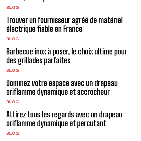
BLOG
Trouver un fournisseur agréé de matériel
électrique fiable en France
BLOG
Barbecue inox à poser, le choix ultime pour
des grillades parfaites
BLOG
Dominez votre espace avec un drapeau
oriflamme dynamique et accrocheur
BLOG
Attirez tous les regards avec un drapeau
oriflamme dynamique et percutant
BLOG