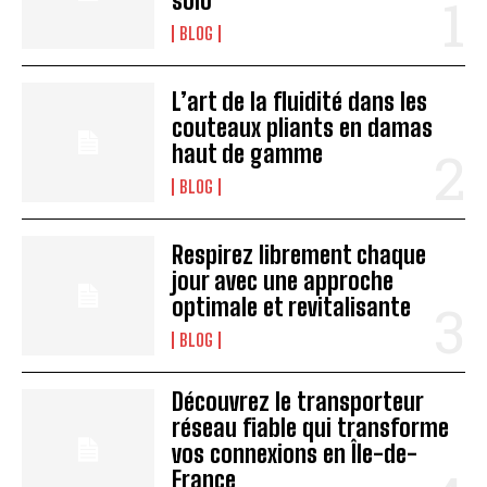
solo
BLOG
L’art de la fluidité dans les
couteaux pliants en damas
haut de gamme
BLOG
Respirez librement chaque
jour avec une approche
optimale et revitalisante
BLOG
Découvrez le transporteur
réseau fiable qui transforme
vos connexions en Île-de-
France