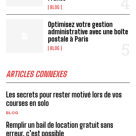
BLOG
Optimisez votre gestion
administrative avec une boîte
postale à Paris
BLOG
ARTICLES CONNEXES
Les secrets pour rester motivé lors de vos
courses en solo
BLOG
Remplir un bail de location gratuit sans
erreur, c’est possible