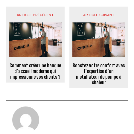
ARTICLE PRÉCÉDENT
ARTICLE SUIVANT
Comment créer une banque
Boostez votre confort avec
d’accueil moderne qui
l’expertise d’un
impressionne vos clients ?
installateur de pompe à
chaleur