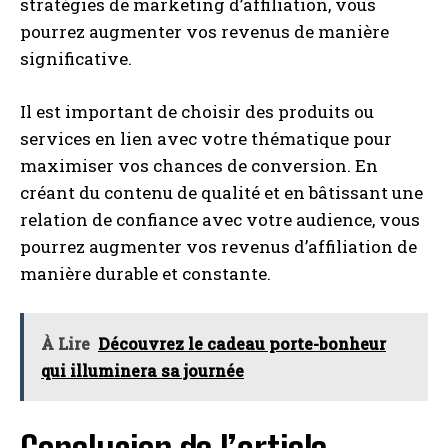
stratégies de marketing d’affiliation, vous
pourrez augmenter vos revenus de manière
significative.
Il est important de choisir des produits ou
services en lien avec votre thématique pour
maximiser vos chances de conversion. En
créant du contenu de qualité et en bâtissant une
relation de confiance avec votre audience, vous
pourrez augmenter vos revenus d’affiliation de
manière durable et constante.
À Lire
Découvrez le cadeau porte-bonheur
qui illuminera sa journée