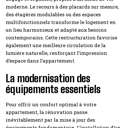
moderne. Le recours à des placards sur mesure,
des étagères modulables ou des espaces
multifonctionnels transforme le logement en
un lieu harmonieux et adapté aux besoins
contemporains. Cette restructuration favorise
également une meilleure circulation de la
lumière naturelle, renforçant l’impression
d’espace dans l’appartement.
La modernisation des
équipements essentiels
Pour offrir un confort optimal à votre
appartement, la rénovation passe
inévitablement par la mise à jour des
équipements fondamentaux. L’installation d’un