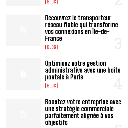
BLOG
Découvrez le transporteur
réseau fiable qui transforme
vos connexions en Île-de-
France
BLOG
Optimisez votre gestion
administrative avec une boîte
postale à Paris
BLOG
Boostez votre entreprise avec
une stratégie commerciale
parfaitement alignée à vos
objectifs