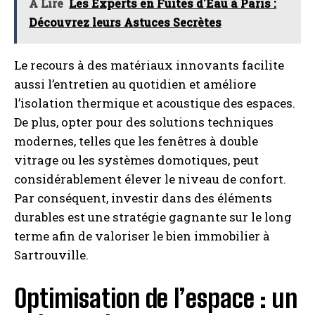
À Lire
Les Experts en Fuites d'Eau à Paris :
Découvrez leurs Astuces Secrètes
Le recours à des matériaux innovants facilite
aussi l’entretien au quotidien et améliore
l’isolation thermique et acoustique des espaces.
De plus, opter pour des solutions techniques
modernes, telles que les fenêtres à double
vitrage ou les systèmes domotiques, peut
considérablement élever le niveau de confort.
Par conséquent, investir dans des éléments
durables est une stratégie gagnante sur le long
terme afin de valoriser le bien immobilier à
Sartrouville.
Optimisation de l’espace : un