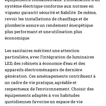
système électrique conforme aux normes en
vigueur garantit sécurité et fiabilité. De même,
revoir les installations de chauffage et de
plomberie assure un rendement énergétique
plus performant et une utilisation plus
économique.
Les sanitaires méritent une attention
particulière, avec l’intégration de luminaires
LED, des robinets à économie d’eau et des
appareils électroménagers de dernière
génération. Ces aménagements contribuent à
un cadre de vie pratique, agréable et
respectueux de l’environnement. Choisir des
équipements adaptés à vos habitudes
quotidiennes favorise un espace de vie