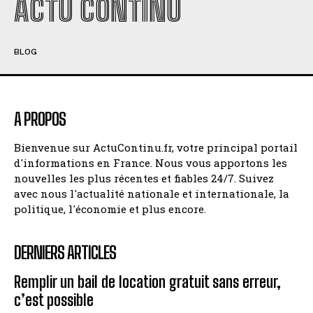
ACTU CONTINU
BLOG
A PROPOS
Bienvenue sur ActuContinu.fr, votre principal portail
d'informations en France. Nous vous apportons les
nouvelles les plus récentes et fiables 24/7. Suivez
avec nous l'actualité nationale et internationale, la
politique, l'économie et plus encore.
DERNIERS ARTICLES
Remplir un bail de location gratuit sans erreur,
c’est possible