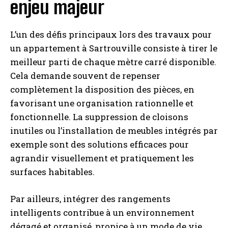
enjeu majeur
L’un des défis principaux lors des travaux pour
un appartement à Sartrouville consiste à tirer le
meilleur parti de chaque mètre carré disponible.
Cela demande souvent de repenser
complètement la disposition des pièces, en
favorisant une organisation rationnelle et
fonctionnelle. La suppression de cloisons
inutiles ou l’installation de meubles intégrés par
exemple sont des solutions efficaces pour
agrandir visuellement et pratiquement les
surfaces habitables.
Par ailleurs, intégrer des rangements
intelligents contribue à un environnement
dégagé et organisé, propice à un mode de vie