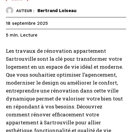
Bertrand Loiseau
AUTEUR :
18 septembre 2025
Lecture
5
min.
Les travaux de rénovation appartement
Sartrouville sont la clé pour transformer votre
logement en un espace de vie idéal et moderne.
Que vous souhaitiez optimiser l’agencement,
moderniser le design ou améliorer le confort,
entreprendre une rénovation dans cette ville
dynamique permet de valoriser votre bien tout
en répondant à vos besoins. Découvrez
comment rénover efficacement votre
appartement à Sartrouville pour allier
esthétique, fonctionnalité et qualité de vie.