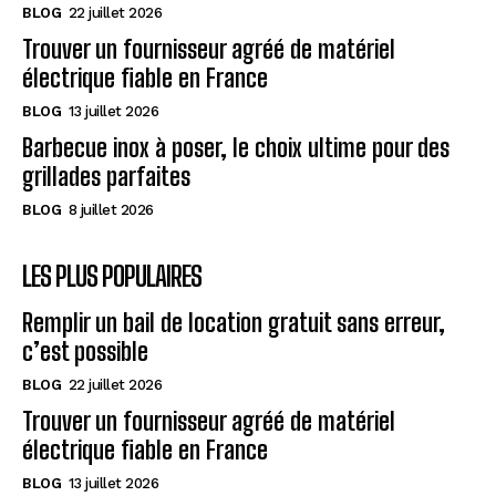
BLOG
22 juillet 2026
Trouver un fournisseur agréé de matériel
électrique fiable en France
BLOG
13 juillet 2026
Barbecue inox à poser, le choix ultime pour des
grillades parfaites
BLOG
8 juillet 2026
LES PLUS POPULAIRES
Remplir un bail de location gratuit sans erreur,
c’est possible
BLOG
22 juillet 2026
Trouver un fournisseur agréé de matériel
électrique fiable en France
BLOG
13 juillet 2026