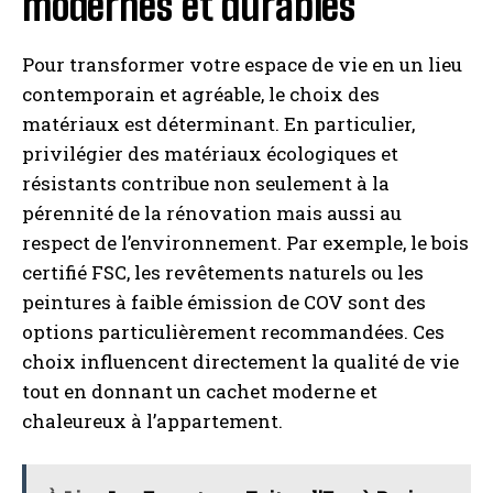
modernes et durables
Pour transformer votre espace de vie en un lieu
contemporain et agréable, le choix des
matériaux est déterminant. En particulier,
privilégier des matériaux écologiques et
résistants contribue non seulement à la
pérennité de la rénovation mais aussi au
respect de l’environnement. Par exemple, le bois
certifié FSC, les revêtements naturels ou les
peintures à faible émission de COV sont des
options particulièrement recommandées. Ces
choix influencent directement la qualité de vie
tout en donnant un cachet moderne et
chaleureux à l’appartement.