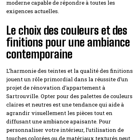
moderne capable de répondre à toutes les
exigences actuelles.
Le choix des couleurs et des
finitions pour une ambiance
contemporaine
L’harmonie des teintes et la qualité des finitions
jouent un rôle primordial dans la réussite d’un
projet de rénovation d’appartement à
Sartrouville. Opter pour des palettes de couleurs
claires et neutres est une tendance qui aide à
agrandir visuellement les pièces tout en
diffusant une ambiance apaisante. Pour
personnaliser votre intérieur, l’utilisation de
touches colorées ou de matériaux texturés peut