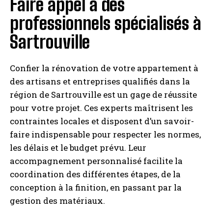
Faire appel à des
professionnels spécialisés à
Sartrouville
Confier la rénovation de votre appartement à
des artisans et entreprises qualifiés dans la
région de Sartrouville est un gage de réussite
pour votre projet. Ces experts maîtrisent les
contraintes locales et disposent d’un savoir-
faire indispensable pour respecter les normes,
les délais et le budget prévu. Leur
accompagnement personnalisé facilite la
coordination des différentes étapes, de la
conception à la finition, en passant par la
gestion des matériaux.