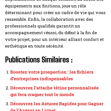
équipements aux finitions, joue un rôle
déterminant pour créer un cadre de vie qui vous
ressemble. Enfin, la collaboration avec des
professionnels qualifiés garantit un
accompagnement réussi, du début à la fin de
votre projet, pour un intérieur alliant confort et
esthétique en toute sérénité.
Publications Similaires :
Boostez votre prospection : les fichiers
d’entreprises indispensables
Découvrez l’attache tétine personnalisée
qui fera craquer tout le monde
Découvrez les Astuces Rapides pour Gagner
de l’Argent en Ligne!