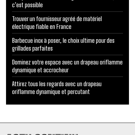
c’est possible
Trouver un fournisseur agréé de matériel
électrique fiable en France
Barbecue inox à poser, le choix ultime pour des
grillades parfaites
Dominez votre espace avec un drapeau oriflamme
dynamique et accrocheur
Attirez tous les regards avec un drapeau
oriflamme dynamique et percutant