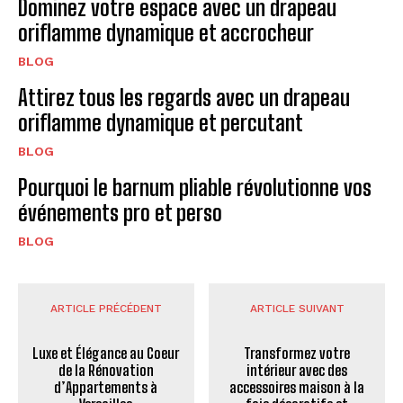
Dominez votre espace avec un drapeau
oriflamme dynamique et accrocheur
BLOG
Attirez tous les regards avec un drapeau
oriflamme dynamique et percutant
BLOG
Pourquoi le barnum pliable révolutionne vos
événements pro et perso
BLOG
ARTICLE PRÉCÉDENT
ARTICLE SUIVANT
Luxe et Élégance au Coeur
Transformez votre
de la Rénovation
intérieur avec des
d’Appartements à
accessoires maison à la