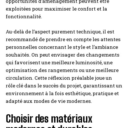
opportunités d’aménagement peuvent être
exploitées pour maximiser le confort et la
fonctionnalité.
Au-delà de l’aspect purement technique, il est
recommandé de prendre en compte les attentes
personnelles concernant le style et l’ambiance
souhaités. On peut envisager des changements
qui favorisent une meilleure luminosité, une
optimisation des rangements ou une meilleure
circulation. Cette réflexion préalable joue un
rôle clé dans le succès du projet, garantissant un
environnement à la fois esthétique, pratique et
adapté aux modes de vie modernes.
Choisir des matériaux