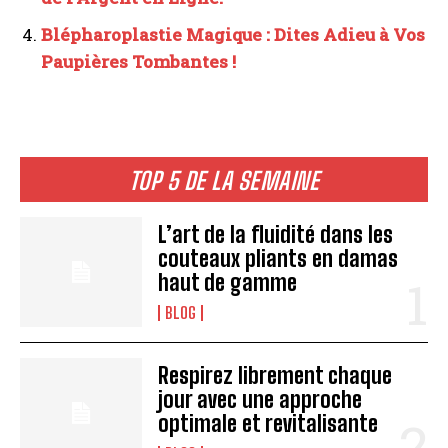
Blépharoplastie Magique : Dites Adieu à Vos
Paupières Tombantes !
TOP 5 DE LA SEMAINE
L’art de la fluidité dans les
couteaux pliants en damas
haut de gamme
BLOG
Respirez librement chaque
jour avec une approche
optimale et revitalisante