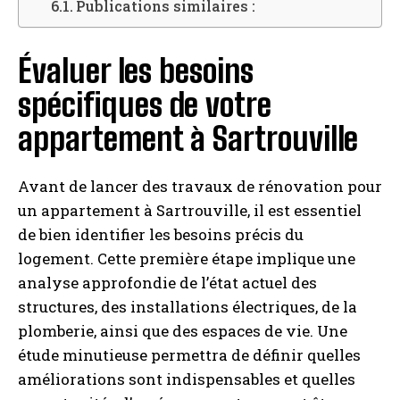
Publications similaires :
Évaluer les besoins
spécifiques de votre
appartement à Sartrouville
Avant de lancer des travaux de rénovation pour
un appartement à Sartrouville, il est essentiel
de bien identifier les besoins précis du
logement. Cette première étape implique une
analyse approfondie de l’état actuel des
structures, des installations électriques, de la
plomberie, ainsi que des espaces de vie. Une
étude minutieuse permettra de définir quelles
améliorations sont indispensables et quelles