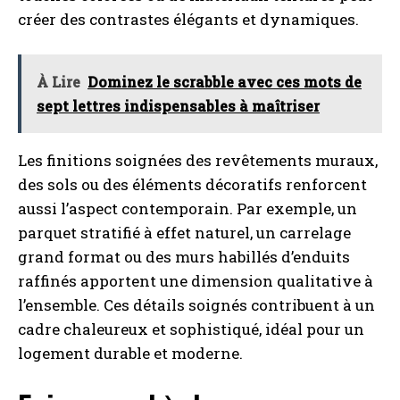
créer des contrastes élégants et dynamiques.
À Lire
Dominez le scrabble avec ces mots de
sept lettres indispensables à maîtriser
Les finitions soignées des revêtements muraux,
des sols ou des éléments décoratifs renforcent
aussi l’aspect contemporain. Par exemple, un
parquet stratifié à effet naturel, un carrelage
grand format ou des murs habillés d’enduits
raffinés apportent une dimension qualitative à
l’ensemble. Ces détails soignés contribuent à un
cadre chaleureux et sophistiqué, idéal pour un
logement durable et moderne.