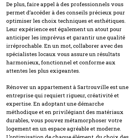
De plus, faire appel à des professionnels vous
permet d’accéder à des conseils précieux pour
optimiser les choix techniques et esthétiques.
Leur expérience est également un atout pour
anticiper les imprévus et garantir une qualité
irréprochable. En un mot, collaborer avec des
spécialistes locaux vous assure un résultats
harmonieux, fonctionnel et conforme aux
attentes les plus exigeantes.
Rénover un appartement à Sartrouville est une
entreprise qui requiert rigueur, créativité et
expertise. En adoptant une démarche
méthodique et en privilégiant des matériaux
durables, vous pouvez métamorphoser votre
logement en un espace agréable et moderne.
L’optimisation de chaque élément, du choix des