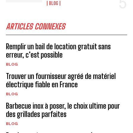
BLOG
ARTICLES CONNEXES
Remplir un bail de location gratuit sans
erreur, c’est possible
BLOG
Trouver un fournisseur agréé de matériel
électrique fiable en France
BLOG
Barbecue inox à poser, le choix ultime pour
des grillades parfaites
BLOG