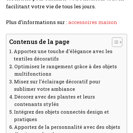
facilitant votre vie de tous les jours.
Plus d’informations sur :
accessoires maison
Contenus de la page
Apportez une touche d’élégance avec les
textiles décoratifs
Optimisez le rangement grâce à des objets
multifonctions
Misez sur l’éclairage décoratif pour
sublimer votre ambiance
Décorez avec des plantes et leurs
contenants stylés
Intégrez des objets connectés design et
pratiques
Apportez de la personnalité avec des objets