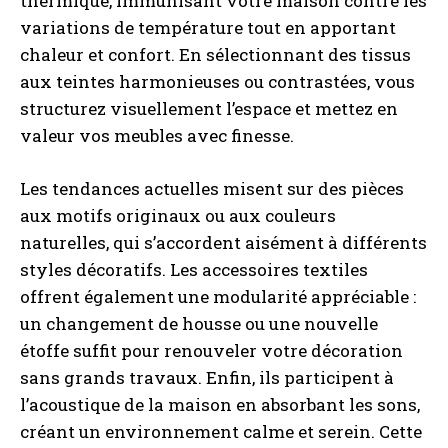
thermique, immunisant votre maison contre les
variations de température tout en apportant
chaleur et confort. En sélectionnant des tissus
aux teintes harmonieuses ou contrastées, vous
structurez visuellement l’espace et mettez en
valeur vos meubles avec finesse.
Les tendances actuelles misent sur des pièces
aux motifs originaux ou aux couleurs
naturelles, qui s’accordent aisément à différents
styles décoratifs. Les accessoires textiles
offrent également une modularité appréciable :
un changement de housse ou une nouvelle
étoffe suffit pour renouveler votre décoration
sans grands travaux. Enfin, ils participent à
l’acoustique de la maison en absorbant les sons,
créant un environnement calme et serein. Cette