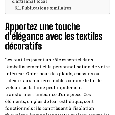
d’artisanat local
Publications similaires :
Apportez une touche
d’élégance avec les textiles
décoratifs
Les textiles jouent un rôle essentiel dans
l’embellissement et la personnalisation de votre
intérieur. Opter pour des plaids, coussins ou
rideaux aux matières nobles comme le lin, le
velours ou la laine peut rapidement
transformer l’ambiance d’une pièce. Ces
éléments, en plus de leur esthétique, sont
fonctionnels : ils contribuent à l’isolation