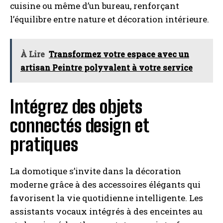
cuisine ou même d’un bureau, renforçant
l’équilibre entre nature et décoration intérieure.
À Lire
Transformez votre espace avec un
artisan Peintre polyvalent à votre service
Intégrez des objets
connectés design et
pratiques
La domotique s’invite dans la décoration
moderne grâce à des accessoires élégants qui
favorisent la vie quotidienne intelligente. Les
assistants vocaux intégrés à des enceintes au