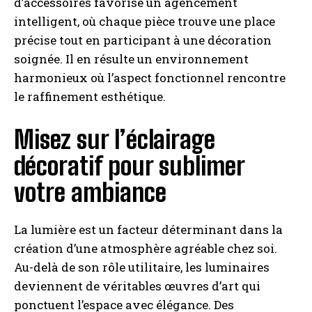
d’accessoires favorise un agencement
intelligent, où chaque pièce trouve une place
précise tout en participant à une décoration
soignée. Il en résulte un environnement
harmonieux où l’aspect fonctionnel rencontre
le raffinement esthétique.
Misez sur l’éclairage
décoratif pour sublimer
votre ambiance
La lumière est un facteur déterminant dans la
création d’une atmosphère agréable chez soi.
Au-delà de son rôle utilitaire, les luminaires
deviennent de véritables œuvres d’art qui
ponctuent l’espace avec élégance. Des