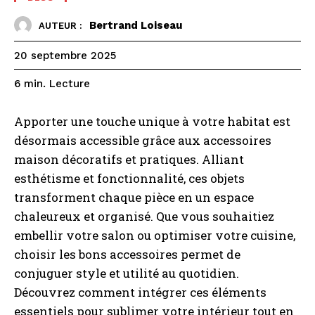
Bertrand Loiseau
AUTEUR :
20 septembre 2025
Lecture
6
min.
Apporter une touche unique à votre habitat est
désormais accessible grâce aux accessoires
maison décoratifs et pratiques. Alliant
esthétisme et fonctionnalité, ces objets
transforment chaque pièce en un espace
chaleureux et organisé. Que vous souhaitiez
embellir votre salon ou optimiser votre cuisine,
choisir les bons accessoires permet de
conjuguer style et utilité au quotidien.
Découvrez comment intégrer ces éléments
essentiels pour sublimer votre intérieur tout en