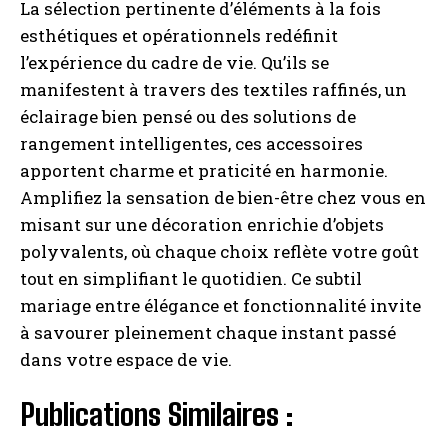
La sélection pertinente d’éléments à la fois
esthétiques et opérationnels redéfinit
l’expérience du cadre de vie. Qu’ils se
manifestent à travers des textiles raffinés, un
éclairage bien pensé ou des solutions de
rangement intelligentes, ces accessoires
apportent charme et praticité en harmonie.
Amplifiez la sensation de bien-être chez vous en
misant sur une décoration enrichie d’objets
polyvalents, où chaque choix reflète votre goût
tout en simplifiant le quotidien. Ce subtil
mariage entre élégance et fonctionnalité invite
à savourer pleinement chaque instant passé
dans votre espace de vie.
Publications Similaires :