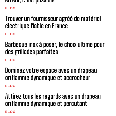
BLOG
Trouver un fournisseur agréé de matériel
électrique fiable en France
BLOG
Barbecue inox à poser, le choix ultime pour
des grillades parfaites
BLOG
Dominez votre espace avec un drapeau
oriflamme dynamique et accrocheur
BLOG
Attirez tous les regards avec un drapeau
oriflamme dynamique et percutant
BLOG