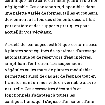
céramique, terre cuite ou métal, joue un rôle non
négligeable. Ces contenants, disponibles dans
une palette variée de formes, tailles et couleurs,
deviennent à la fois des éléments décoratifs à
part entière et des supports pratiques pour
accueillir vos végétaux.
Au-delà de leur aspect esthétique, certains bacs
à plantes sont équipés de systèmes d’arrosage
automatique ou de réservoirs d’eau intégrés,
simplifiant l’entretien. Les suspensions
végétales ou les murs de plantes modulables
permettent aussi de gagner de l’espace tout en
transformant un mur vide en véritable œuvre
naturelle. Ces accessoires décoratifs et
fonctionnels s’adaptent à toutes les
configurations, qu’il s’agisse d’un salon, d’une