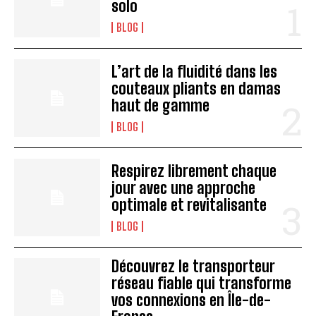
solo
BLOG
L’art de la fluidité dans les
couteaux pliants en damas
haut de gamme
BLOG
Respirez librement chaque
jour avec une approche
optimale et revitalisante
BLOG
Découvrez le transporteur
réseau fiable qui transforme
vos connexions en Île-de-