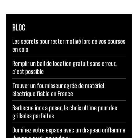
BLOG
Les secrets pour rester motivé lors de vos courses
en solo
Remplir un bail de location gratuit sans erreur,
c’est possible
Trouver un fournisseur agréé de matériel
électrique fiable en France
Barbecue inox à poser, le choix ultime pour des
grillades parfaites
Dominez votre espace avec un drapeau oriflamme
dynamique et accrocheur