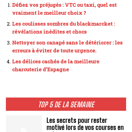
Défiez vos préjugés : VTC ou taxi, quel est
vraiment le meilleur choix ?
Les coulisses sombres du blackmarcket :
révélations inédites et chocs
Nettoyer son canapé sans le détériorer : les
erreurs à éviter de toute urgence.
Les délices cachés de la meilleure
charcuterie d’Espagne
TOP 5 DE LA SEMAINE
Les secrets pour rester
motivé lors de vos courses en