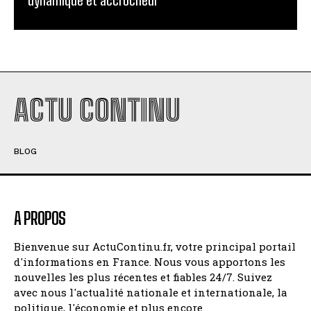
ACTU CONTINU
BLOG
A PROPOS
Bienvenue sur ActuContinu.fr, votre principal portail
d'informations en France. Nous vous apportons les
nouvelles les plus récentes et fiables 24/7. Suivez
avec nous l'actualité nationale et internationale, la
politique, l'économie et plus encore.