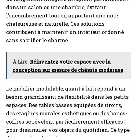
dans un salon ou une chambre, évitant
l’encombrement tout en apportant une note
chaleureuse et naturelle. Ces solutions
contribuent à maintenir un intérieur ordonné
sans sacrifier le charme.
À Lire
Réinventez votre espace avec la
conception sur mesure de châssis modernes
Le mobilier modulable, quant à lui, répond à un
besoin grandissant de flexibilité dans les petits
espaces. Des tables basses équipées de tiroirs,
des étagères murales esthétiques ou des bancs-
coffres se révèlent particulièrement efficaces
pour dissimuler vos objets du quotidien. Ce type