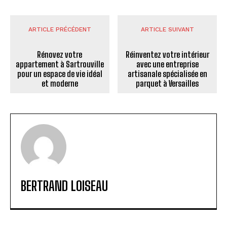
ARTICLE PRÉCÉDENT
ARTICLE SUIVANT
Rénovez votre
Réinventez votre intérieur
appartement à Sartrouville
avec une entreprise
pour un espace de vie idéal
artisanale spécialisée en
et moderne
parquet à Versailles
BERTRAND LOISEAU