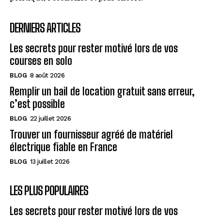
DERNIERS ARTICLES
Les secrets pour rester motivé lors de vos
courses en solo
BLOG
8 août 2026
Remplir un bail de location gratuit sans erreur,
c’est possible
BLOG
22 juillet 2026
Trouver un fournisseur agréé de matériel
électrique fiable en France
BLOG
13 juillet 2026
LES PLUS POPULAIRES
Les secrets pour rester motivé lors de vos