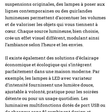
suspensions originales, des lampes à poser aux
lignes contemporaines ou des guirlandes
lumineuses permettent d’accentuer les volumes
et de valoriser les objets qui vous tiennent à
cœur. Chaque source lumineuse, bien choisie,
crée un effet visuel différent, modulant ainsi
l’ambiance selon l’heure et les envies.
Il existe également des solutions d’éclairage
économique et écologique qui s’intègrent
parfaitement dans une maison moderne. Par
exemple, les lampes à LED avec variateur
d’intensité fournissent une lumière douce,
ajustable à volonté, pratique pour les soirées
détente ou pour un usage quotidien. Les
luminaires multifonctions dotés de port USB ou
de chargeur sans fil combinent design et