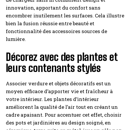
innovation, apportant du confort sans
encombrer inutilement les surfaces. Cela illustre
bien la fusion réussie entre beauté et
fonctionnalité des accessoires sources de
lumière.
Décorez avec des plantes et
leurs contenants stylés
Associer verdure et objets décoratifs est un
moyen efficace d’apporter vie et fraîcheur à
votre intérieur. Les plantes d’intérieur
améliorent la qualité de l’air tout en créant un
cadre apaisant. Pour accentuer cet effet, choisir
des pots et jardinières au design soigné, en