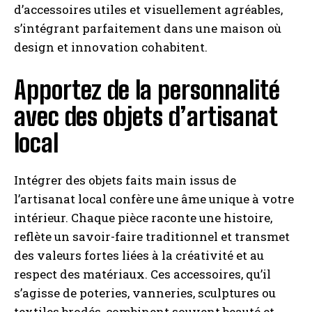
d’accessoires utiles et visuellement agréables,
s’intégrant parfaitement dans une maison où
design et innovation cohabitent.
Apportez de la personnalité
avec des objets d’artisanat
local
Intégrer des objets faits main issus de
l’artisanat local confère une âme unique à votre
intérieur. Chaque pièce raconte une histoire,
reflète un savoir-faire traditionnel et transmet
des valeurs fortes liées à la créativité et au
respect des matériaux. Ces accessoires, qu’il
s’agisse de poteries, vanneries, sculptures ou
textiles brodés, combinent souvent beauté et