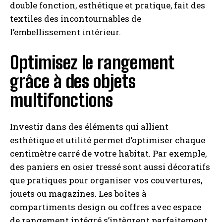
double fonction, esthétique et pratique, fait des
textiles des incontournables de
l’embellissement intérieur.
Optimisez le rangement
grâce à des objets
multifonctions
Investir dans des éléments qui allient
esthétique et utilité permet d’optimiser chaque
centimètre carré de votre habitat. Par exemple,
des paniers en osier tressé sont aussi décoratifs
que pratiques pour organiser vos couvertures,
jouets ou magazines. Les boîtes à
compartiments design ou coffres avec espace
de rangement intégré s’intègrent parfaitement