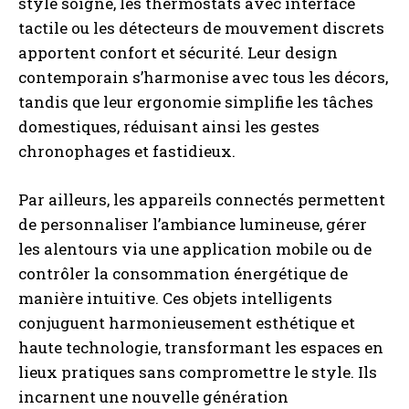
style soigné, les thermostats avec interface
tactile ou les détecteurs de mouvement discrets
apportent confort et sécurité. Leur design
contemporain s’harmonise avec tous les décors,
tandis que leur ergonomie simplifie les tâches
domestiques, réduisant ainsi les gestes
chronophages et fastidieux.
Par ailleurs, les appareils connectés permettent
de personnaliser l’ambiance lumineuse, gérer
les alentours via une application mobile ou de
contrôler la consommation énergétique de
manière intuitive. Ces objets intelligents
conjuguent harmonieusement esthétique et
haute technologie, transformant les espaces en
lieux pratiques sans compromettre le style. Ils
incarnent une nouvelle génération