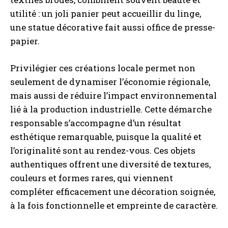
utilité : un joli panier peut accueillir du linge,
une statue décorative fait aussi office de presse-
papier.
Privilégier ces créations locale permet non
seulement de dynamiser l’économie régionale,
mais aussi de réduire l’impact environnemental
lié à la production industrielle. Cette démarche
responsable s’accompagne d’un résultat
esthétique remarquable, puisque la qualité et
l’originalité sont au rendez-vous. Ces objets
authentiques offrent une diversité de textures,
couleurs et formes rares, qui viennent
compléter efficacement une décoration soignée,
à la fois fonctionnelle et empreinte de caractère.