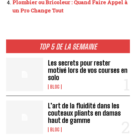
Plombier ou Bricoleur : Quand Faire Appel à
un Pro Change Tout
TOP 5 DE LA SEMAINE
Les secrets pour rester
motivé lors de vos courses en
solo
BLOG
L’art de la fluidité dans les
couteaux pliants en damas
haut de gamme
BLOG