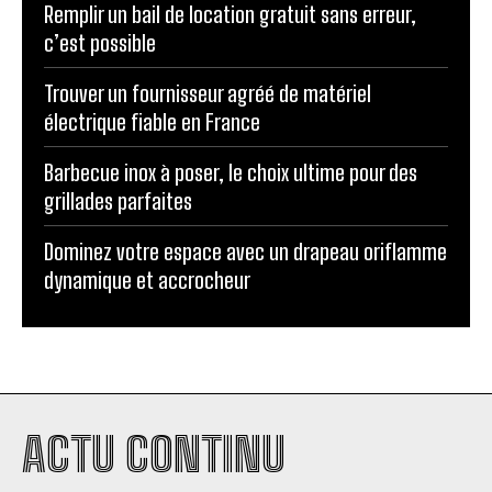
Remplir un bail de location gratuit sans erreur,
c’est possible
Trouver un fournisseur agréé de matériel
électrique fiable en France
Barbecue inox à poser, le choix ultime pour des
grillades parfaites
Dominez votre espace avec un drapeau oriflamme
dynamique et accrocheur
ACTU CONTINU