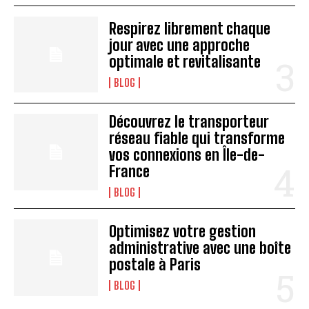
Respirez librement chaque
jour avec une approche
optimale et revitalisante
BLOG
Découvrez le transporteur
réseau fiable qui transforme
vos connexions en Île-de-
France
BLOG
Optimisez votre gestion
administrative avec une boîte
postale à Paris
BLOG