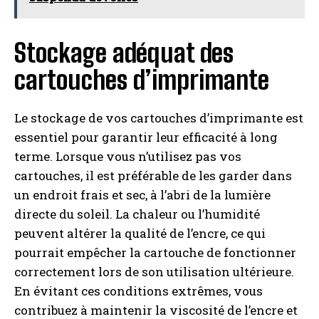
Stockage adéquat des
cartouches d’imprimante
Le stockage de vos cartouches d’imprimante est
essentiel pour garantir leur efficacité à long
terme. Lorsque vous n’utilisez pas vos
cartouches, il est préférable de les garder dans
un endroit frais et sec, à l’abri de la lumière
directe du soleil. La chaleur ou l’humidité
peuvent altérer la qualité de l’encre, ce qui
pourrait empêcher la cartouche de fonctionner
correctement lors de son utilisation ultérieure.
En évitant ces conditions extrêmes, vous
contribuez à maintenir la viscosité de l’encre et