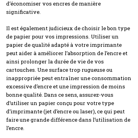
d’économiser vos encres de manière
significative.
Il est également judicieux de choisir le bon type
de papier pour vos impressions. Utiliser un
papier de qualité adapté à votre imprimante
peut aider à améliorer l’absorption de l’encre et
ainsi prolonger la durée de vie de vos
cartouches. Une surface trop rugueuse ou
inappropriée peut entraîner une consommation
excessive d’encre et une impression de moins
bonne qualité. Dans ce sens, assurez-vous
d’utiliser un papier conçu pour votre type
d’imprimante (jet d’encre ou laser), ce qui peut
faire une grande différence dans l’utilisation de
l’encre.