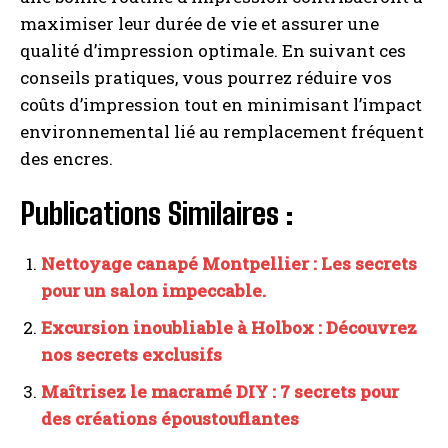
maximiser leur durée de vie et assurer une
qualité d’impression optimale. En suivant ces
conseils pratiques, vous pourrez réduire vos
coûts d’impression tout en minimisant l’impact
environnemental lié au remplacement fréquent
des encres.
Publications Similaires :
Nettoyage canapé Montpellier : Les secrets
pour un salon impeccable.
Excursion inoubliable à Holbox : Découvrez
nos secrets exclusifs
Maîtrisez le macramé DIY : 7 secrets pour
des créations époustouflantes