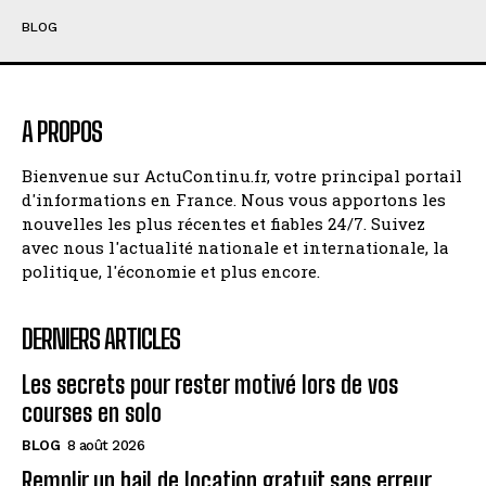
BLOG
A PROPOS
Bienvenue sur ActuContinu.fr, votre principal portail
d'informations en France. Nous vous apportons les
nouvelles les plus récentes et fiables 24/7. Suivez
avec nous l'actualité nationale et internationale, la
politique, l'économie et plus encore.
DERNIERS ARTICLES
Les secrets pour rester motivé lors de vos
courses en solo
BLOG
8 août 2026
Remplir un bail de location gratuit sans erreur,