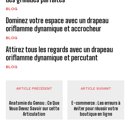
BLOG
Dominez votre espace avec un drapeau
oriflamme dynamique et accrocheur
BLOG
Attirez tous les regards avec un drapeau
oriflamme dynamique et percutant
BLOG
ARTICLE PRÉCÉDENT
ARTICLE SUIVANT
Anatomie du Genou : Ce Que
E-commerce : Les erreurs à
Vous Devez Savoir sur cette
éviter pour réussir votre
Articulation
boutique en ligne