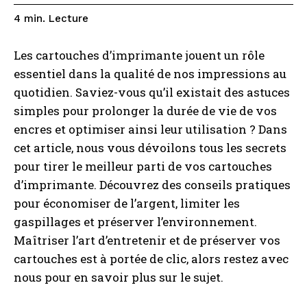
Lecture
4
min.
Les cartouches d’imprimante jouent un rôle
essentiel dans la qualité de nos impressions au
quotidien. Saviez-vous qu’il existait des astuces
simples pour prolonger la durée de vie de vos
encres et optimiser ainsi leur utilisation ? Dans
cet article, nous vous dévoilons tous les secrets
pour tirer le meilleur parti de vos cartouches
d’imprimante. Découvrez des conseils pratiques
pour économiser de l’argent, limiter les
gaspillages et préserver l’environnement.
Maîtriser l’art d’entretenir et de préserver vos
cartouches est à portée de clic, alors restez avec
nous pour en savoir plus sur le sujet.