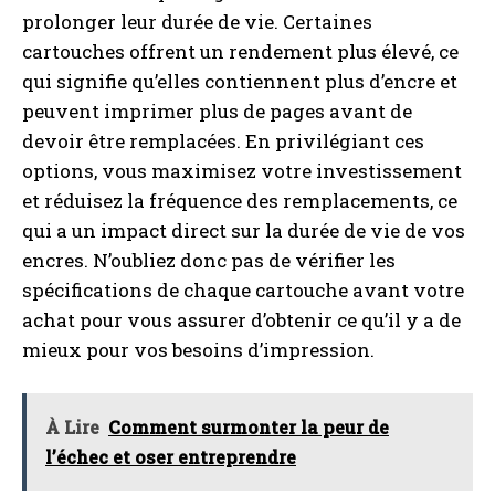
prolonger leur durée de vie. Certaines
cartouches offrent un rendement plus élevé, ce
qui signifie qu’elles contiennent plus d’encre et
peuvent imprimer plus de pages avant de
devoir être remplacées. En privilégiant ces
options, vous maximisez votre investissement
et réduisez la fréquence des remplacements, ce
qui a un impact direct sur la durée de vie de vos
encres. N’oubliez donc pas de vérifier les
spécifications de chaque cartouche avant votre
achat pour vous assurer d’obtenir ce qu’il y a de
mieux pour vos besoins d’impression.
À Lire
Comment surmonter la peur de
l’échec et oser entreprendre