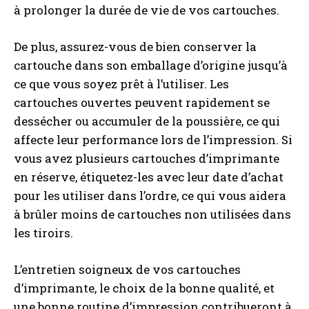
à prolonger la durée de vie de vos cartouches.
De plus, assurez-vous de bien conserver la
cartouche dans son emballage d’origine jusqu’à
ce que vous soyez prêt à l’utiliser. Les
cartouches ouvertes peuvent rapidement se
dessécher ou accumuler de la poussière, ce qui
affecte leur performance lors de l’impression. Si
vous avez plusieurs cartouches d’imprimante
en réserve, étiquetez-les avec leur date d’achat
pour les utiliser dans l’ordre, ce qui vous aidera
à brûler moins de cartouches non utilisées dans
les tiroirs.
L’entretien soigneux de vos cartouches
d’imprimante, le choix de la bonne qualité, et
une bonne routine d’impression contribueront à