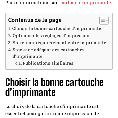
Plus d’informations sur :
cartouche imprimante
Contenus de la page
Choisir la bonne cartouche d’imprimante
Optimiser les réglages d’impression
Entretenir régulièrement votre imprimante
Stockage adéquat des cartouches
d’imprimante
Publications similaires :
Choisir la bonne cartouche
d’imprimante
Le choix de la cartouche d’imprimante est
essentiel pour garantir une impression de