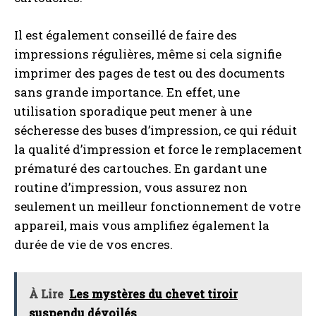
Il est également conseillé de faire des
impressions régulières, même si cela signifie
imprimer des pages de test ou des documents
sans grande importance. En effet, une
utilisation sporadique peut mener à une
sécheresse des buses d’impression, ce qui réduit
la qualité d’impression et force le remplacement
prématuré des cartouches. En gardant une
routine d’impression, vous assurez non
seulement un meilleur fonctionnement de votre
appareil, mais vous amplifiez également la
durée de vie de vos encres.
À Lire
Les mystères du chevet tiroir
suspendu dévoilés