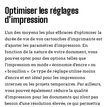
Optimiser les réglages
d’impression
L’un des moyens les plus efficaces d’optimiser la
durée de vie de vos cartouches d’imprimante est
d’ajuster les paramètres d’impression. En
fonction de la nature de votre document, vous
pouvez opter pour des options telles que
l’impression en mode « économie d’encre » ou
« brouillon ». Ce type de réglage utilise moins
d’encre et est idéal pour les impressions
internes ou les projets temporaires. Par ailleurs,
vous pouvez également réduire la qualité
d’impression pour les documents qui n’ont pas
besoin d’une résolution élevée, ce qui permettra