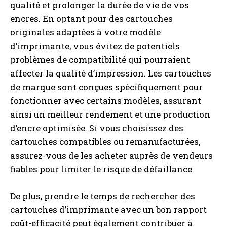
qualité et prolonger la durée de vie de vos
encres. En optant pour des cartouches
originales adaptées à votre modèle
d’imprimante, vous évitez de potentiels
problèmes de compatibilité qui pourraient
affecter la qualité d’impression. Les cartouches
de marque sont conçues spécifiquement pour
fonctionner avec certains modèles, assurant
ainsi un meilleur rendement et une production
d’encre optimisée. Si vous choisissez des
cartouches compatibles ou remanufacturées,
assurez-vous de les acheter auprès de vendeurs
fiables pour limiter le risque de défaillance.
De plus, prendre le temps de rechercher des
cartouches d’imprimante avec un bon rapport
coût-efficacité peut également contribuer à