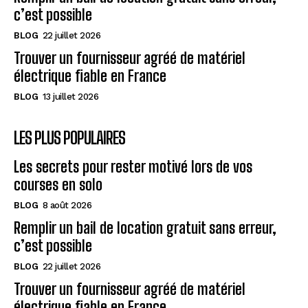
c’est possible
BLOG
22 juillet 2026
Trouver un fournisseur agréé de matériel
électrique fiable en France
BLOG
13 juillet 2026
LES PLUS POPULAIRES
Les secrets pour rester motivé lors de vos
courses en solo
BLOG
8 août 2026
Remplir un bail de location gratuit sans erreur,
c’est possible
BLOG
22 juillet 2026
Trouver un fournisseur agréé de matériel
électrique fiable en France