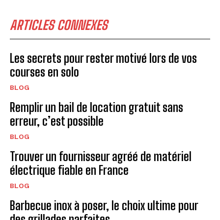
ARTICLES CONNEXES
Les secrets pour rester motivé lors de vos
courses en solo
BLOG
Remplir un bail de location gratuit sans
erreur, c’est possible
BLOG
Trouver un fournisseur agréé de matériel
électrique fiable en France
BLOG
Barbecue inox à poser, le choix ultime pour
des grillades parfaites