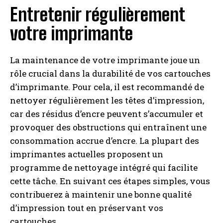
Entretenir régulièrement
votre imprimante
La maintenance de votre imprimante joue un
rôle crucial dans la durabilité de vos cartouches
d’imprimante. Pour cela, il est recommandé de
nettoyer régulièrement les têtes d’impression,
car des résidus d’encre peuvent s’accumuler et
provoquer des obstructions qui entraînent une
consommation accrue d’encre. La plupart des
imprimantes actuelles proposent un
programme de nettoyage intégré qui facilite
cette tâche. En suivant ces étapes simples, vous
contribuerez à maintenir une bonne qualité
d’impression tout en préservant vos
cartouches.