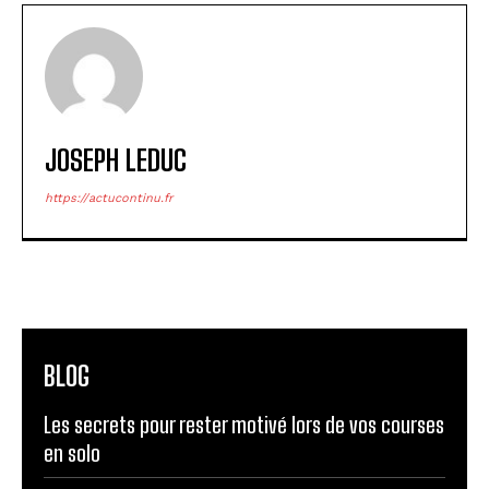
JOSEPH LEDUC
https://actucontinu.fr
BLOG
Les secrets pour rester motivé lors de vos courses
en solo