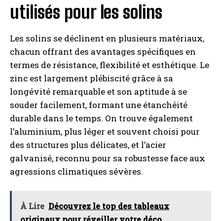
utilisés pour les solins
Les solins se déclinent en plusieurs matériaux,
chacun offrant des avantages spécifiques en
termes de résistance, flexibilité et esthétique. Le
zinc est largement plébiscité grâce à sa
longévité remarquable et son aptitude à se
souder facilement, formant une étanchéité
durable dans le temps. On trouve également
l’aluminium, plus léger et souvent choisi pour
des structures plus délicates, et l’acier
galvanisé, reconnu pour sa robustesse face aux
agressions climatiques sévères.
À Lire
Découvrez le top des tableaux
originaux pour réveiller votre déco