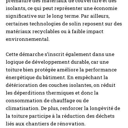
prématuré des matériaux de couverture et des
isolants, ce qui peut représenter une économie
significative sur le long terme. Par ailleurs,
certaines technologies de solin reposent sur des
matériaux recyclables ou à faible impact
environnemental.
Cette démarche s’inscrit également dans une
logique de développement durable, car une
toiture bien protégée améliore la performance
énergétique du bâtiment. En empêchant la
détérioration des couches isolantes, on réduit
les déperditions thermiques et donc la
consommation de chauffage ou de
climatisation. De plus, renforcer la longévité de
la toiture participe à la réduction des déchets
liés aux chantiers de rénovation.