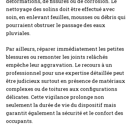
déformations, de fissures ou de corrosion. Le
nettoyage des solins doit être effectué avec
soin, en enlevant feuilles, mousses ou débris qui
pourraient obstruer le passage des eaux
pluviales.
Par ailleurs, réparer immédiatement les petites
blessures ou remonter les joints relâchés
empêche leur aggravation. Le recours à un
professionnel pour une expertise détaillée peut
être judicieux surtout en présence de matériaux
complexes ou de toitures aux configurations
délicates. Cette vigilance prolonge non
seulement la durée de vie du dispositif mais
garantit également la sécurité et le confort des
occupants.