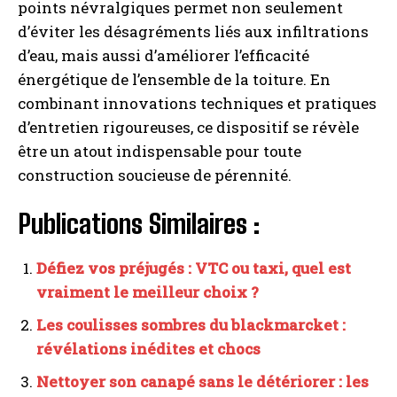
points névralgiques permet non seulement
d’éviter les désagréments liés aux infiltrations
d’eau, mais aussi d’améliorer l’efficacité
énergétique de l’ensemble de la toiture. En
combinant innovations techniques et pratiques
d’entretien rigoureuses, ce dispositif se révèle
être un atout indispensable pour toute
construction soucieuse de pérennité.
Publications Similaires :
Défiez vos préjugés : VTC ou taxi, quel est
vraiment le meilleur choix ?
Les coulisses sombres du blackmarcket :
révélations inédites et chocs
Nettoyer son canapé sans le détériorer : les