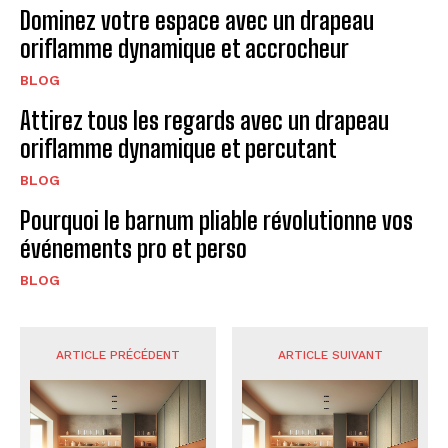
Dominez votre espace avec un drapeau
oriflamme dynamique et accrocheur
BLOG
Attirez tous les regards avec un drapeau
oriflamme dynamique et percutant
BLOG
Pourquoi le barnum pliable révolutionne vos
événements pro et perso
BLOG
ARTICLE PRÉCÉDENT
ARTICLE SUIVANT