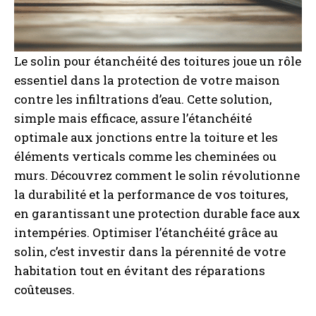
Le solin pour étanchéité des toitures joue un rôle
essentiel dans la protection de votre maison
contre les infiltrations d’eau. Cette solution,
simple mais efficace, assure l’étanchéité
optimale aux jonctions entre la toiture et les
éléments verticals comme les cheminées ou
murs. Découvrez comment le solin révolutionne
la durabilité et la performance de vos toitures,
en garantissant une protection durable face aux
intempéries. Optimiser l’étanchéité grâce au
solin, c’est investir dans la pérennité de votre
habitation tout en évitant des réparations
coûteuses.