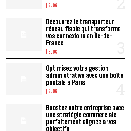
BLOG
Découvrez le transporteur
réseau fiable qui transforme
vos connexions en Île-de-
France
BLOG
Optimisez votre gestion
administrative avec une boîte
postale à Paris
BLOG
Boostez votre entreprise avec
une stratégie commerciale
parfaitement alignée à vos
objectifs