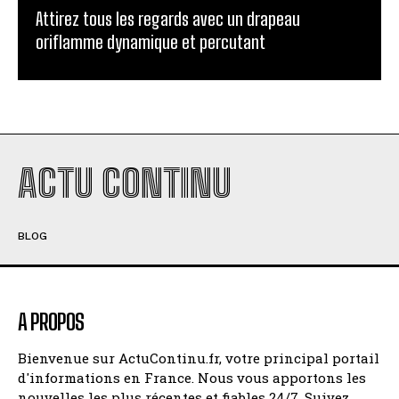
Attirez tous les regards avec un drapeau
oriflamme dynamique et percutant
ACTU CONTINU
BLOG
A PROPOS
Bienvenue sur ActuContinu.fr, votre principal portail
d'informations en France. Nous vous apportons les
nouvelles les plus récentes et fiables 24/7. Suivez