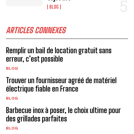
BLOG
ARTICLES CONNEXES
Remplir un bail de location gratuit sans
erreur, c’est possible
BLOG
Trouver un fournisseur agréé de matériel
électrique fiable en France
BLOG
Barbecue inox à poser, le choix ultime pour
des grillades parfaites
BLOG