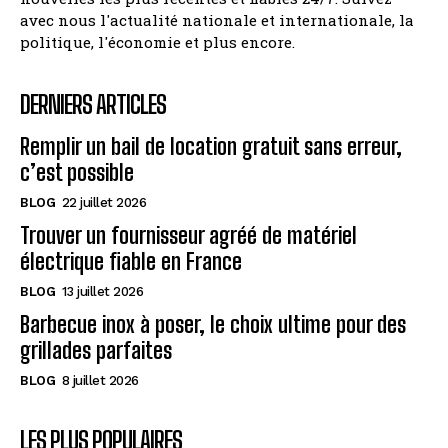
avec nous l'actualité nationale et internationale, la
politique, l'économie et plus encore.
DERNIERS ARTICLES
Remplir un bail de location gratuit sans erreur,
c’est possible
BLOG
22 juillet 2026
Trouver un fournisseur agréé de matériel
électrique fiable en France
BLOG
13 juillet 2026
Barbecue inox à poser, le choix ultime pour des
grillades parfaites
BLOG
8 juillet 2026
LES PLUS POPULAIRES