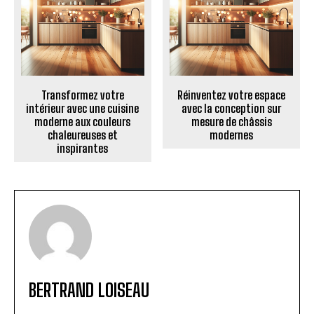
Transformez votre
Réinventez votre espace
intérieur avec une cuisine
avec la conception sur
moderne aux couleurs
mesure de châssis
chaleureuses et
modernes
inspirantes
BERTRAND LOISEAU