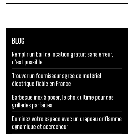
BLOG
Remplir un bail de location gratuit sans erreur,
c’est possible
Trouver un fournisseur agréé de matériel
électrique fiable en France
Barbecue inox à poser, le choix ultime pour des
grillades parfaites
Dominez votre espace avec un drapeau oriflamme
dynamique et accrocheur