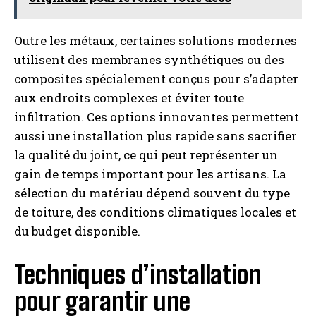
Outre les métaux, certaines solutions modernes
utilisent des membranes synthétiques ou des
composites spécialement conçus pour s’adapter
aux endroits complexes et éviter toute
infiltration. Ces options innovantes permettent
aussi une installation plus rapide sans sacrifier
la qualité du joint, ce qui peut représenter un
gain de temps important pour les artisans. La
sélection du matériau dépend souvent du type
de toiture, des conditions climatiques locales et
du budget disponible.
Techniques d’installation
pour garantir une