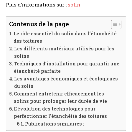
Plus d’informations sur :
solin
Contenus de la page
Le rôle essentiel du solin dans l’étanchéité
des toitures
Les différents matériaux utilisés pour les
solins
Techniques d’installation pour garantir une
étanchéité parfaite
Les avantages économiques et écologiques
du solin
Comment entretenir efficacement les
solins pour prolonger leur durée de vie
L’évolution des technologies pour
perfectionner l’étanchéité des toitures
Publications similaires :