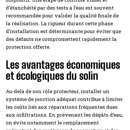
d’étanchéité par des tests à l’eau est souvent
recommandée pour valider la qualité finale de
la réalisation. La rigueur durant cette phase
d’installation est déterminante pour éviter que
des défauts ne compromettent rapidement la
protection offerte.
Les avantages économiques
et écologiques du solin
Au-delà de son rôle protecteur, installer un
système de jonction adéquat contribue à limiter
les coûts liés aux réparations fréquentes dues
aux infiltrations. En prévenant les dégâts d’eau,
on évite notamment le remplacement