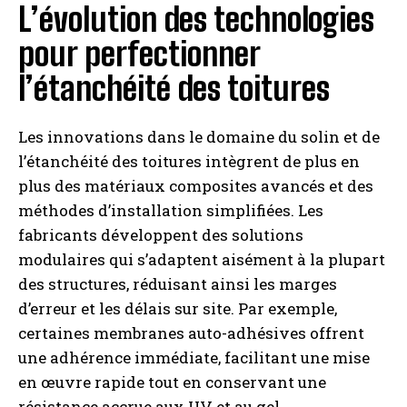
L’évolution des technologies
pour perfectionner
l’étanchéité des toitures
Les innovations dans le domaine du solin et de
l’étanchéité des toitures intègrent de plus en
plus des matériaux composites avancés et des
méthodes d’installation simplifiées. Les
fabricants développent des solutions
modulaires qui s’adaptent aisément à la plupart
des structures, réduisant ainsi les marges
d’erreur et les délais sur site. Par exemple,
certaines membranes auto-adhésives offrent
une adhérence immédiate, facilitant une mise
en œuvre rapide tout en conservant une
résistance accrue aux UV et au gel.