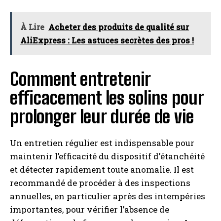
À Lire
Acheter des produits de qualité sur
AliExpress : Les astuces secrètes des pros !
Comment entretenir
efficacement les solins pour
prolonger leur durée de vie
Un entretien régulier est indispensable pour
maintenir l’efficacité du dispositif d’étanchéité
et détecter rapidement toute anomalie. Il est
recommandé de procéder à des inspections
annuelles, en particulier après des intempéries
importantes, pour vérifier l’absence de