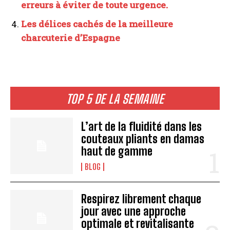
erreurs à éviter de toute urgence.
Les délices cachés de la meilleure
charcuterie d’Espagne
TOP 5 DE LA SEMAINE
L’art de la fluidité dans les
couteaux pliants en damas
haut de gamme
BLOG
Respirez librement chaque
jour avec une approche
optimale et revitalisante