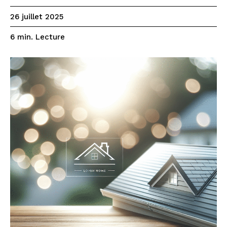
26 juillet 2025
Lecture
6
min.