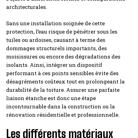
architecturales.
Sans une installation soignée de cette
protection, l’eau risque de pénétrer sous les
tuiles ou ardoises, causant à terme des
dommages structurels importants, des
moisissures ou encore des dégradations des
isolants. Ainsi, intégrer un dispositif
performant à ces points sensibles évite des
désagréments coûteux tout en prolongeant la
durabilité de la toiture. Assurer une parfaite
liaison étanche est donc une étape
incontournable dans la construction ou la
rénovation résidentielle et professionnelle.
Les différents matériaux