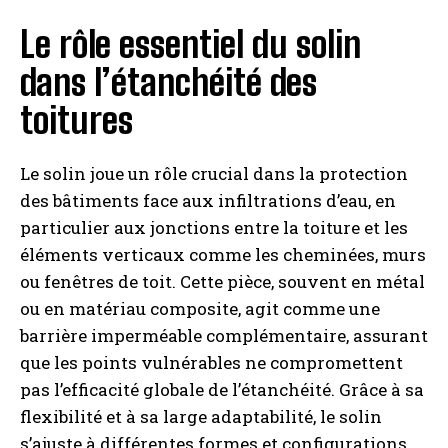
Le rôle essentiel du solin
dans l’étanchéité des
toitures
Le solin joue un rôle crucial dans la protection
des bâtiments face aux infiltrations d’eau, en
particulier aux jonctions entre la toiture et les
éléments verticaux comme les cheminées, murs
ou fenêtres de toit. Cette pièce, souvent en métal
ou en matériau composite, agit comme une
barrière imperméable complémentaire, assurant
que les points vulnérables ne compromettent
pas l’efficacité globale de l’étanchéité. Grâce à sa
flexibilité et à sa large adaptabilité, le solin
s’ajuste à différentes formes et configurations