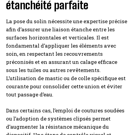
étanchéité parfaite
La pose du solin nécessite une expertise précise
afin d’assurer une liaison étanche entre les
surfaces horizontales et verticales. Il est
fondamental d’appliquer les éléments avec
soin, en respectant les recouvrements
préconisés et en assurant un calage efficace
sous les tuiles ou autres revêtements.
L’utilisation de mastic ou de colle spécifique est
courante pour consolider cette union et éviter
tout passage d’eau.
Dans certains cas, l’emploi de coutures soudées
ou l’adoption de systèmes clipsés permet
d’augmenter la résistance mécanique du
dispositif. Une étape de contrôle visuel et