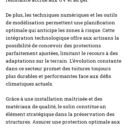
De plus, les techniques numériques et les outils
de modélisation permettent une planification
optimale qui anticipe les zones à risque. Cette
intégration technologique offre aux artisans la
possibilité de concevoir des protections
parfaitement ajustées, limitant le recours à des
adaptations sur le terrain. L’évolution constante
dans ce secteur promet des toitures toujours
plus durables et performantes face aux défis
climatiques actuels.
Grâce à une installation maîtrisée et des
matériaux de qualité, le solin constitue un
élément stratégique dans la préservation des
structures. Assurer une protection optimale aux