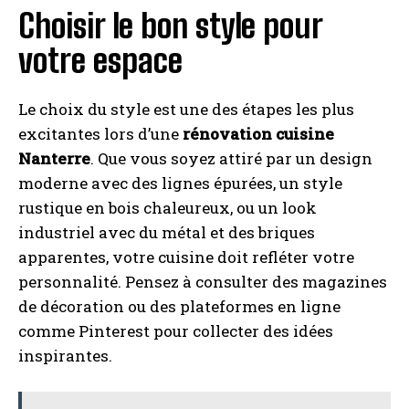
Choisir le bon style pour
votre espace
Le choix du style est une des étapes les plus
excitantes lors d’une
rénovation cuisine
Nanterre
. Que vous soyez attiré par un design
moderne avec des lignes épurées, un style
rustique en bois chaleureux, ou un look
industriel avec du métal et des briques
apparentes, votre cuisine doit refléter votre
personnalité. Pensez à consulter des magazines
de décoration ou des plateformes en ligne
comme Pinterest pour collecter des idées
inspirantes.