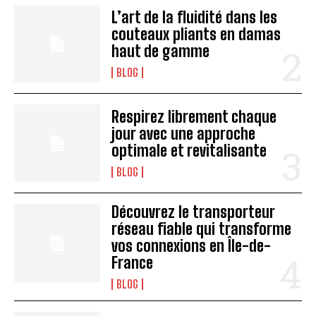
L’art de la fluidité dans les
couteaux pliants en damas
haut de gamme
BLOG
Respirez librement chaque
jour avec une approche
optimale et revitalisante
BLOG
Découvrez le transporteur
réseau fiable qui transforme
vos connexions en Île-de-
France
BLOG