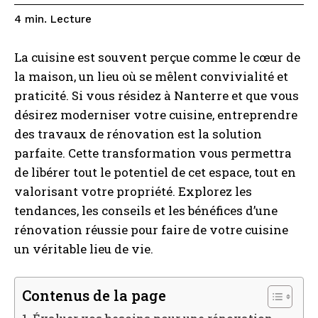
Lecture
4
min.
La cuisine est souvent perçue comme le cœur de
la maison, un lieu où se mêlent convivialité et
praticité. Si vous résidez à Nanterre et que vous
désirez moderniser votre cuisine, entreprendre
des travaux de rénovation est la solution
parfaite. Cette transformation vous permettra
de libérer tout le potentiel de cet espace, tout en
valorisant votre propriété. Explorez les
tendances, les conseils et les bénéfices d’une
rénovation réussie pour faire de votre cuisine
un véritable lieu de vie.
Contenus de la page