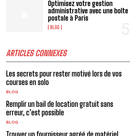
Optimisez votre gestion
administrative avec une boîte
postale à Paris
BLOG
ARTICLES CONNEXES
Les secrets pour rester motivé lors de vos
courses en solo
BLOG
Remplir un bail de location gratuit sans
erreur, c’est possible
BLOG
Trouver un fournisseur agréé de matériel