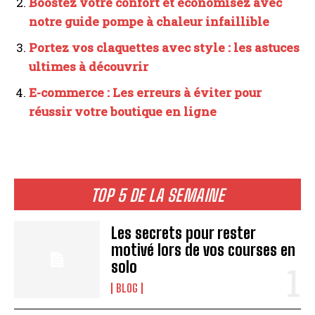
Boostez votre confort et économisez avec
notre guide pompe à chaleur infaillible
Portez vos claquettes avec style : les astuces
ultimes à découvrir
E-commerce : Les erreurs à éviter pour
réussir votre boutique en ligne
TOP 5 DE LA SEMAINE
Les secrets pour rester
motivé lors de vos courses en
solo
BLOG