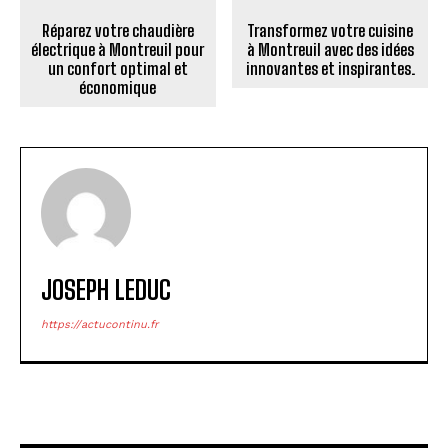
Réparez votre chaudière
Transformez votre cuisine
électrique à Montreuil pour
à Montreuil avec des idées
un confort optimal et
innovantes et inspirantes.
économique
JOSEPH LEDUC
https://actucontinu.fr