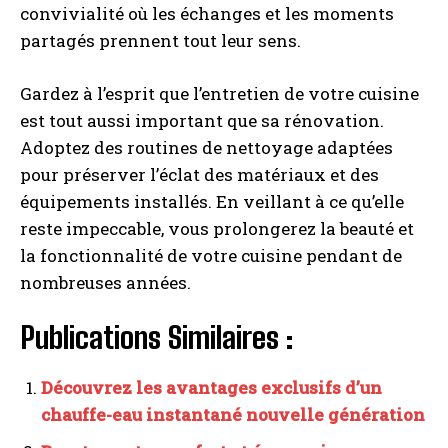
convivialité où les échanges et les moments
partagés prennent tout leur sens.
Gardez à l’esprit que l’entretien de votre cuisine
est tout aussi important que sa rénovation.
Adoptez des routines de nettoyage adaptées
pour préserver l’éclat des matériaux et des
équipements installés. En veillant à ce qu’elle
reste impeccable, vous prolongerez la beauté et
la fonctionnalité de votre cuisine pendant de
nombreuses années.
Publications Similaires :
Découvrez les avantages exclusifs d’un
chauffe-eau instantané nouvelle génération