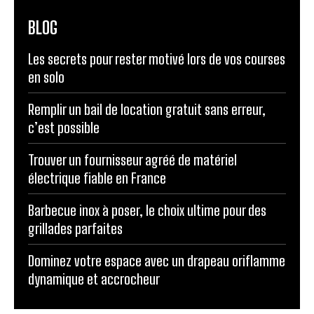
BLOG
Les secrets pour rester motivé lors de vos courses
en solo
Remplir un bail de location gratuit sans erreur,
c’est possible
Trouver un fournisseur agréé de matériel
électrique fiable en France
Barbecue inox à poser, le choix ultime pour des
grillades parfaites
Dominez votre espace avec un drapeau oriflamme
dynamique et accrocheur