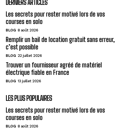
DERNIERS ARTICLES
Les secrets pour rester motivé lors de vos
courses en solo
BLOG
8 août 2026
Remplir un bail de location gratuit sans erreur,
c’est possible
BLOG
22 juillet 2026
Trouver un fournisseur agréé de matériel
électrique fiable en France
BLOG
13 juillet 2026
LES PLUS POPULAIRES
Les secrets pour rester motivé lors de vos
courses en solo
BLOG
8 août 2026