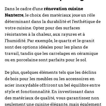
Dans le cadre d’une
rénovation cuisine
Nanterre
, le choix des matériaux joue un rôle
déterminant dans la durabilité et l’esthétique de
votre cuisine. Optez pour des surfaces
résistantes à la chaleur, aux rayures et à
l’humidité. Par exemple, le quartz et le granit
sont des options idéales pour les plans de
travail, tandis que les carrelages en céramique
ou en porcelaine sont parfaits pour le sol.
De plus, quelques éléments tels que les déclins
de bois pour les meubles ou les accessoires en
acier inoxydable offriront un bel équilibre entre
style et fonctionnalité. En investissant dans
des matériaux de qualité, vous garantissez non
seulement une cuisine élégante, mais également