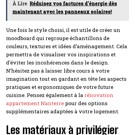
À Lire
Réduisez vos factures d'énergie dès
maintenant avec les panneaux solaires!
Une fois le style choisi, il est utile de créer un
moodboard qui regroupe échantillons de
couleurs, textures et idées d’aménagement. Cela
permettra de visualiser vos inspirations et
d’éviter les incohérences dans le design.
N’hésitez pas à laisser libre cours à votre
imagination tout en gardant en tête les aspects
pratiques et ergonomiques de votre future
cuisine. Pensez également à la
rénovation
appartement Nanterre
pour des options
supplémentaires adaptées à votre logement.
Les matériaux à privilégier