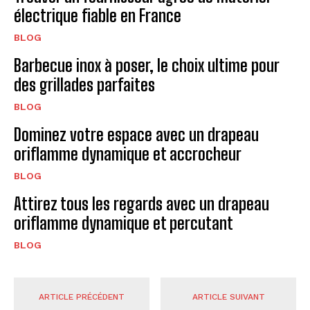
électrique fiable en France
BLOG
Barbecue inox à poser, le choix ultime pour
des grillades parfaites
BLOG
Dominez votre espace avec un drapeau
oriflamme dynamique et accrocheur
BLOG
Attirez tous les regards avec un drapeau
oriflamme dynamique et percutant
BLOG
ARTICLE PRÉCÉDENT
ARTICLE SUIVANT