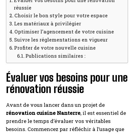
Évaluer vos besoins pour une rénovation
réussie
Choisir le bon style pour votre espace
Les matériaux à privilégier
Optimiser l’agencement de votre cuisine
Suivre les réglementations en vigueur
Profiter de votre nouvelle cuisine
Publications similaires :
Évaluer vos besoins pour une
rénovation réussie
Avant de vous lancer dans un projet de
rénovation cuisine Nanterre
, il est essentiel de
prendre le temps d’évaluer vos véritables
besoins. Commencez par réfléchir à l’usage que