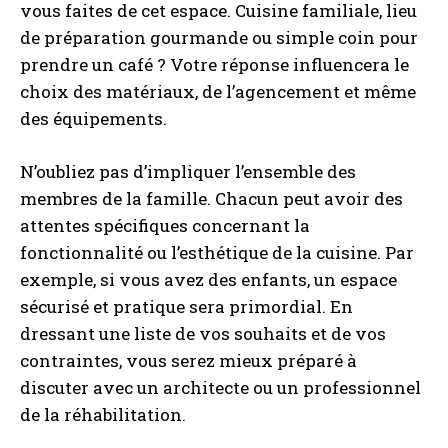
vous faites de cet espace. Cuisine familiale, lieu
de préparation gourmande ou simple coin pour
prendre un café ? Votre réponse influencera le
choix des matériaux, de l’agencement et même
des équipements.
N’oubliez pas d’impliquer l’ensemble des
membres de la famille. Chacun peut avoir des
attentes spécifiques concernant la
fonctionnalité ou l’esthétique de la cuisine. Par
exemple, si vous avez des enfants, un espace
sécurisé et pratique sera primordial. En
dressant une liste de vos souhaits et de vos
contraintes, vous serez mieux préparé à
discuter avec un architecte ou un professionnel
de la réhabilitation.