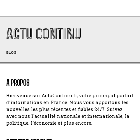
ACTU CONTINU
BLOG
A PROPOS
Bienvenue sur ActuContinu.fr, votre principal portail
d'informations en France. Nous vous apportons les
nouvelles les plus récentes et fiables 24/7. Suivez
avec nous l'actualité nationale et internationale, la
politique, l'économie et plus encore.