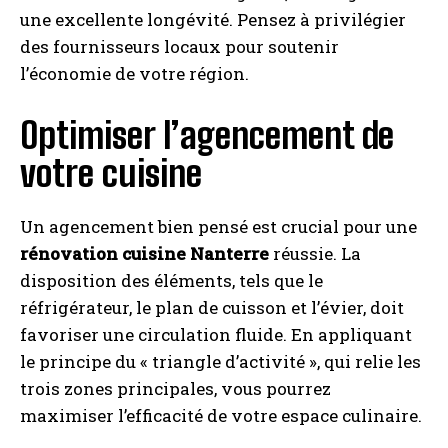
une excellente longévité. Pensez à privilégier
des fournisseurs locaux pour soutenir
l’économie de votre région.
Optimiser l’agencement de
votre cuisine
Un agencement bien pensé est crucial pour une
rénovation cuisine Nanterre
réussie. La
disposition des éléments, tels que le
réfrigérateur, le plan de cuisson et l’évier, doit
favoriser une circulation fluide. En appliquant
le principe du « triangle d’activité », qui relie les
trois zones principales, vous pourrez
maximiser l’efficacité de votre espace culinaire.