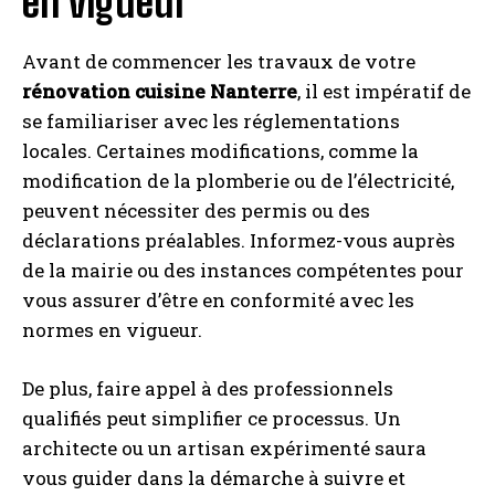
en vigueur
Avant de commencer les travaux de votre
rénovation cuisine Nanterre
, il est impératif de
se familiariser avec les réglementations
locales. Certaines modifications, comme la
modification de la plomberie ou de l’électricité,
peuvent nécessiter des permis ou des
déclarations préalables. Informez-vous auprès
de la mairie ou des instances compétentes pour
vous assurer d’être en conformité avec les
normes en vigueur.
De plus, faire appel à des professionnels
qualifiés peut simplifier ce processus. Un
architecte ou un artisan expérimenté saura
vous guider dans la démarche à suivre et