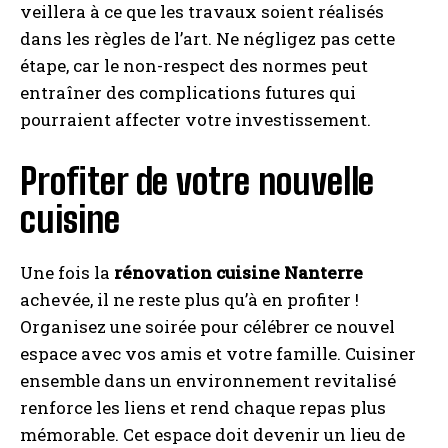
veillera à ce que les travaux soient réalisés
dans les règles de l’art. Ne négligez pas cette
étape, car le non-respect des normes peut
entraîner des complications futures qui
pourraient affecter votre investissement.
Profiter de votre nouvelle
cuisine
Une fois la
rénovation cuisine Nanterre
achevée, il ne reste plus qu’à en profiter !
Organisez une soirée pour célébrer ce nouvel
espace avec vos amis et votre famille. Cuisiner
ensemble dans un environnement revitalisé
renforce les liens et rend chaque repas plus
mémorable. Cet espace doit devenir un lieu de