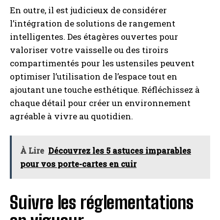
En outre, il est judicieux de considérer
l’intégration de solutions de rangement
intelligentes. Des étagères ouvertes pour
valoriser votre vaisselle ou des tiroirs
compartimentés pour les ustensiles peuvent
optimiser l’utilisation de l’espace tout en
ajoutant une touche esthétique. Réfléchissez à
chaque détail pour créer un environnement
agréable à vivre au quotidien.
À Lire
Découvrez les 5 astuces imparables
pour vos porte-cartes en cuir
Suivre les réglementations