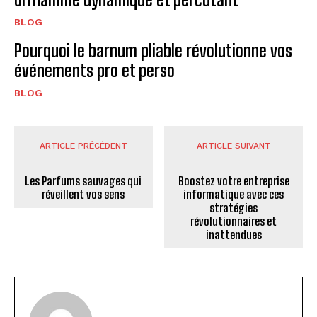
BLOG
Pourquoi le barnum pliable révolutionne vos
événements pro et perso
BLOG
ARTICLE PRÉCÉDENT
ARTICLE SUIVANT
Les Parfums sauvages qui
Boostez votre entreprise
réveillent vos sens
informatique avec ces
stratégies
révolutionnaires et
inattendues