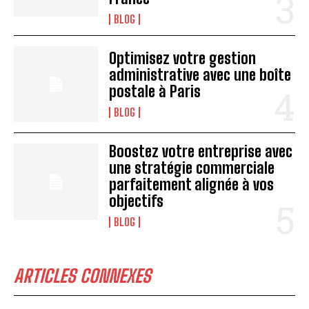
BLOG
Optimisez votre gestion
administrative avec une boîte
postale à Paris
BLOG
Boostez votre entreprise avec
une stratégie commerciale
parfaitement alignée à vos
objectifs
BLOG
ARTICLES CONNEXES