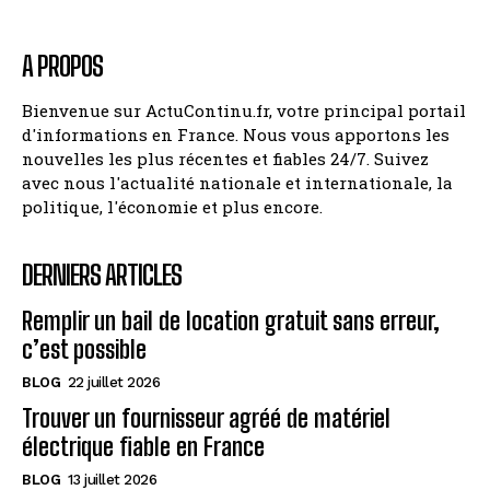
A PROPOS
Bienvenue sur ActuContinu.fr, votre principal portail
d'informations en France. Nous vous apportons les
nouvelles les plus récentes et fiables 24/7. Suivez
avec nous l'actualité nationale et internationale, la
politique, l'économie et plus encore.
DERNIERS ARTICLES
Remplir un bail de location gratuit sans erreur,
c’est possible
BLOG
22 juillet 2026
Trouver un fournisseur agréé de matériel
électrique fiable en France
BLOG
13 juillet 2026