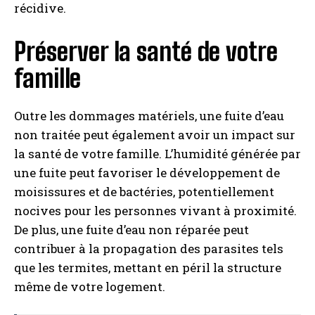
récidive.
Préserver la santé de votre
famille
Outre les dommages matériels, une fuite d’eau
non traitée peut également avoir un impact sur
la santé de votre famille. L’humidité générée par
une fuite peut favoriser le développement de
moisissures et de bactéries, potentiellement
nocives pour les personnes vivant à proximité.
De plus, une fuite d’eau non réparée peut
contribuer à la propagation des parasites tels
que les termites, mettant en péril la structure
même de votre logement.