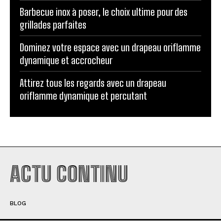
Barbecue inox à poser, le choix ultime pour des
grillades parfaites
Dominez votre espace avec un drapeau oriflamme
dynamique et accrocheur
Attirez tous les regards avec un drapeau
oriflamme dynamique et percutant
ACTU CONTINU
BLOG