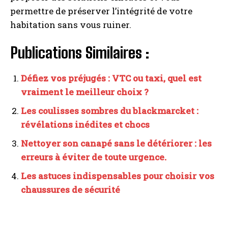
permettre de préserver l’intégrité de votre
habitation sans vous ruiner.
Publications Similaires :
Défiez vos préjugés : VTC ou taxi, quel est
vraiment le meilleur choix ?
Les coulisses sombres du blackmarcket :
révélations inédites et chocs
Nettoyer son canapé sans le détériorer : les
erreurs à éviter de toute urgence.
Les astuces indispensables pour choisir vos
chaussures de sécurité