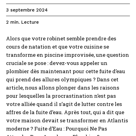
3 septembre 2024
Lecture
2
min.
Alors que votre robinet semble prendre des
cours de natation et que votre cuisine se
transforme en piscine improvisée, une question
cruciale se pose : devez-vous appeler un
plombier dès maintenant pour cette fuite d’eau
qui prend des allures olympiques ? Dans cet
article, nous allons plonger dans les raisons
pour lesquelles la procrastination n’est pas
votre alliée quand il s’agit de lutter contre les
affres de la fuite d’eau. Après tout, qui a dit que
votre maison devait se transformer en Atlantis
moderne ? Fuite d’Eau : Pourquoi Ne Pas