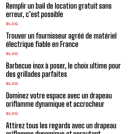
Remplir un bail de location gratuit sans
erreur, c’est possible
BLOG
Trouver un fournisseur agréé de matériel
électrique fiable en France
BLOG
Barbecue inox à poser, le choix ultime pour
des grillades parfaites
BLOG
Dominez votre espace avec un drapeau
oriflamme dynamique et accrocheur
BLOG
Attirez tous les regards avec un drapeau
oriflamme dynamique et percutant