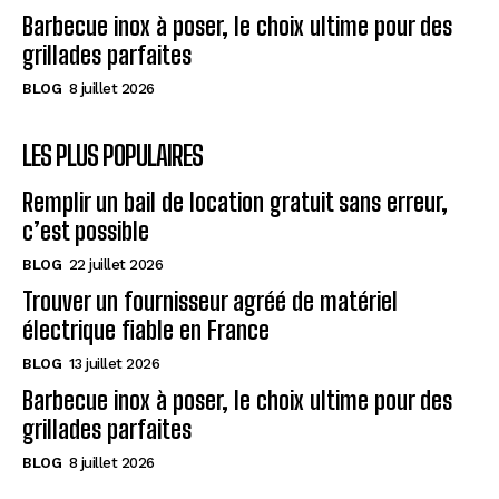
Barbecue inox à poser, le choix ultime pour des
grillades parfaites
BLOG
8 juillet 2026
LES PLUS POPULAIRES
Remplir un bail de location gratuit sans erreur,
c’est possible
BLOG
22 juillet 2026
Trouver un fournisseur agréé de matériel
électrique fiable en France
BLOG
13 juillet 2026
Barbecue inox à poser, le choix ultime pour des
grillades parfaites
BLOG
8 juillet 2026