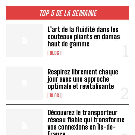
TOP 5 DE LA SEMAINE
L’art de la fluidité dans les
couteaux pliants en damas
haut de gamme
BLOG
Respirez librement chaque
jour avec une approche
optimale et revitalisante
BLOG
Découvrez le transporteur
réseau fiable qui transforme
vos connexions en Île-de-
France