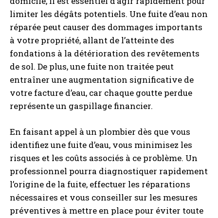
domicile, il est essentiel d’agir rapidement pour
limiter les dégâts potentiels. Une fuite d’eau non
réparée peut causer des dommages importants
à votre propriété, allant de l’atteinte des
fondations à la détérioration des revêtements
de sol. De plus, une fuite non traitée peut
entraîner une augmentation significative de
votre facture d’eau, car chaque goutte perdue
représente un gaspillage financier.
En faisant appel à un plombier dès que vous
identifiez une fuite d’eau, vous minimisez les
risques et les coûts associés à ce problème. Un
professionnel pourra diagnostiquer rapidement
l’origine de la fuite, effectuer les réparations
nécessaires et vous conseiller sur les mesures
préventives à mettre en place pour éviter toute