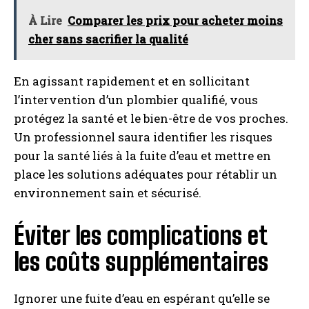
À Lire
Comparer les prix pour acheter moins
cher sans sacrifier la qualité
En agissant rapidement et en sollicitant
l’intervention d’un plombier qualifié, vous
protégez la santé et le bien-être de vos proches.
Un professionnel saura identifier les risques
pour la santé liés à la fuite d’eau et mettre en
place les solutions adéquates pour rétablir un
environnement sain et sécurisé.
Éviter les complications et
les coûts supplémentaires
Ignorer une fuite d’eau en espérant qu’elle se