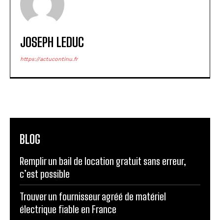
JOSEPH LEDUC
https://actucontinu.fr
BLOG
Remplir un bail de location gratuit sans erreur,
c’est possible
Trouver un fournisseur agréé de matériel
électrique fiable en France