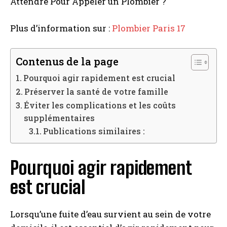
Attendre Pour Appeler un Plombier ?
Plus d’information sur :
Plombier Paris 17
Contenus de la page
Pourquoi agir rapidement est crucial
Préserver la santé de votre famille
Éviter les complications et les coûts
supplémentaires
Publications similaires :
Pourquoi agir rapidement
est crucial
Lorsqu’une fuite d’eau survient au sein de votre