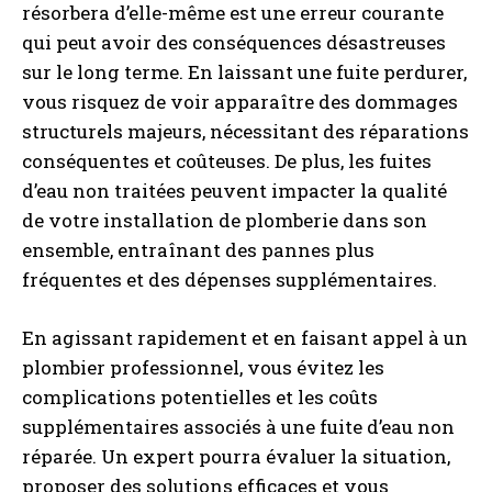
résorbera d’elle-même est une erreur courante
qui peut avoir des conséquences désastreuses
sur le long terme. En laissant une fuite perdurer,
vous risquez de voir apparaître des dommages
structurels majeurs, nécessitant des réparations
conséquentes et coûteuses. De plus, les fuites
d’eau non traitées peuvent impacter la qualité
de votre installation de plomberie dans son
ensemble, entraînant des pannes plus
fréquentes et des dépenses supplémentaires.
En agissant rapidement et en faisant appel à un
plombier professionnel, vous évitez les
complications potentielles et les coûts
supplémentaires associés à une fuite d’eau non
réparée. Un expert pourra évaluer la situation,
proposer des solutions efficaces et vous