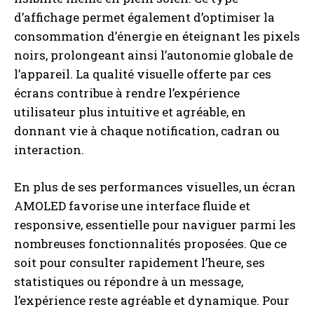
d’affichage permet également d’optimiser la
consommation d’énergie en éteignant les pixels
noirs, prolongeant ainsi l’autonomie globale de
l’appareil. La qualité visuelle offerte par ces
écrans contribue à rendre l’expérience
utilisateur plus intuitive et agréable, en
donnant vie à chaque notification, cadran ou
interaction.
En plus de ses performances visuelles, un écran
AMOLED favorise une interface fluide et
responsive, essentielle pour naviguer parmi les
nombreuses fonctionnalités proposées. Que ce
soit pour consulter rapidement l’heure, ses
statistiques ou répondre à un message,
l’expérience reste agréable et dynamique. Pour