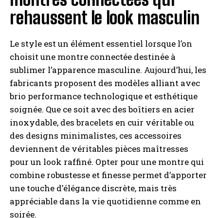
rehaussent le look masculin
Le style est un élément essentiel lorsque l’on
choisit une montre connectée destinée à
sublimer l’apparence masculine. Aujourd’hui, les
fabricants proposent des modèles alliant avec
brio performance technologique et esthétique
soignée. Que ce soit avec des boîtiers en acier
inoxydable, des bracelets en cuir véritable ou
des designs minimalistes, ces accessoires
deviennent de véritables pièces maîtresses
pour un look raffiné. Opter pour une montre qui
combine robustesse et finesse permet d’apporter
une touche d’élégance discrète, mais très
appréciable dans la vie quotidienne comme en
soirée.