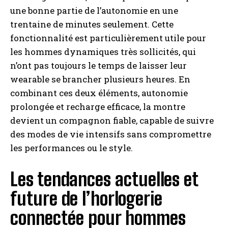
une bonne partie de l’autonomie en une
trentaine de minutes seulement. Cette
fonctionnalité est particulièrement utile pour
les hommes dynamiques très sollicités, qui
n’ont pas toujours le temps de laisser leur
wearable se brancher plusieurs heures. En
combinant ces deux éléments, autonomie
prolongée et recharge efficace, la montre
devient un compagnon fiable, capable de suivre
des modes de vie intensifs sans compromettre
les performances ou le style.
Les tendances actuelles et
future de l’horlogerie
connectée pour hommes