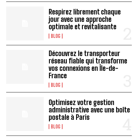
Respirez librement chaque
jour avec une approche
optimale et revitalisante
BLOG
Découvrez le transporteur
réseau fiable qui transforme
vos connexions en Île-de-
France
BLOG
Optimisez votre gestion
administrative avec une boîte
postale à Paris
BLOG