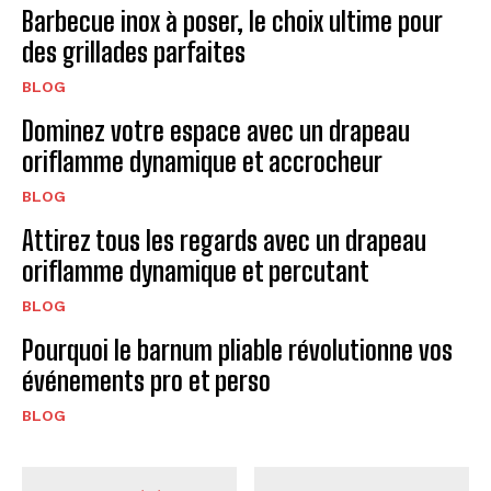
Barbecue inox à poser, le choix ultime pour
des grillades parfaites
BLOG
Dominez votre espace avec un drapeau
oriflamme dynamique et accrocheur
BLOG
Attirez tous les regards avec un drapeau
oriflamme dynamique et percutant
BLOG
Pourquoi le barnum pliable révolutionne vos
événements pro et perso
BLOG