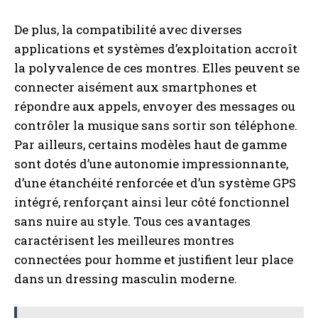
De plus, la compatibilité avec diverses
applications et systèmes d’exploitation accroît
la polyvalence de ces montres. Elles peuvent se
connecter aisément aux smartphones et
répondre aux appels, envoyer des messages ou
contrôler la musique sans sortir son téléphone.
Par ailleurs, certains modèles haut de gamme
sont dotés d’une autonomie impressionnante,
d’une étanchéité renforcée et d’un système GPS
intégré, renforçant ainsi leur côté fonctionnel
sans nuire au style. Tous ces avantages
caractérisent les meilleures montres
connectées pour homme et justifient leur place
dans un dressing masculin moderne.