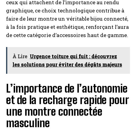
ceux qui attachent de l’importance au rendu
graphique, ce choix technologique contribue à
faire de leur montre un véritable bijou connecté,
à la fois pratique et esthétique, renforçant l’aura
de cette catégorie d’accessoires haut de gamme.
À Lire
Urgence toiture qui fuit : découvrez
les solutions pour éviter des dégâts majeurs
L’importance de l’autonomie
et de la recharge rapide pour
une montre connectée
masculine