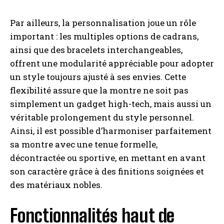
Par ailleurs, la personnalisation joue un rôle
important : les multiples options de cadrans,
ainsi que des bracelets interchangeables,
offrent une modularité appréciable pour adopter
un style toujours ajusté à ses envies. Cette
flexibilité assure que la montre ne soit pas
simplement un gadget high-tech, mais aussi un
véritable prolongement du style personnel.
Ainsi, il est possible d’harmoniser parfaitement
sa montre avec une tenue formelle,
décontractée ou sportive, en mettant en avant
son caractère grâce à des finitions soignées et
des matériaux nobles.
Fonctionnalités haut de