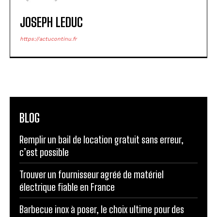
JOSEPH LEDUC
https://actucontinu.fr
BLOG
Remplir un bail de location gratuit sans erreur,
c’est possible
Trouver un fournisseur agréé de matériel
électrique fiable en France
Barbecue inox à poser, le choix ultime pour des