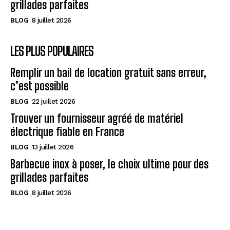
grillades parfaites
BLOG
8 juillet 2026
LES PLUS POPULAIRES
Remplir un bail de location gratuit sans erreur,
c’est possible
BLOG
22 juillet 2026
Trouver un fournisseur agréé de matériel
électrique fiable en France
BLOG
13 juillet 2026
Barbecue inox à poser, le choix ultime pour des
grillades parfaites
BLOG
8 juillet 2026