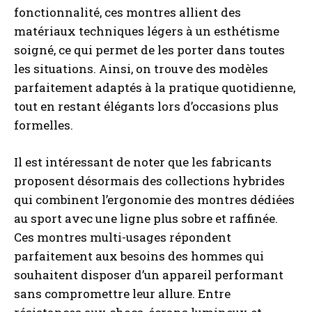
fonctionnalité, ces montres allient des
matériaux techniques légers à un esthétisme
soigné, ce qui permet de les porter dans toutes
les situations. Ainsi, on trouve des modèles
parfaitement adaptés à la pratique quotidienne,
tout en restant élégants lors d’occasions plus
formelles.
Il est intéressant de noter que les fabricants
proposent désormais des collections hybrides
qui combinent l’ergonomie des montres dédiées
au sport avec une ligne plus sobre et raffinée.
Ces montres multi-usages répondent
parfaitement aux besoins des hommes qui
souhaitent disposer d’un appareil performant
sans compromettre leur allure. Entre