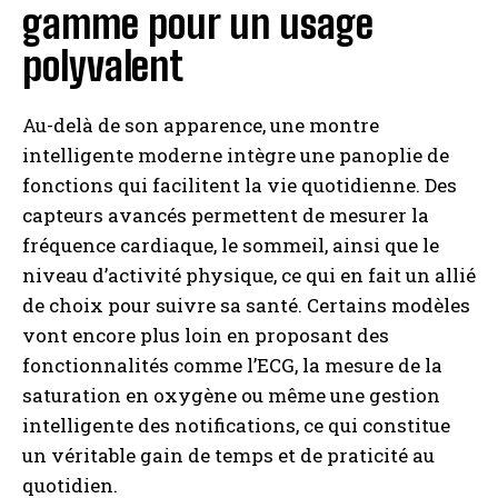
gamme pour un usage
polyvalent
Au-delà de son apparence, une montre
intelligente moderne intègre une panoplie de
fonctions qui facilitent la vie quotidienne. Des
capteurs avancés permettent de mesurer la
fréquence cardiaque, le sommeil, ainsi que le
niveau d’activité physique, ce qui en fait un allié
de choix pour suivre sa santé. Certains modèles
vont encore plus loin en proposant des
fonctionnalités comme l’ECG, la mesure de la
saturation en oxygène ou même une gestion
intelligente des notifications, ce qui constitue
un véritable gain de temps et de praticité au
quotidien.