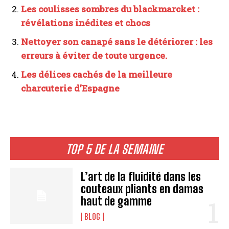
Les coulisses sombres du blackmarcket :
révélations inédites et chocs
Nettoyer son canapé sans le détériorer : les
erreurs à éviter de toute urgence.
Les délices cachés de la meilleure
charcuterie d’Espagne
TOP 5 DE LA SEMAINE
L’art de la fluidité dans les
couteaux pliants en damas
haut de gamme
BLOG