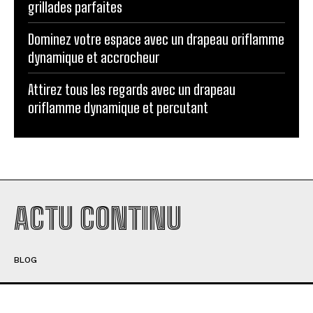
grillades parfaites
Dominez votre espace avec un drapeau oriflamme
dynamique et accrocheur
Attirez tous les regards avec un drapeau
oriflamme dynamique et percutant
ACTU CONTINU
BLOG