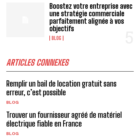
Boostez votre entreprise avec
une stratégie commerciale
parfaitement alignée à vos
objectifs
BLOG
ARTICLES CONNEXES
Remplir un bail de location gratuit sans
erreur, c’est possible
BLOG
Trouver un fournisseur agréé de matériel
électrique fiable en France
BLOG