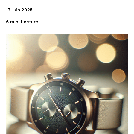
17 juin 2025
Lecture
6
min.