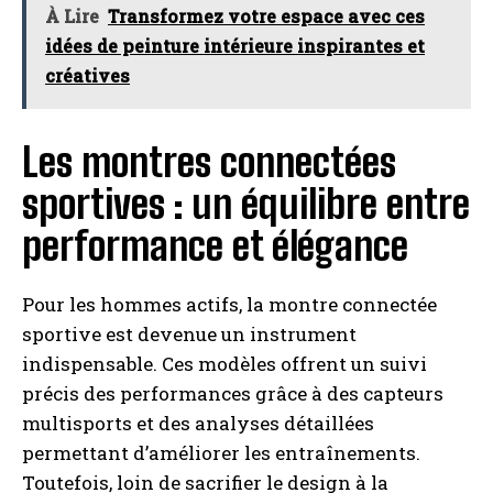
À Lire
Transformez votre espace avec ces
idées de peinture intérieure inspirantes et
créatives
Les montres connectées
sportives : un équilibre entre
performance et élégance
Pour les hommes actifs, la montre connectée
sportive est devenue un instrument
indispensable. Ces modèles offrent un suivi
précis des performances grâce à des capteurs
multisports et des analyses détaillées
permettant d’améliorer les entraînements.
Toutefois, loin de sacrifier le design à la