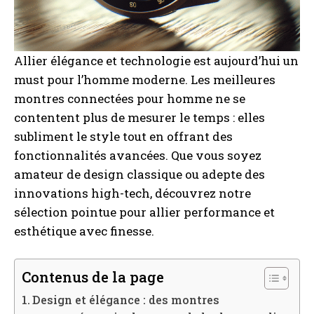
Allier élégance et technologie est aujourd’hui un
must pour l’homme moderne. Les meilleures
montres connectées pour homme ne se
contentent plus de mesurer le temps : elles
subliment le style tout en offrant des
fonctionnalités avancées. Que vous soyez
amateur de design classique ou adepte des
innovations high-tech, découvrez notre
sélection pointue pour allier performance et
esthétique avec finesse.
Contenus de la page
Design et élégance : des montres