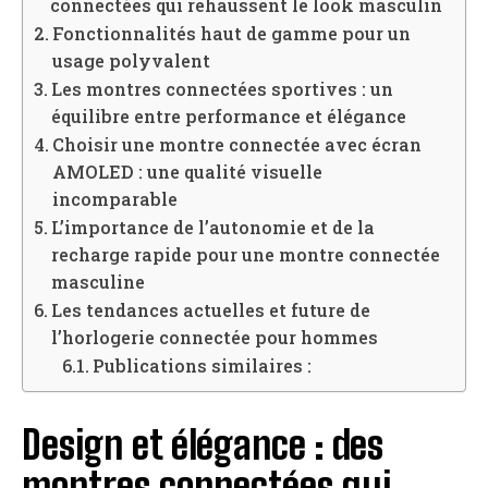
connectées qui rehaussent le look masculin
Fonctionnalités haut de gamme pour un
usage polyvalent
Les montres connectées sportives : un
équilibre entre performance et élégance
Choisir une montre connectée avec écran
AMOLED : une qualité visuelle
incomparable
L’importance de l’autonomie et de la
recharge rapide pour une montre connectée
masculine
Les tendances actuelles et future de
l’horlogerie connectée pour hommes
Publications similaires :
Design et élégance : des
montres connectées qui