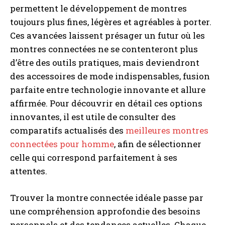
permettent le développement de montres
toujours plus fines, légères et agréables à porter.
Ces avancées laissent présager un futur où les
montres connectées ne se contenteront plus
d’être des outils pratiques, mais deviendront
des accessoires de mode indispensables, fusion
parfaite entre technologie innovante et allure
affirmée. Pour découvrir en détail ces options
innovantes, il est utile de consulter des
comparatifs actualisés des
meilleures montres
connectées pour homme
, afin de sélectionner
celle qui correspond parfaitement à ses
attentes.
Trouver la montre connectée idéale passe par
une compréhension approfondie des besoins
personnels et des tendances actuelles. Chaque