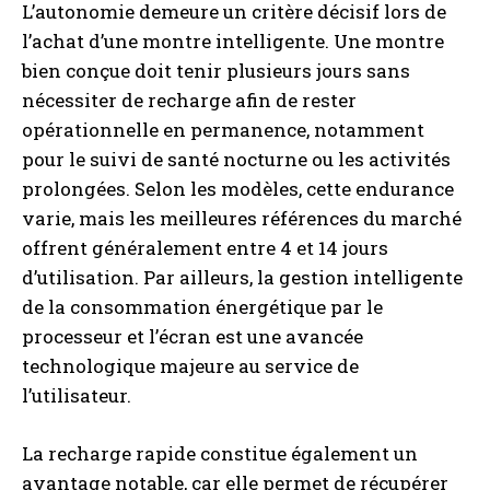
L’autonomie demeure un critère décisif lors de
l’achat d’une montre intelligente. Une montre
bien conçue doit tenir plusieurs jours sans
nécessiter de recharge afin de rester
opérationnelle en permanence, notamment
pour le suivi de santé nocturne ou les activités
prolongées. Selon les modèles, cette endurance
varie, mais les meilleures références du marché
offrent généralement entre 4 et 14 jours
d’utilisation. Par ailleurs, la gestion intelligente
de la consommation énergétique par le
processeur et l’écran est une avancée
technologique majeure au service de
l’utilisateur.
La recharge rapide constitue également un
avantage notable, car elle permet de récupérer