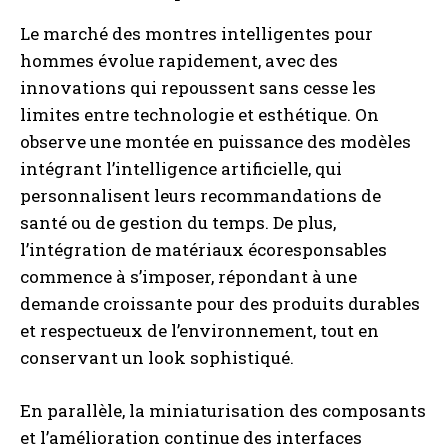
Le marché des montres intelligentes pour
hommes évolue rapidement, avec des
innovations qui repoussent sans cesse les
limites entre technologie et esthétique. On
observe une montée en puissance des modèles
intégrant l’intelligence artificielle, qui
personnalisent leurs recommandations de
santé ou de gestion du temps. De plus,
l’intégration de matériaux écoresponsables
commence à s’imposer, répondant à une
demande croissante pour des produits durables
et respectueux de l’environnement, tout en
conservant un look sophistiqué.
En parallèle, la miniaturisation des composants
et l’amélioration continue des interfaces