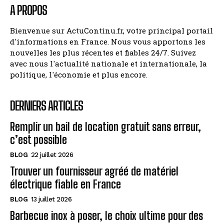
A PROPOS
Bienvenue sur ActuContinu.fr, votre principal portail
d'informations en France. Nous vous apportons les
nouvelles les plus récentes et fiables 24/7. Suivez
avec nous l'actualité nationale et internationale, la
politique, l'économie et plus encore.
DERNIERS ARTICLES
Remplir un bail de location gratuit sans erreur,
c’est possible
BLOG
22 juillet 2026
Trouver un fournisseur agréé de matériel
électrique fiable en France
BLOG
13 juillet 2026
Barbecue inox à poser, le choix ultime pour des