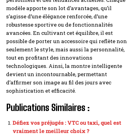
modèle apporte son lot d’avantages, qu’il
s’agisse d’une élégance renforcée, d’une
robustesse sportive ou de fonctionnalités
avancées. En cultivant cet équilibre, il est
possible de porter un accessoire qui reflète non
seulement le style, mais aussi la personnalité,
tout en profitant des innovations
technologiques. Ainsi, la montre intelligente
devient un incontournable, permettant
d’affirmer son image au fil des jours avec
sophistication et efficacité.
Publications Similaires :
Défiez vos préjugés : VTC ou taxi, quel est
vraiment le meilleur choix ?