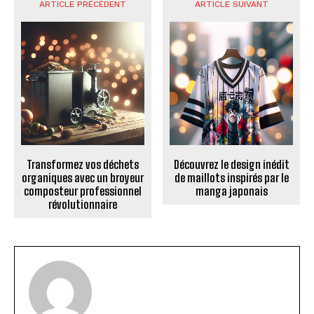
ARTICLE PRÉCÉDENT
ARTICLE SUIVANT
Transformez vos déchets
Découvrez le design inédit
organiques avec un broyeur
de maillots inspirés par le
composteur professionnel
manga japonais
révolutionnaire