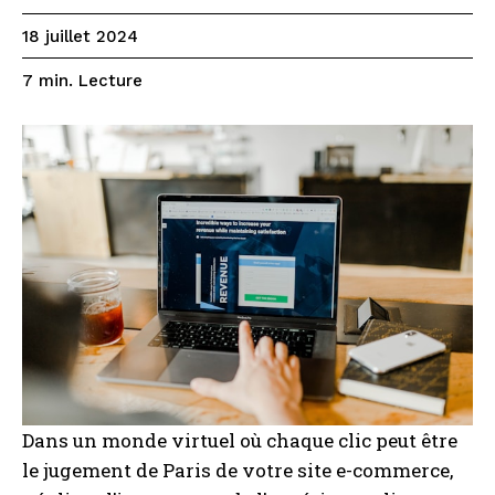
18 juillet 2024
Lecture
7
min.
Dans un monde virtuel où chaque clic peut être
le jugement de Paris de votre site e-commerce,