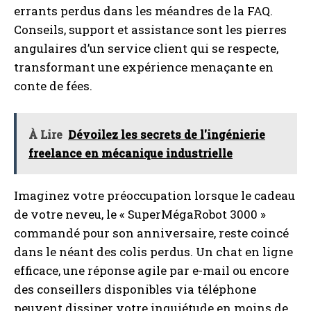
errants perdus dans les méandres de la FAQ.
Conseils, support et assistance sont les pierres
angulaires d’un service client qui se respecte,
transformant une expérience menaçante en
conte de fées.
À Lire
Dévoilez les secrets de l'ingénierie
freelance en mécanique industrielle
Imaginez votre préoccupation lorsque le cadeau
de votre neveu, le « SuperMégaRobot 3000 »
commandé pour son anniversaire, reste coincé
dans le néant des colis perdus. Un chat en ligne
efficace, une réponse agile par e-mail ou encore
des conseillers disponibles via téléphone
peuvent dissiper votre inquiétude en moins de