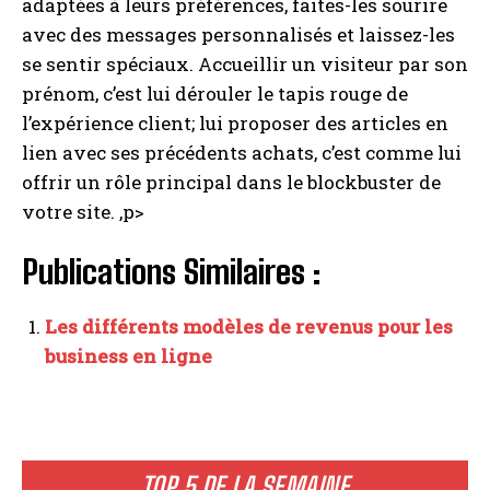
adaptées à leurs préférences, faites-les sourire
avec des messages personnalisés et laissez-les
se sentir spéciaux. Accueillir un visiteur par son
prénom, c’est lui dérouler le tapis rouge de
l’expérience client; lui proposer des articles en
lien avec ses précédents achats, c’est comme lui
offrir un rôle principal dans le blockbuster de
votre site. ,p>
Publications Similaires :
Les différents modèles de revenus pour les
business en ligne
TOP 5 DE LA SEMAINE