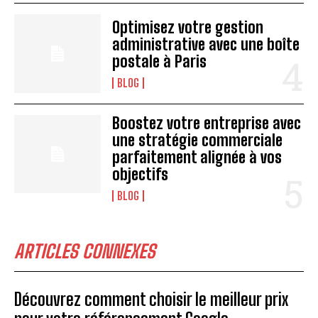
Optimisez votre gestion
administrative avec une boîte
postale à Paris
BLOG
Boostez votre entreprise avec
une stratégie commerciale
parfaitement alignée à vos
objectifs
BLOG
ARTICLES CONNEXES
Découvrez comment choisir le meilleur prix