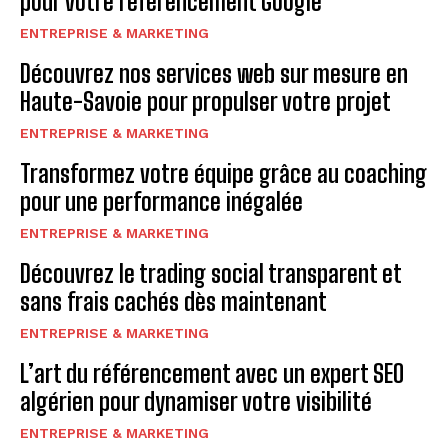
pour votre référencement Google
ENTREPRISE & MARKETING
Découvrez nos services web sur mesure en
Haute-Savoie pour propulser votre projet
ENTREPRISE & MARKETING
Transformez votre équipe grâce au coaching
pour une performance inégalée
ENTREPRISE & MARKETING
Découvrez le trading social transparent et
sans frais cachés dès maintenant
ENTREPRISE & MARKETING
L’art du référencement avec un expert SEO
algérien pour dynamiser votre visibilité
ENTREPRISE & MARKETING