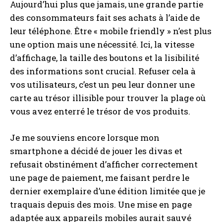
Aujourd’hui plus que jamais, une grande partie
des consommateurs fait ses achats à l’aide de
leur téléphone. Être « mobile friendly » n’est plus
une option mais une nécessité. Ici, la vitesse
d’affichage, la taille des boutons et la lisibilité
des informations sont crucial. Refuser cela à
vos utilisateurs, c’est un peu leur donner une
carte au trésor illisible pour trouver la plage où
vous avez enterré le trésor de vos produits.
Je me souviens encore lorsque mon
smartphone a décidé de jouer les divas et
refusait obstinément d’afficher correctement
une page de paiement, me faisant perdre le
dernier exemplaire d’une édition limitée que je
traquais depuis des mois. Une mise en page
adaptée aux appareils mobiles aurait sauvé