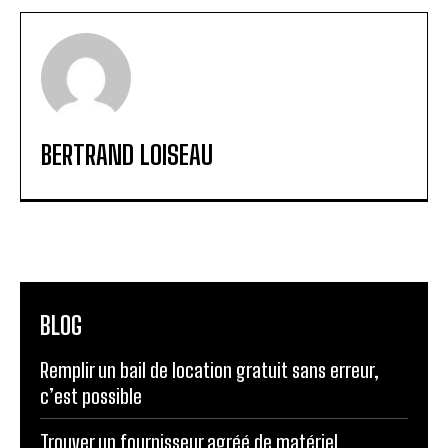
BERTRAND LOISEAU
BLOG
Remplir un bail de location gratuit sans erreur,
c’est possible
Trouver un fournisseur agréé de matériel