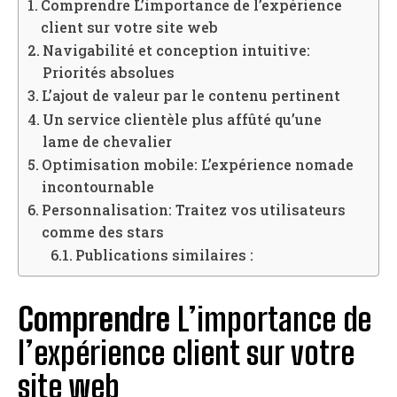
Comprendre L’importance de l’expérience
client sur votre site web
Navigabilité et conception intuitive:
Priorités absolues
L’ajout de valeur par le contenu pertinent
Un service clientèle plus affûté qu’une
lame de chevalier
Optimisation mobile: L’expérience nomade
incontournable
Personnalisation: Traitez vos utilisateurs
comme des stars
Publications similaires :
Comprendre
L’importance de
l’expérience client sur votre
site web