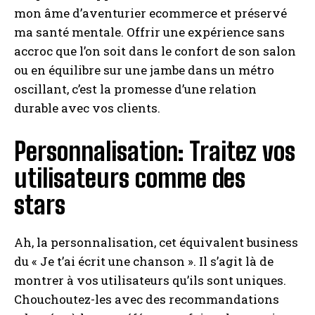
mon âme d’aventurier ecommerce et préservé
ma santé mentale. Offrir une expérience sans
accroc que l’on soit dans le confort de son salon
ou en équilibre sur une jambe dans un métro
oscillant, c’est la promesse d’une relation
durable avec vos clients.
Personnalisation: Traitez vos
utilisateurs comme des
stars
Ah, la personnalisation, cet équivalent business
du « Je t’ai écrit une chanson ». Il s’agit là de
montrer à vos utilisateurs qu’ils sont uniques.
Chouchoutez-les avec des recommandations