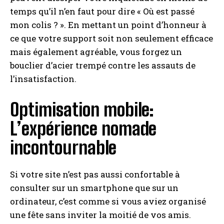
temps qu’il n’en faut pour dire « Où est passé
mon colis ? ». En mettant un point d’honneur à
ce que votre support soit non seulement efficace
mais également agréable, vous forgez un
bouclier d’acier trempé contre les assauts de
l’insatisfaction.
Optimisation mobile:
L’expérience nomade
incontournable
Si votre site n’est pas aussi confortable à
consulter sur un smartphone que sur un
ordinateur, c’est comme si vous aviez organisé
une fête sans inviter la moitié de vos amis.