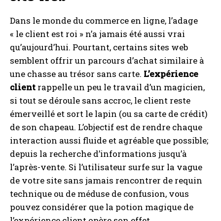
Dans le monde du commerce en ligne, l’adage
« le client est roi » n’a jamais été aussi vrai
qu’aujourd’hui. Pourtant, certains sites web
semblent offrir un parcours d’achat similaire à
une chasse au trésor sans carte.
L’expérience
client
rappelle un peu le travail d’un magicien,
si tout se déroule sans accroc, le client reste
émerveillé et sort le lapin (ou sa carte de crédit)
de son chapeau. L’objectif est de rendre chaque
interaction aussi fluide et agréable que possible;
depuis la recherche d’informations jusqu’à
l’après-vente. Si l’utilisateur surfe sur la vague
de votre site sans jamais rencontrer de requin
technique ou de méduse de confusion, vous
pouvez considérer que la potion magique de
l’expérience client opère son effet.