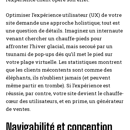
Optimiser l’expérience utilisateur (UX) de votre
site demande une approche holistique; tout est
une question de détails. Imaginez un internaute
venant chercher un chauffe-pieds pour
affronter l’hiver glacial, mais secoué par un
tsunami de pop-ups dés qu’il met le pied sur
votre plage virtuelle. Les statistiques montrent
que les clients mécontents sont comme des
éléphants, ils n’oublient jamais (et peuvent
même partir en trombe). Si l’expérience est
réussie, par contre, votre site devient le chauffe-
cœur des utilisateurs, et en prime, un générateur
de ventes.
Navigabilité et conception