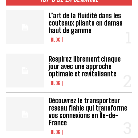
L’art de la fluidité dans les
couteaux pliants en damas
haut de gamme
BLOG
Respirez librement chaque
jour avec une approche
optimale et revitalisante
BLOG
Découvrez le transporteur
réseau fiable qui transforme
vos connexions en Île-de-
France
BLOG