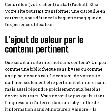
Cendrillon (votre client) au bal (l’achat). Et si
votre site pourrait transformer une citrouille en
carrosse, vous détenez la baguette magique de
l’expérience utilisateur.
L’ajout de valeur par le
contenu pertinent
Que serait un site internet sans contenu? Un peu
comme une bibliothèque sans livres ou comme
une piscine sans eau. Le contenu de votre site
doit non seulement être pertinent et intéressant
mais aussi répondre précisément aux besoins
de vos visiteurs. Vous ne voulez pas qu’ils aient
l’impression d’atterrir dans un labyrinthe de
l’information sans Minotaure à vaincre – la