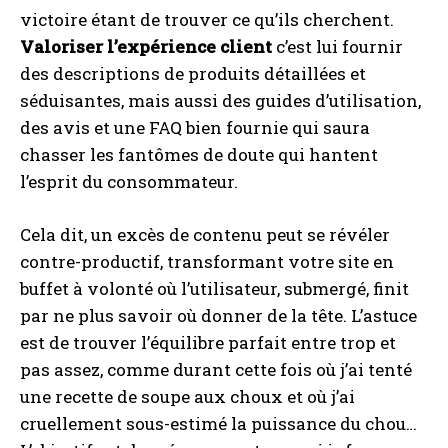
victoire étant de trouver ce qu’ils cherchent.
Valoriser l’expérience client
c’est lui fournir
des descriptions de produits détaillées et
séduisantes, mais aussi des guides d’utilisation,
des avis et une FAQ bien fournie qui saura
chasser les fantômes de doute qui hantent
l’esprit du consommateur.
Cela dit, un excès de contenu peut se révéler
contre-productif, transformant votre site en
buffet à volonté où l’utilisateur, submergé, finit
par ne plus savoir où donner de la tête. L’astuce
est de trouver l’équilibre parfait entre trop et
pas assez, comme durant cette fois où j’ai tenté
une recette de soupe aux choux et où j’ai
cruellement sous-estimé la puissance du chou…