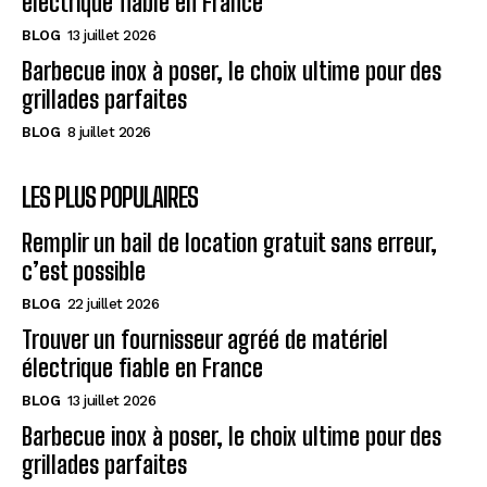
électrique fiable en France
BLOG
13 juillet 2026
Barbecue inox à poser, le choix ultime pour des
grillades parfaites
BLOG
8 juillet 2026
LES PLUS POPULAIRES
Remplir un bail de location gratuit sans erreur,
c’est possible
BLOG
22 juillet 2026
Trouver un fournisseur agréé de matériel
électrique fiable en France
BLOG
13 juillet 2026
Barbecue inox à poser, le choix ultime pour des
grillades parfaites