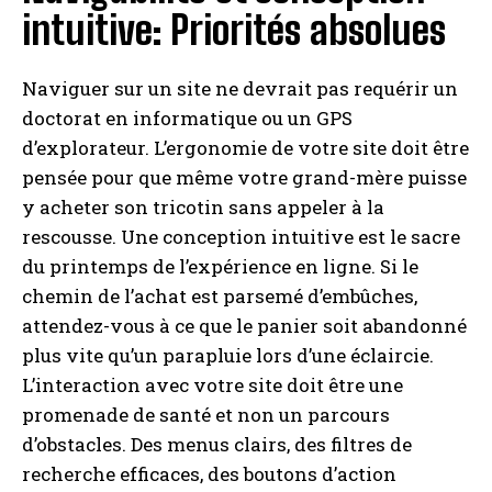
intuitive: Priorités absolues
Naviguer sur un site ne devrait pas requérir un
doctorat en informatique ou un GPS
d’explorateur. L’ergonomie de votre site doit être
pensée pour que même votre grand-mère puisse
y acheter son tricotin sans appeler à la
rescousse. Une conception intuitive est le sacre
du printemps de l’expérience en ligne. Si le
chemin de l’achat est parsemé d’embûches,
attendez-vous à ce que le panier soit abandonné
plus vite qu’un parapluie lors d’une éclaircie.
L’interaction avec votre site doit être une
promenade de santé et non un parcours
d’obstacles. Des menus clairs, des filtres de
recherche efficaces, des boutons d’action