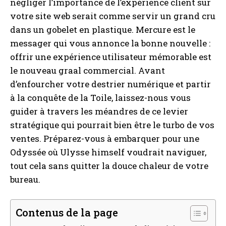
négliger l’importance de l’expérience client sur
votre site web serait comme servir un grand cru
dans un gobelet en plastique. Mercure est le
messager qui vous annonce la bonne nouvelle :
offrir une expérience utilisateur mémorable est
le nouveau graal commercial. Avant
d’enfourcher votre destrier numérique et partir
à la conquête de la Toile, laissez-nous vous
guider à travers les méandres de ce levier
stratégique qui pourrait bien être le turbo de vos
ventes. Préparez-vous à embarquer pour une
Odyssée où Ulysse himself voudrait naviguer,
tout cela sans quitter la douce chaleur de votre
bureau.
Contenus de la page