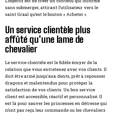
L’objectif est de créer un contenu qui informe
sans submerger, attirant l’utilisateur vers le
saint Graal qu’est le bouton « Acheter ».
Un service clientèle plus
affûté qu’une lame de
chevalier
Le service clientèle est le fidèle écuyer de la
relation que vous entretenez avec vos clients. Il
doit être armé jusqu’aux dents, prêt à repousser
dragons et malentendus pour protéger la
satisfaction de vos clients. Un bon service
client est accessible, réactif et personnalisé. Il
est là pour sauver les princesses en détresse qui
n’ont pas reçu leur commande ou les chevaliers