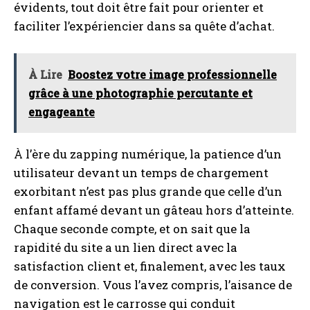
évidents, tout doit être fait pour orienter et
faciliter l’expériencier dans sa quête d’achat.
À Lire
Boostez votre image professionnelle
grâce à une photographie percutante et
engageante
À l’ère du zapping numérique, la patience d’un
utilisateur devant un temps de chargement
exorbitant n’est pas plus grande que celle d’un
enfant affamé devant un gâteau hors d’atteinte.
Chaque seconde compte, et on sait que la
rapidité du site a un lien direct avec la
satisfaction client et, finalement, avec les taux
de conversion. Vous l’avez compris, l’aisance de
navigation est le carrosse qui conduit