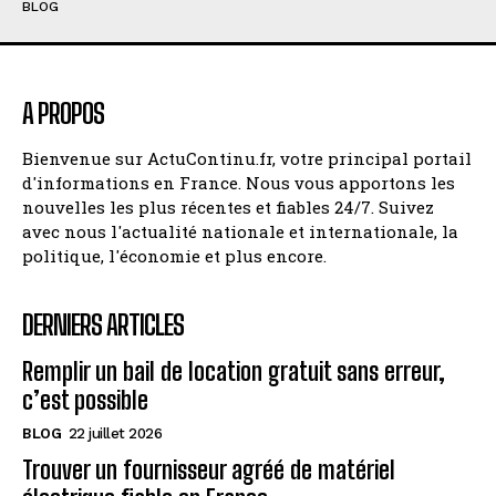
BLOG
A PROPOS
Bienvenue sur ActuContinu.fr, votre principal portail
d'informations en France. Nous vous apportons les
nouvelles les plus récentes et fiables 24/7. Suivez
avec nous l'actualité nationale et internationale, la
politique, l'économie et plus encore.
DERNIERS ARTICLES
Remplir un bail de location gratuit sans erreur,
c’est possible
BLOG
22 juillet 2026
Trouver un fournisseur agréé de matériel