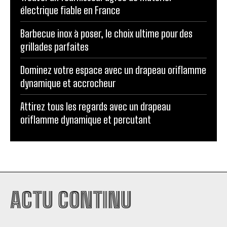
électrique fiable en France
Barbecue inox à poser, le choix ultime pour des
grillades parfaites
Dominez votre espace avec un drapeau oriflamme
dynamique et accrocheur
Attirez tous les regards avec un drapeau
oriflamme dynamique et percutant
ACTU CONTINU