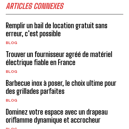
ARTICLES CONNEXES
Remplir un bail de location gratuit sans
erreur, c’est possible
BLOG
Trouver un fournisseur agréé de matériel
électrique fiable en France
BLOG
Barbecue inox à poser, le choix ultime pour
des grillades parfaites
BLOG
Dominez votre espace avec un drapeau
oriflamme dynamique et accrocheur