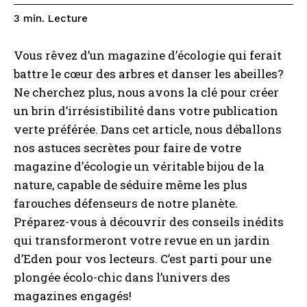
Lecture
3
min.
Vous rêvez d’un magazine d’écologie qui ferait
battre le cœur des arbres et danser les abeilles?
Ne cherchez plus, nous avons la clé pour créer
un brin d’irrésistibilité dans votre publication
verte préférée. Dans cet article, nous déballons
nos astuces secrètes pour faire de votre
magazine d’écologie un véritable bijou de la
nature, capable de séduire même les plus
farouches défenseurs de notre planète.
Préparez-vous à découvrir des conseils inédits
qui transformeront votre revue en un jardin
d’Eden pour vos lecteurs. C’est parti pour une
plongée écolo-chic dans l’univers des
magazines engagés!