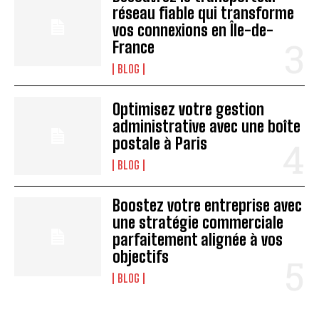
réseau fiable qui transforme
vos connexions en Île-de-
France
BLOG
Optimisez votre gestion
administrative avec une boîte
postale à Paris
BLOG
Boostez votre entreprise avec
une stratégie commerciale
parfaitement alignée à vos
objectifs
BLOG