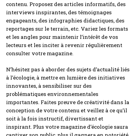
contenu. Proposez des articles informatifs, des
interviews inspirantes, des témoignages
engageants, des infographies didactiques, des
reportages sur le terrain, etc. Variez les formats
et les angles pour maintenir l’intérêt de vos
lecteurs et les inciter à revenir régulièrement
consulter votre magazine.
N’hésitez pas à aborder des sujets d’actualité liés
à l’écologie, à mettre en lumière des initiatives
innovantes, à sensibiliser sur des
problématiques environnementales
importantes. Faites preuve de créativité dans la
conception de votre contenu et veillez à ce qu’il
soit à la fois instructif, divertissant et
inspirant. Plus votre magazine d’écologie saura
captiver son public, plus il gagnera en notoriété