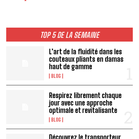
TOP 5 DE LA SEMAINE
L’art de la fluidité dans les
couteaux pliants en damas
haut de gamme
BLOG
Respirez librement chaque
jour avec une approche
optimale et revitalisante
BLOG
Découvrez le transporteur