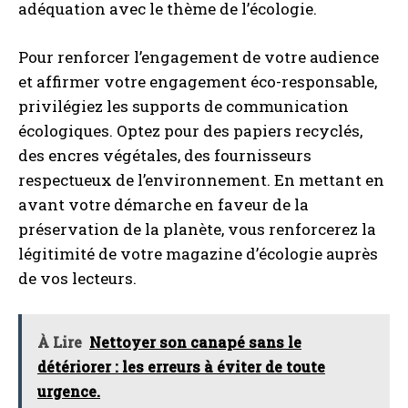
adéquation avec le thème de l’écologie.
Pour renforcer l’engagement de votre audience
et affirmer votre engagement éco-responsable,
privilégiez les supports de communication
écologiques. Optez pour des papiers recyclés,
des encres végétales, des fournisseurs
respectueux de l’environnement. En mettant en
avant votre démarche en faveur de la
préservation de la planète, vous renforcerez la
légitimité de votre magazine d’écologie auprès
de vos lecteurs.
À Lire
Nettoyer son canapé sans le
détériorer : les erreurs à éviter de toute
urgence.