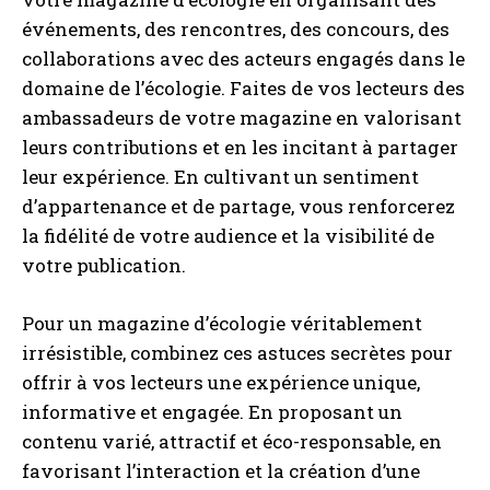
événements, des rencontres, des concours, des
collaborations avec des acteurs engagés dans le
domaine de l’écologie. Faites de vos lecteurs des
ambassadeurs de votre magazine en valorisant
leurs contributions et en les incitant à partager
leur expérience. En cultivant un sentiment
d’appartenance et de partage, vous renforcerez
la fidélité de votre audience et la visibilité de
votre publication.
Pour un magazine d’écologie véritablement
irrésistible, combinez ces astuces secrètes pour
offrir à vos lecteurs une expérience unique,
informative et engagée. En proposant un
contenu varié, attractif et éco-responsable, en
favorisant l’interaction et la création d’une