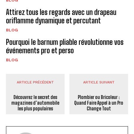
BLOG
Attirez tous les regards avec un drapeau
oriflamme dynamique et percutant
BLOG
Pourquoi le barnum pliable révolutionne vos
événements pro et perso
BLOG
ARTICLE PRÉCÉDENT
ARTICLE SUIVANT
Découvrez le secret des
Plombier ou Bricoleur :
magazines d’automobile
Quand Faire Appel à un Pro
les plus populaires
Change Tout