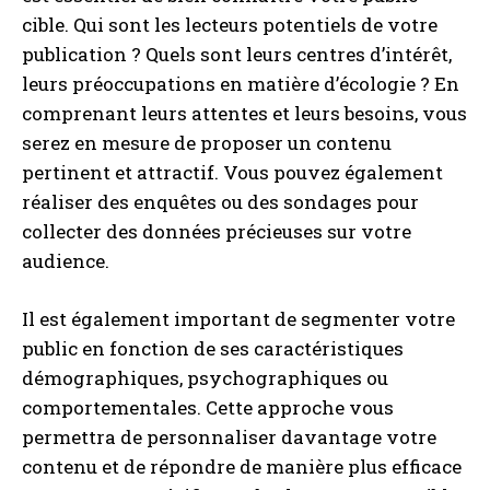
cible. Qui sont les lecteurs potentiels de votre
publication ? Quels sont leurs centres d’intérêt,
leurs préoccupations en matière d’écologie ? En
comprenant leurs attentes et leurs besoins, vous
serez en mesure de proposer un contenu
pertinent et attractif. Vous pouvez également
réaliser des enquêtes ou des sondages pour
collecter des données précieuses sur votre
audience.
Il est également important de segmenter votre
public en fonction de ses caractéristiques
démographiques, psychographiques ou
comportementales. Cette approche vous
permettra de personnaliser davantage votre
contenu et de répondre de manière plus efficace