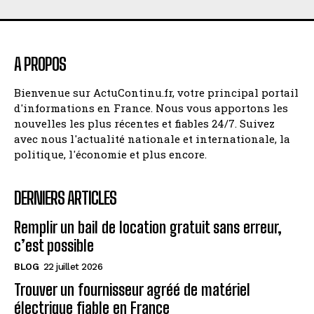
A PROPOS
Bienvenue sur ActuContinu.fr, votre principal portail
d'informations en France. Nous vous apportons les
nouvelles les plus récentes et fiables 24/7. Suivez
avec nous l'actualité nationale et internationale, la
politique, l'économie et plus encore.
DERNIERS ARTICLES
Remplir un bail de location gratuit sans erreur,
c’est possible
BLOG
22 juillet 2026
Trouver un fournisseur agréé de matériel
électrique fiable en France