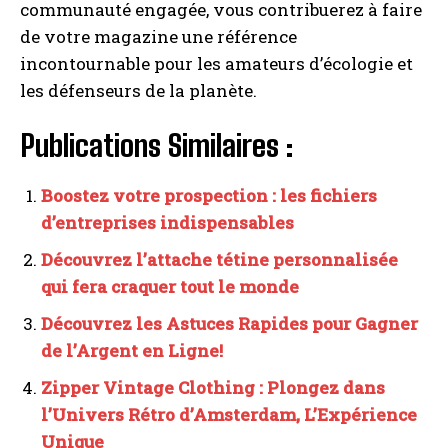
communauté engagée, vous contribuerez à faire
de votre magazine une référence
incontournable pour les amateurs d’écologie et
les défenseurs de la planète.
Publications Similaires :
Boostez votre prospection : les fichiers
d’entreprises indispensables
Découvrez l’attache tétine personnalisée
qui fera craquer tout le monde
Découvrez les Astuces Rapides pour Gagner
de l’Argent en Ligne!
Zipper Vintage Clothing : Plongez dans
l’Univers Rétro d’Amsterdam, L’Expérience
Unique