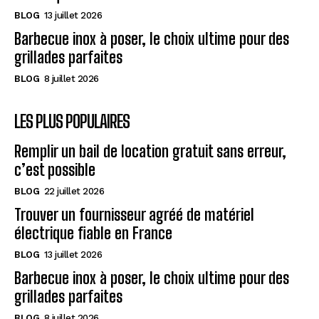
BLOG
13 juillet 2026
Barbecue inox à poser, le choix ultime pour des
grillades parfaites
BLOG
8 juillet 2026
LES PLUS POPULAIRES
Remplir un bail de location gratuit sans erreur,
c’est possible
BLOG
22 juillet 2026
Trouver un fournisseur agréé de matériel
électrique fiable en France
BLOG
13 juillet 2026
Barbecue inox à poser, le choix ultime pour des
grillades parfaites
BLOG
8 juillet 2026