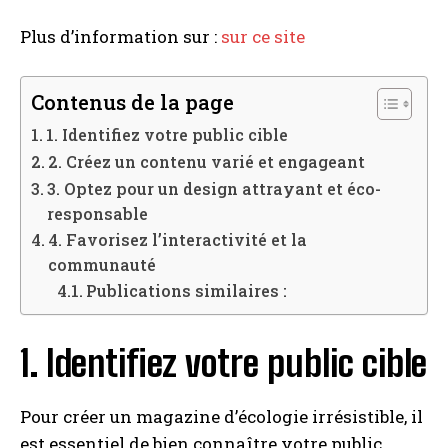
Plus d’information sur :
sur ce site
Contenus de la page
1. Identifiez votre public cible
2. Créez un contenu varié et engageant
3. Optez pour un design attrayant et éco-
responsable
4. Favorisez l’interactivité et la
communauté
Publications similaires :
1. Identifiez votre public cible
Pour créer un magazine d’écologie irrésistible, il
est essentiel de bien connaître votre public