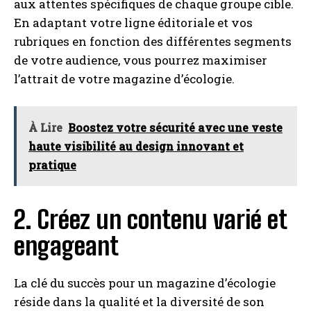
aux attentes spécifiques de chaque groupe cible.
En adaptant votre ligne éditoriale et vos
rubriques en fonction des différentes segments
de votre audience, vous pourrez maximiser
l’attrait de votre magazine d’écologie.
À Lire
Boostez votre sécurité avec une veste
haute visibilité au design innovant et
pratique
2. Créez un contenu varié et
engageant
La clé du succès pour un magazine d’écologie
réside dans la qualité et la diversité de son