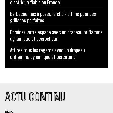
électrique fiable en France
Barbecue inox à poser, le choix ultime pour des
grillades parfaites
Dominez votre espace avec un drapeau oriflamme
dynamique et accrocheur
Attirez tous les regards avec un drapeau
oriflamme dynamique et percutant
ACTU CONTINU
BLOG