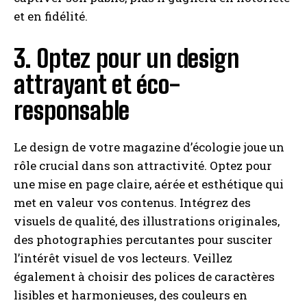
et en fidélité.
3. Optez pour un design
attrayant et éco-
responsable
Le design de votre magazine d’écologie joue un
rôle crucial dans son attractivité. Optez pour
une mise en page claire, aérée et esthétique qui
met en valeur vos contenus. Intégrez des
visuels de qualité, des illustrations originales,
des photographies percutantes pour susciter
l’intérêt visuel de vos lecteurs. Veillez
également à choisir des polices de caractères
lisibles et harmonieuses, des couleurs en