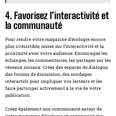
4. Favorisez l’interactivité et
la communauté
Pour rendre votre magazine d’écologie encore
plus irrésistible, misez sur l’interactivité et la
proximité avec votre audience. Encouragez les
échanges, les commentaires, les partages sur les
réseaux sociaux. Créez des espaces de dialogue,
des forums de discussion, des sondages
interactifs pour impliquer vos lecteurs et les
faire participer activement à la vie de votre
publication.
Créez également une communauté autour de
votre magazine d’écologie en organisant des