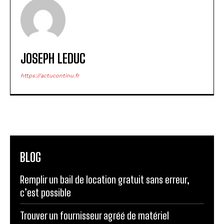
JOSEPH LEDUC
https://actucontinu.fr
BLOG
Remplir un bail de location gratuit sans erreur,
c’est possible
Trouver un fournisseur agréé de matériel