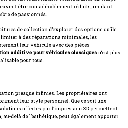
 peuvent être considérablement réduits, rendant
ombre de passionnés.
tures de collection d’explorer des options qu’ils
 limiter à des réparations minimales, les
tement leur véhicule avec des pièces
tion additive pour véhicules classiques
n’est plus
alisable pour tous.
sation presque infinies. Les propriétaires ont
riment leur style personnel. Que ce soit une
 solutions offertes par l’impression 3D permettent
 au-delà de l’esthétique, peut également apporter