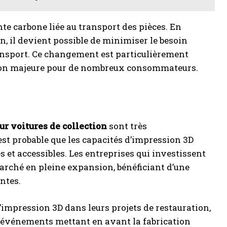
te carbone liée au transport des pièces. En
n, il devient possible de minimiser le besoin
ransport. Ce changement est particulièrement
ation majeure pour de nombreux consommateurs.
ur voitures de collection
sont très
est probable que les capacités d’impression 3D
s et accessibles. Les entreprises qui investissent
arché en pleine expansion, bénéficiant d’une
ntes.
l’impression 3D dans leurs projets de restauration,
s événements mettant en avant la fabrication