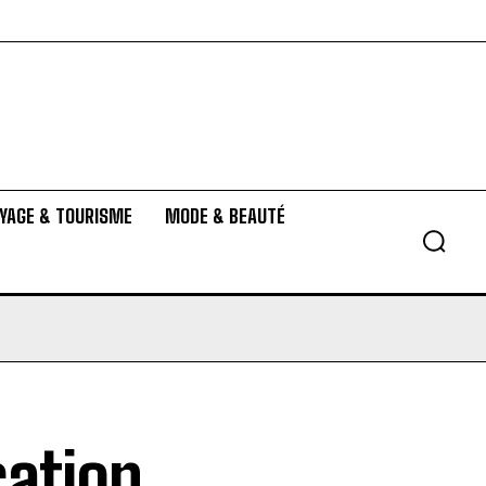
YAGE & TOURISME
MODE & BEAUTÉ
cation