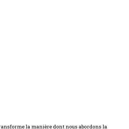
ransforme la manière dont nous abordons la