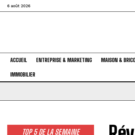
6 août 2026
ACCUEIL
ENTREPRISE & MARKETING
MAISON & BRIC
IMMOBILIER
Rév
TOP 5 DE LA SEMAINE