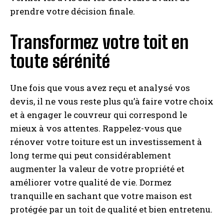
prendre votre décision finale.
Transformez votre toit en
toute sérénité
Une fois que vous avez reçu et analysé vos
devis, il ne vous reste plus qu’à faire votre choix
et à engager le couvreur qui correspond le
mieux à vos attentes. Rappelez-vous que
rénover votre toiture est un investissement à
long terme qui peut considérablement
augmenter la valeur de votre propriété et
améliorer votre qualité de vie. Dormez
tranquille en sachant que votre maison est
protégée par un toit de qualité et bien entretenu.