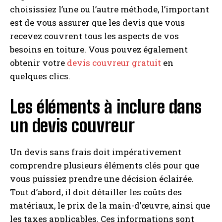
choisissiez l’une ou l’autre méthode, l’important
est de vous assurer que les devis que vous
recevez couvrent tous les aspects de vos
besoins en toiture. Vous pouvez également
obtenir votre
devis couvreur gratuit
en
quelques clics.
Les éléments à inclure dans
un devis couvreur
Un devis sans frais doit impérativement
comprendre plusieurs éléments clés pour que
vous puissiez prendre une décision éclairée.
Tout d’abord, il doit détailler les coûts des
matériaux, le prix de la main-d’œuvre, ainsi que
les taxes applicables. Ces informations sont