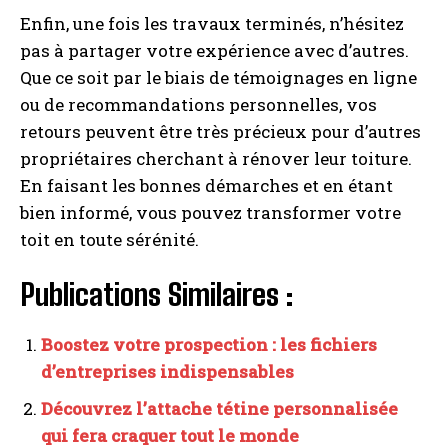
Enfin, une fois les travaux terminés, n’hésitez
pas à partager votre expérience avec d’autres.
Que ce soit par le biais de témoignages en ligne
ou de recommandations personnelles, vos
retours peuvent être très précieux pour d’autres
propriétaires cherchant à rénover leur toiture.
En faisant les bonnes démarches et en étant
bien informé, vous pouvez transformer votre
toit en toute sérénité.
Publications Similaires :
Boostez votre prospection : les fichiers
d’entreprises indispensables
Découvrez l’attache tétine personnalisée
qui fera craquer tout le monde