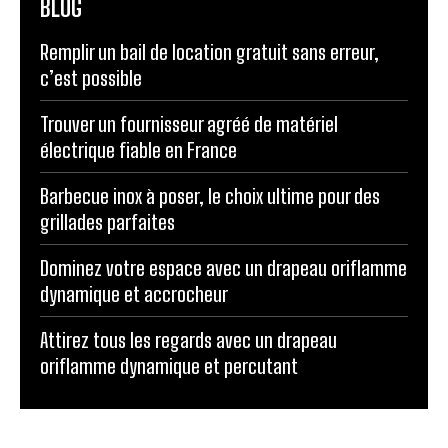
BLOG
Remplir un bail de location gratuit sans erreur,
c’est possible
Trouver un fournisseur agréé de matériel
électrique fiable en France
Barbecue inox à poser, le choix ultime pour des
grillades parfaites
Dominez votre espace avec un drapeau oriflamme
dynamique et accrocheur
Attirez tous les regards avec un drapeau
oriflamme dynamique et percutant