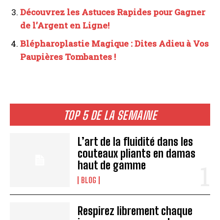
Découvrez les Astuces Rapides pour Gagner
de l’Argent en Ligne!
Blépharoplastie Magique : Dites Adieu à Vos
Paupières Tombantes !
TOP 5 DE LA SEMAINE
L’art de la fluidité dans les
couteaux pliants en damas
haut de gamme
BLOG
Respirez librement chaque