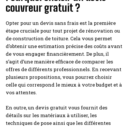
couvreur gratuit ?
Opter pour un devis sans frais est la première
étape cruciale pour tout projet de rénovation ou
de construction de toiture. Cela vous permet
d’obtenir une estimation précise des coûts avant
de vous engager financièrement. De plus, il
s’agit d’une manière efficace de comparer les
offres de différents professionnels. En recevant
plusieurs propositions, vous pourrez choisir
celle qui correspond le mieux à votre budget et à
vos attentes.
En outre, un devis gratuit vous fournit des
détails sur les matériaux à utiliser, les
techniques de pose ainsi que les différentes