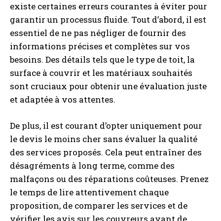
existe certaines erreurs courantes à éviter pour
garantir un processus fluide. Tout d’abord, il est
essentiel de ne pas négliger de fournir des
informations précises et complètes sur vos
besoins. Des détails tels que le type de toit, la
surface à couvrir et les matériaux souhaités
sont cruciaux pour obtenir une évaluation juste
et adaptée à vos attentes.
De plus, il est courant d’opter uniquement pour
le devis le moins cher sans évaluer la qualité
des services proposés. Cela peut entraîner des
désagréments à long terme, comme des
malfaçons ou des réparations coûteuses. Prenez
le temps de lire attentivement chaque
proposition, de comparer les services et de
vérifier les avis sur les couvreurs avant de