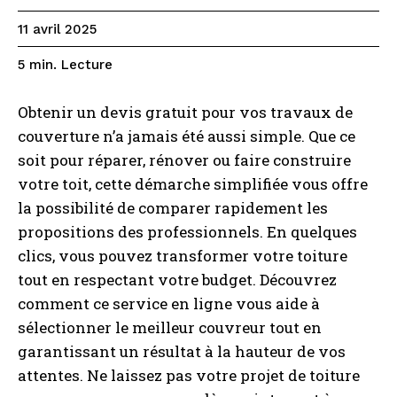
11 avril 2025
Lecture
5
min.
Obtenir un devis gratuit pour vos travaux de
couverture n’a jamais été aussi simple. Que ce
soit pour réparer, rénover ou faire construire
votre toit, cette démarche simplifiée vous offre
la possibilité de comparer rapidement les
propositions des professionnels. En quelques
clics, vous pouvez transformer votre toiture
tout en respectant votre budget. Découvrez
comment ce service en ligne vous aide à
sélectionner le meilleur couvreur tout en
garantissant un résultat à la hauteur de vos
attentes. Ne laissez pas votre projet de toiture