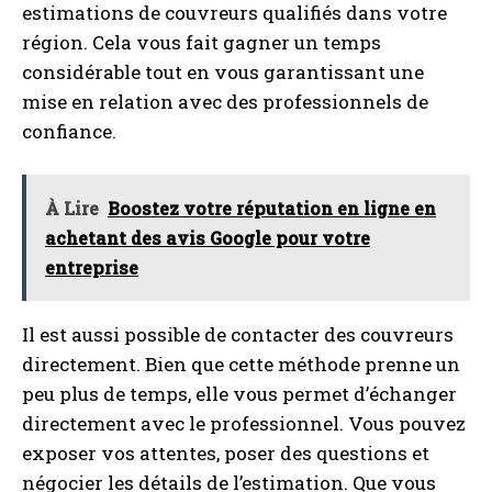
estimations de couvreurs qualifiés dans votre
région. Cela vous fait gagner un temps
considérable tout en vous garantissant une
mise en relation avec des professionnels de
confiance.
À Lire
Boostez votre réputation en ligne en
achetant des avis Google pour votre
entreprise
Il est aussi possible de contacter des couvreurs
directement. Bien que cette méthode prenne un
peu plus de temps, elle vous permet d’échanger
directement avec le professionnel. Vous pouvez
exposer vos attentes, poser des questions et
négocier les détails de l’estimation. Que vous