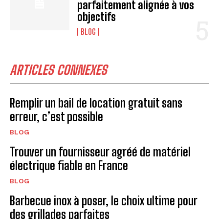
parfaitement alignée à vos
objectifs
BLOG
ARTICLES CONNEXES
Remplir un bail de location gratuit sans
erreur, c’est possible
BLOG
Trouver un fournisseur agréé de matériel
électrique fiable en France
BLOG
Barbecue inox à poser, le choix ultime pour
des grillades parfaites