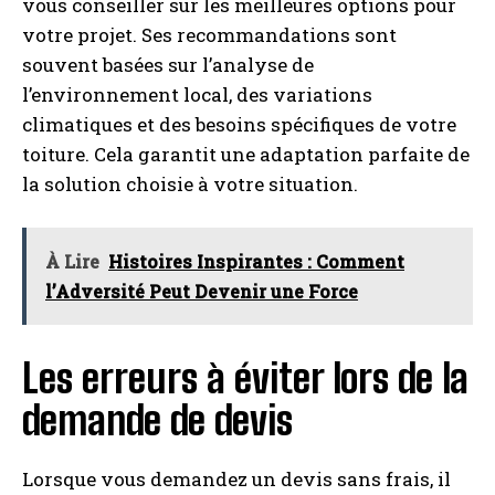
vous conseiller sur les meilleures options pour
votre projet. Ses recommandations sont
souvent basées sur l’analyse de
l’environnement local, des variations
climatiques et des besoins spécifiques de votre
toiture. Cela garantit une adaptation parfaite de
la solution choisie à votre situation.
À Lire
Histoires Inspirantes : Comment
l’Adversité Peut Devenir une Force
Les erreurs à éviter lors de la
demande de devis
Lorsque vous demandez un devis sans frais, il