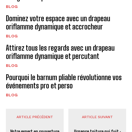
BLOG
Dominez votre espace avec un drapeau
oriflamme dynamique et accrocheur
BLOG
Attirez tous les regards avec un drapeau
oriflamme dynamique et percutant
BLOG
Pourquoi le barnum pliable révolutionne vos
événements pro et perso
BLOG
ARTICLE PRÉCÉDENT
ARTICLE SUIVANT
Votre expert en couverture
Urgence toiture qui fuit :