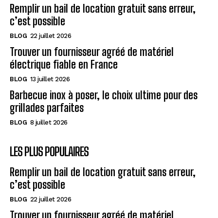
Remplir un bail de location gratuit sans erreur,
c’est possible
BLOG
22 juillet 2026
Trouver un fournisseur agréé de matériel
électrique fiable en France
BLOG
13 juillet 2026
Barbecue inox à poser, le choix ultime pour des
grillades parfaites
BLOG
8 juillet 2026
LES PLUS POPULAIRES
Remplir un bail de location gratuit sans erreur,
c’est possible
BLOG
22 juillet 2026
Trouver un fournisseur agréé de matériel