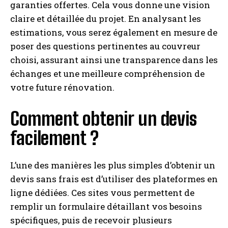
garanties offertes. Cela vous donne une vision
claire et détaillée du projet. En analysant les
estimations, vous serez également en mesure de
poser des questions pertinentes au couvreur
choisi, assurant ainsi une transparence dans les
échanges et une meilleure compréhension de
votre future rénovation.
Comment obtenir un devis
facilement ?
L’une des manières les plus simples d’obtenir un
devis sans frais est d’utiliser des plateformes en
ligne dédiées. Ces sites vous permettent de
remplir un formulaire détaillant vos besoins
spécifiques, puis de recevoir plusieurs