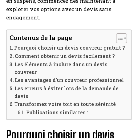
en suspens, commencez dès maintenant à
explorer vos options avec un devis sans
engagement.
Contenus de la page
Pourquoi choisir un devis couvreur gratuit ?
Comment obtenir un devis facilement ?
Les éléments à inclure dans un devis
couvreur
Les avantages d’un couvreur professionnel
Les erreurs à éviter lors de la demande de
devis
Transformez votre toit en toute sérénité
Publications similaires :
Pourquoi choisir un devis