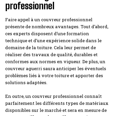
professionnel
Faire appel à un couvreur professionnel
présente de nombreux avantages. Tout d’abord,
ces experts disposent d’une formation
technique et d’une expérience solide dans le
domaine de la toiture. Cela leur permet de
réaliser des travaux de qualité, durables et
conformes aux normes en vigueur. De plus, un
couvreur aguerri saura anticiper les éventuels
problèmes liés à votre toiture et apporter des
solutions adaptées.
En outre, un couvreur professionnel connaît
parfaitement les différents types de matériaux
disponibles sur le marché et sera en mesure de