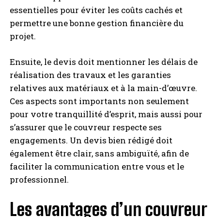
essentielles pour éviter les coûts cachés et
permettre une bonne gestion financière du
projet.
Ensuite, le devis doit mentionner les délais de
réalisation des travaux et les garanties
relatives aux matériaux et à la main-d’œuvre.
Ces aspects sont importants non seulement
pour votre tranquillité d’esprit, mais aussi pour
s’assurer que le couvreur respecte ses
engagements. Un devis bien rédigé doit
également être clair, sans ambiguïté, afin de
faciliter la communication entre vous et le
professionnel.
Les avantages d’un couvreur