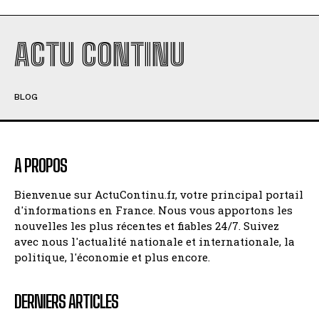
ACTU CONTINU
BLOG
A PROPOS
Bienvenue sur ActuContinu.fr, votre principal portail
d'informations en France. Nous vous apportons les
nouvelles les plus récentes et fiables 24/7. Suivez
avec nous l'actualité nationale et internationale, la
politique, l'économie et plus encore.
DERNIERS ARTICLES