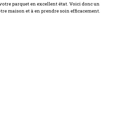
votre parquet en excellent état. Voici donc un
tre maison et à en prendre soin efficacement.