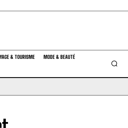
YAGE & TOURISME
MODE & BEAUTÉ
et