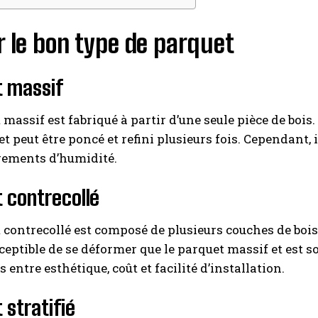
r le bon type de parquet
t massif
 massif est fabriqué à partir d’une seule pièce de bois
 et peut être poncé et refini plusieurs fois. Cependant,
ements d’humidité.
 contrecollé
 contrecollé est composé de plusieurs couches de bois, 
eptible de se déformer que le parquet massif et est sou
entre esthétique, coût et facilité d’installation.
 stratifié