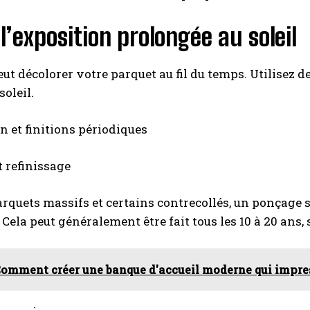
 l’exposition prolongée au soleil
peut décolorer votre parquet au fil du temps. Utilisez 
soleil.
 et finitions périodiques
 refinissage
arquets massifs et certains contrecollés, un ponçage s
 Cela peut généralement être fait tous les 10 à 20 ans, s
omment créer une banque d'accueil moderne qui impres