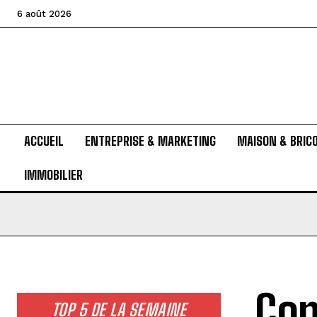
6 août 2026
ACCUEIL
ENTREPRISE & MARKETING
MAISON & BRIC
IMMOBILIER
Con
TOP 5 DE LA SEMAINE