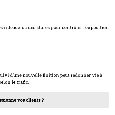
des rideaux ou des stores pour contrôler l’exposition
uivi d’une nouvelle finition peut redonner vie à
elon le trafic.
sionne vos clients ?