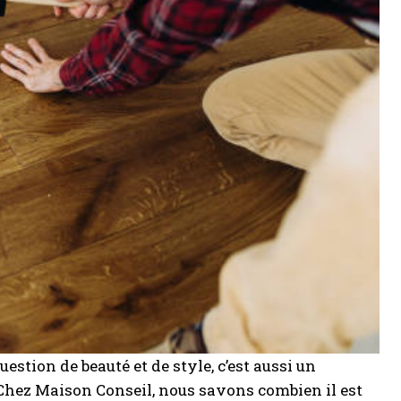
estion de beauté et de style, c’est aussi un
 Chez Maison Conseil, nous savons combien il est