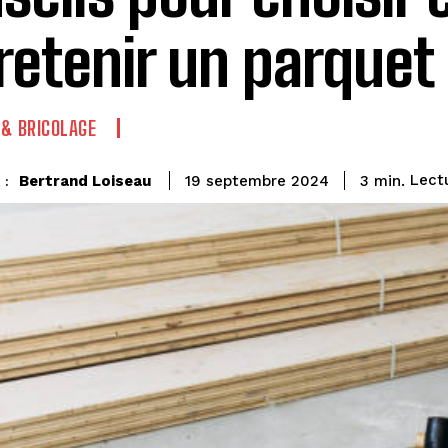
retenir un parquet
& BRICOLAGE
Lect
Bertrand Loiseau
3
min.
19 septembre 2024
 :