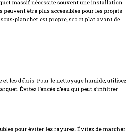
arquet massif nécessite souvent une installation
és peuvent être plus accessibles pour les projets
 sous-plancher est propre, sec et plat avant de
 et les débris. Pour le nettoyage humide, utilisez
quet. Évitez l’excès d’eau qui peut s’infiltrer
eubles pour éviter les rayures. Évitez de marcher