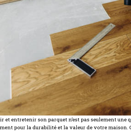
ir et entretenir son parquet n’est pas seulement une qu
ment pour la durabilité et la valeur de votre maison.